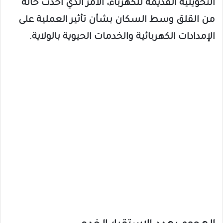
التحويلية القديمة للكهرباء، الأمر الذي أحدث حالة
من القلق وسط السكان بشأن تأثير العملية على
الإمدادات الكهربائية والخدمات الحيوية بالولاية.