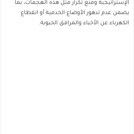
الإستراتيجية ومنع تكرار مثل هذه الهجمات، بما
يضمن عدم تدهور الأوضاع الخدمية أو انقطاع
الكهرباء عن الأحياء والمرافق الحيوية.