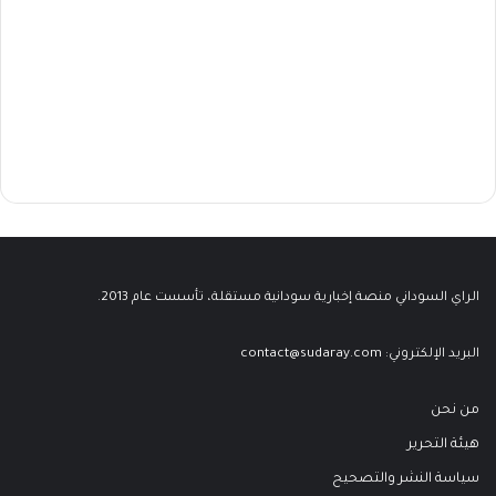
الراي السوداني منصة إخبارية سودانية مستقلة، تأسست عام 2013.
البريد الإلكتروني:
contact@sudaray.com
من نحن
هيئة التحرير
سياسة النشر والتصحيح