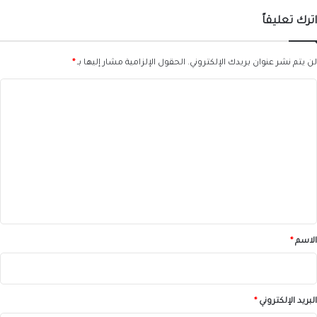
اترك تعليقاً
لن يتم نشر عنوان بريدك الإلكتروني.
الحقول الإلزامية مشار إليها بـ
*
ا
ل
ت
ع
ل
ي
ق
*
الاسم
*
البريد الإلكتروني
*