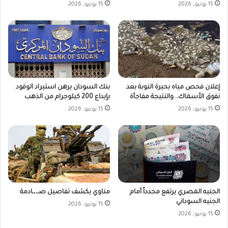
15 يونيو، 2026
15 يونيو، 2026
بنك السودان يرهن استيراد الوقود
إعلان فحص مياه بحيرة النوبة بعد
بإيداع 200 كيلوجرام من الذهب
نفوق الأسماك.. والنتيجة مفاجأة
15 يونيو، 2026
15 يونيو، 2026
الجنيه المصري يرتفع مجدداً أمام
مناوي يكشف تفاصيل صـ،،ـادمة
الجنيه السوداني
15 يونيو، 2026
15 يونيو، 2026