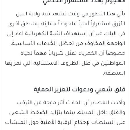
الهجوم يهدد الاستقرار الخدمي
يأتي هذا التطور في وقت تشهد فيه ولاية النيل
الأزرق استقراراً أمنياً ملحوظاً مقارنة بمناطق أخرى
في البلاد، غير أن استهداف البُنية الكهربائية أعاد إلى
الواجهة المخاوف من تعطّل الخدمات الأساسية،
خصوصاً أن الكهرباء تمثل شرياناً مهماً لحياة
المواطنين في ظل الظروف الاستثنائية التي تمر بها
المنطقة.
قلق شعبي ودعوات لتعزيز الحماية
وأكدت المصادر أن الحادث أثار موجة من الترقب
والقلق داخل المدينة، بينما يتزايد الضغط الشعبي
على السلطات لإحكام الرقابة الأمنية حول المنشآت