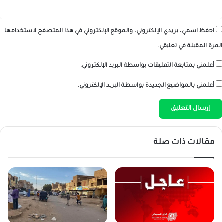
احفظ اسمي، بريدي الإلكتروني، والموقع الإلكتروني في هذا المتصفح لاستخدامها
المرة المقبلة في تعليقي.
أعلمني بمتابعة التعليقات بواسطة البريد الإلكتروني.
أعلمني بالمواضيع الجديدة بواسطة البريد الإلكتروني.
مقالات ذات صلة