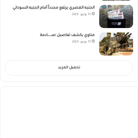
الجنيه المصري يرتفع مجدداً أمام الجنيه السوداني
15 يونيو، 2026
مناوي يكشف تفاصيل صـ،،ـادمة
15 يونيو، 2026
تحميل المزيد