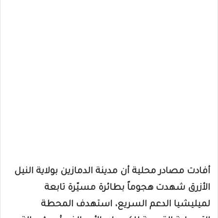
أفادت مصادر محلية أن مدينة الدمازين بولاية النيل
الأزرق شهدت هجوماً بطائرة مسيّرة تابعة
لميليشيا الدعم السريع، استهدف المحطة