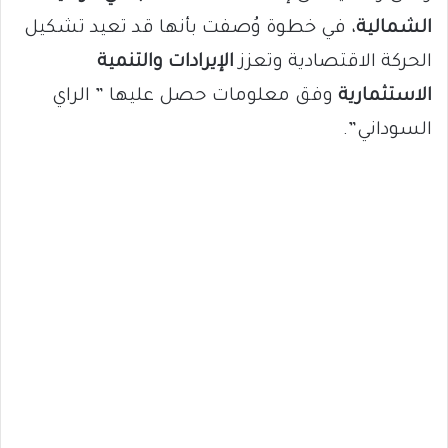
الشمالية
، في خطوة وُصفت بأنها قد تعيد تشكيل
الحركة الاقتصادية وتعزز
الإيرادات والتنمية
الاستثمارية
وفق معلومات حصل عليها ” الراي
السوداني”.