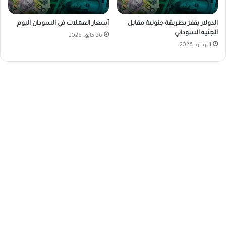
الدولار يقفز بطريقة جنونية مقابل
أسعار العملات في السودان اليوم
الجنيه السوداني
26 مايو، 2026
1 يونيو، 2026