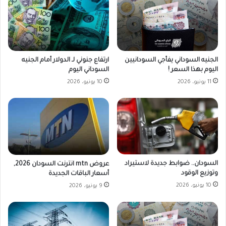
الجنيه السوداني يفأجي السودانيين
ارتفاع جنوني لـ الدولار أمام الجنيه
اليوم بهذا السعر !
السوداني اليوم
11 يونيو، 2026
10 يونيو، 2026
السودان.. ضوابط جديدة لاستيراد
عروض mtn انترنت السودان 2026,
وتوزيع الوقود
أسعار الباقات الجديدة
10 يونيو، 2026
9 يونيو، 2026