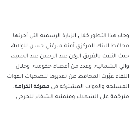
وجاء هذا التطور خلال الزيارة الرسمية التي أجرتها
محافظ البنك المركزي آمنة ميرغني حسن للولاية،
حيث التقت بالفريق الركن عبد الرحمن عبد الحميد،
والي الشمالية، وعدد من أعضاء حكومته. وخلال
اللقاء عبّرت المحافظ عن تقديرها لتضحيات القوات
المسلحة والقوات المشتركة في
معركة الكرامة
،
مترحّمة على الشهداء ومتمنية الشفاء للجرحى.