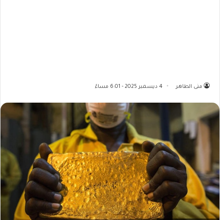
منى الطاهر
4 ديسمبر 2025 - 6:01 مساءً