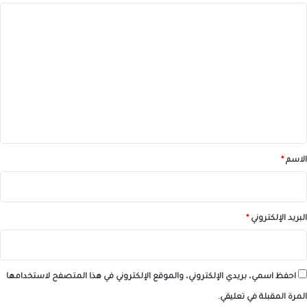
ا
ل
ت
ع
ل
ي
ق
*
الاسم
*
البريد الإلكتروني
*
احفظ اسمي، بريدي الإلكتروني، والموقع الإلكتروني في هذا المتصفح لاستخدامها
المرة المقبلة في تعليقي.