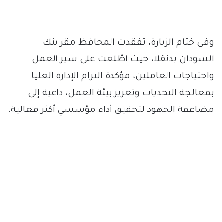
وفي ختام الزيارة، تفقدت المحافظ مقر بنك
السودان بدنقلا، حيث اطّلعت على سير العمل
واحتياجات العاملين، مؤكدة التزام الإدارة العليا
بمعالجة التحديات وتعزيز بيئة العمل، داعية إلى
مضاعفة الجهود لتحقيق أداء مؤسسي أكثر فعالية.