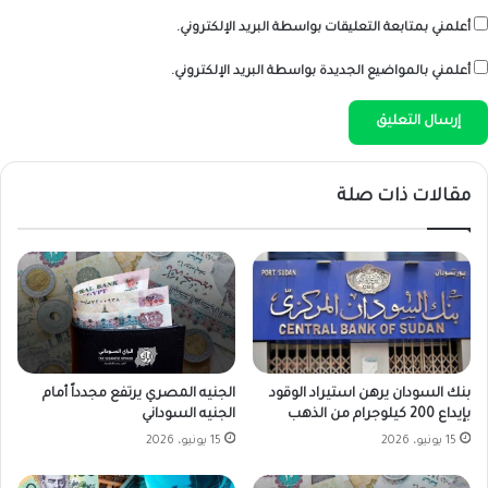
أعلمني بمتابعة التعليقات بواسطة البريد الإلكتروني.
أعلمني بالمواضيع الجديدة بواسطة البريد الإلكتروني.
مقالات ذات صلة
بنك السودان يرهن استيراد الوقود
الجنيه المصري يرتفع مجدداً أمام
بإيداع 200 كيلوجرام من الذهب
الجنيه السوداني
15 يونيو، 2026
15 يونيو، 2026