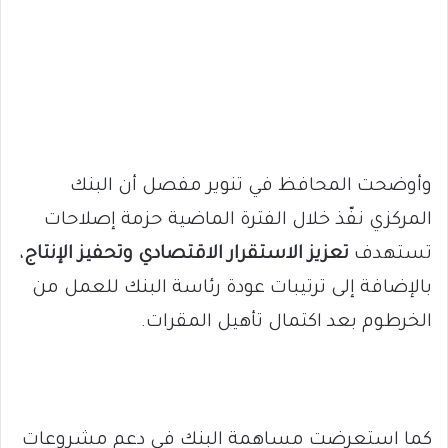
وأوضحت المحافظ في تنوير مفصل أن البنك
المركزي نفّذ خلال الفترة الماضية حزمة إصلاحات
تستهدف
تعزيز الاستقرار الاقتصادي وتحفيز الإنتاج
،
بالإضافة إلى ترتيبات عودة رئاسة البنك للعمل من
الخرطوم بعد اكتمال تأهيل المقرات.
كما استعرضت مساهمة البنك في دعم مشروعات