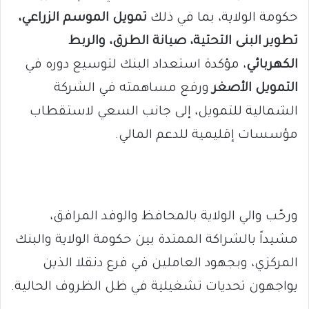
حكومة الولاية، بما في ذلك
تمويل الموسم الزراعي،
تطوير البنى التحتية، صيانة الطرق، والربط
الكهربائي
، مؤكدة استعداد البنك لتوسيع دوره في
التمويل الأصغر
ورفع مساهمته في الشركة
الشمالية للتمويل، إلى جانب السعي لاستقطاب
مؤسسات إقليمية للدعم المالي.
ورحّب والي الولاية بالمحافظ والوفد المرافق،
مشيداً بالشراكة الممتدة بين حكومة الولاية والبنك
المركزي، وبجهود العاملين في فرع دنقلا الذين
يواجهون تحديات تشغيلية في ظل الظروف الحالية.