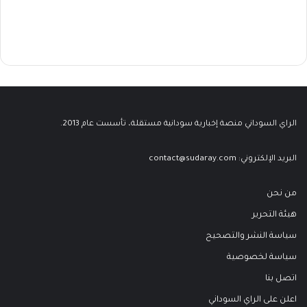
الراي السوداني منصة إخبارية سودانية مستقلة، تأسست عام 2013.
البريد الإلكتروني:
contact@sudaray.com
من نحن
هيئة التحرير
سياسة النشر والتصحيح
سياسة لخصوصية
اتصل بنا
اعلن على الراي السوداني