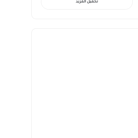
تحميل المزيد