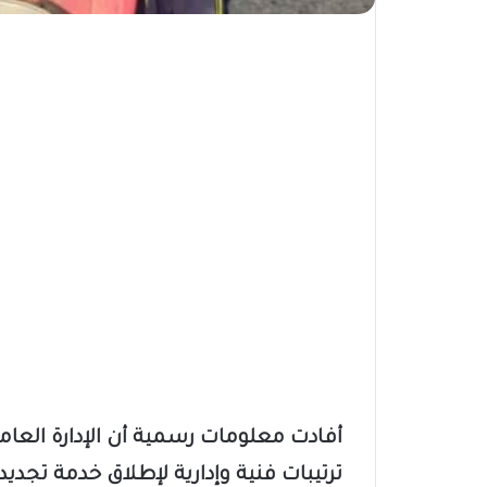
أفادت معلومات رسمية أن الإدارة العام
ترتيبات فنية وإدارية لإطلاق خدمة تجدي