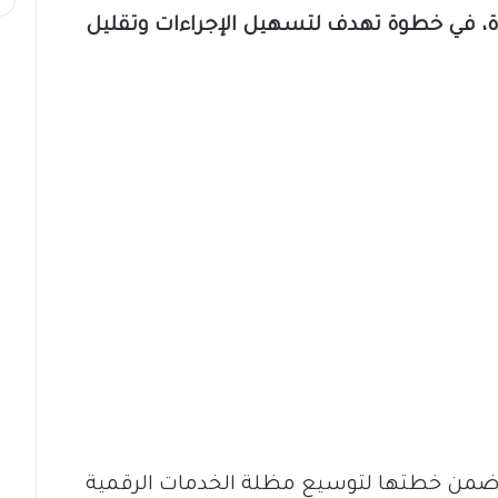
مدة، في خطوة تهدف لتسهيل الإجراءات وتقليل
أتي ضمن خطتها لتوسيع مظلة الخدمات الرقمية