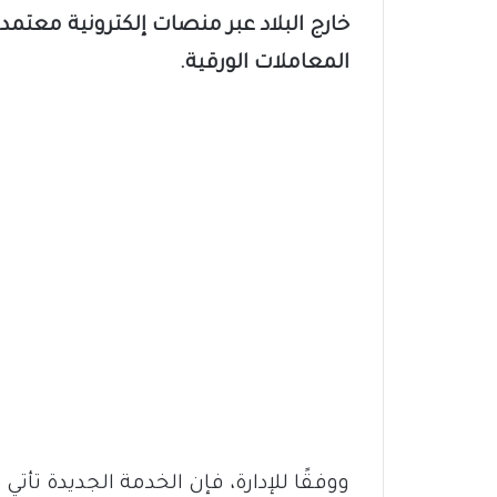
خارج البلاد عبر منصات إلكترونية معت
المعاملات الورقية.
ووفقًا للإدارة، فإن الخدمة الجديدة ت