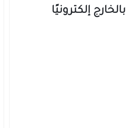
الخارج إلكترونيًا