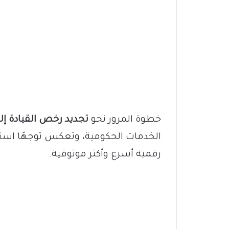
خطوة المرور نحو
تجديد رخص القيادة إلكت
الخدمات الحكومية، وتعكس توجهًا استرات
رقمية أسرع وأكثر موثوقية.