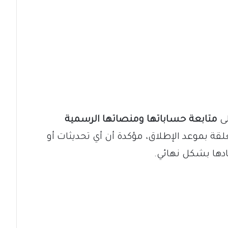
لى
متابعة حساباتها ومنصاتها الرسمية
ة بموعد الإطلاق، مؤكدة أن أي تحديثات أو
دها بشكل نهائي.