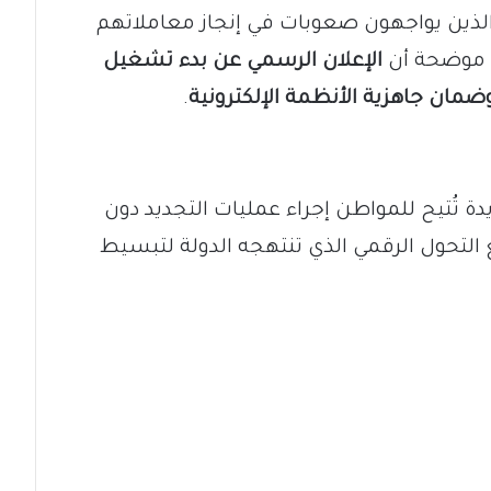
لذين يواجهون صعوبات في إنجاز معاملاتهم
، موضحة أن
الإعلان الرسمي عن بدء تشغيل
ضمان جاهزية الأنظمة الإلكترونية
.
ة تُتيح للمواطن إجراء عمليات التجديد دون
التحول الرقمي الذي تنتهجه الدولة لتبسيط