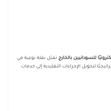
رونيًا للسودانيين بالخارج
تمثل نقلة نوعية في
يجيًا لتحويل الإجراءات التقليدية إلى خدمات