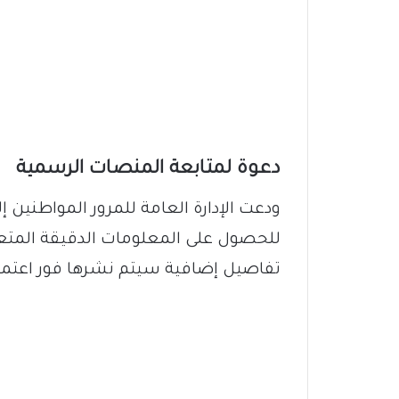
دعوة لمتابعة المنصات الرسمية
ودعت الإدارة العامة للمرور المواطنين إ
للحصول على المعلومات الدقيقة المتعلق
تفاصيل إضافية سيتم نشرها فور اعتما