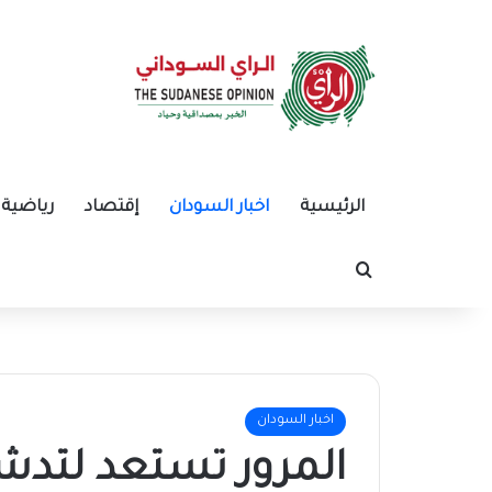
الرئيسية
اخبار السودان
إقتصاد
رياضية
بحث عن
اخبار السودان
المرور تستعد لتد