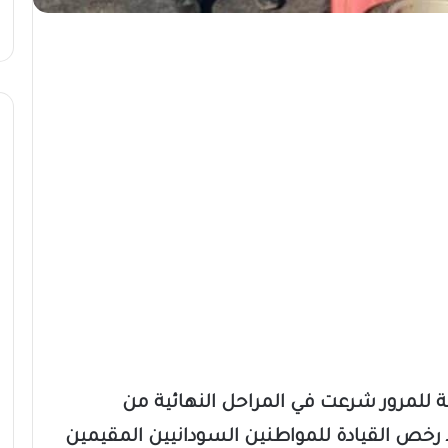
ة للمرور شرعت في المراحل النهائية من
د رخص القيادة للمواطنين السودانيين المقيمين