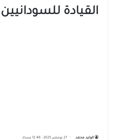
القيادة للسودانيين ب
الوليد محمد
27 نوفمبر 2025 - 12:46 مساءً