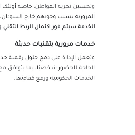
وتحسين تجربة المواطن، خاصة أولئك ا
المرورية بسبب وجودهم خارج السودان
الخدمة سيتم فور اكتمال الربط التقني و
خدمات مرورية بتقنيات حديثة
وتعمل الإدارة على دمج حلول رقمية جديد
الحاجة للحضور شخصيًا، بما يتوافق مع 
الخدمات الحكومية ورفع كفاءتها.