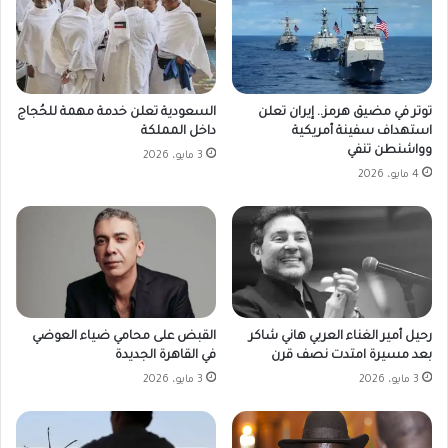
توتر في مضيق هرمز.. إيران تعلن
السعودية تعلن خدمة مهمة للحُجاج
استهداف سفينة أمريكية
داخل المملكة
وواشنطن تنفي
3 مايو، 2026
4 مايو، 2026
القبض على محامي ضياء العوضي
رحيل أمير الغناء العربي هاني شاكر
في القاهرة الجديدة
بعد مسيرة امتدت نصف قرن
3 مايو، 2026
3 مايو، 2026