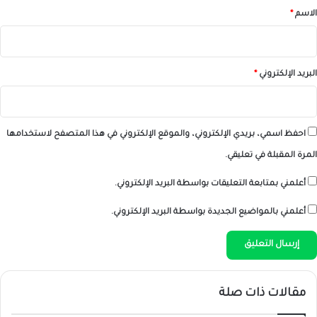
*
الاسم
*
البريد الإلكتروني
*
احفظ اسمي، بريدي الإلكتروني، والموقع الإلكتروني في هذا المتصفح لاستخدامها
المرة المقبلة في تعليقي.
أعلمني بمتابعة التعليقات بواسطة البريد الإلكتروني.
أعلمني بالمواضيع الجديدة بواسطة البريد الإلكتروني.
مقالات ذات صلة