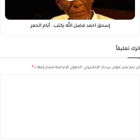
الحمر
إسحق احمد فضل الله يكتب.. أيام الحمر
اترك تعليقاً
لن يتم نشر عنوان بريدك الإلكتروني.
الحقول الإلزامية مشار إليها بـ
*
ا
ل
ت
ع
ل
ي
ق