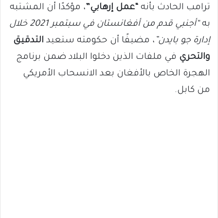
ترامب الحادث بأنه
“عمل إرهابي”
، مؤكدًا أن المشتبه
به
“أجنبي قدم من أفغانستان في سبتمبر 2021 خلال
إدارة جو بايدن”
، مضيفًا أن حكومته ستعيد
التدقيق
والتحري
في ملفات الذين دخلوا البلاد ضمن برنامج
الهجرة الخاص بالأفغان بعد الانسحاب الأمريكي
من كابل.