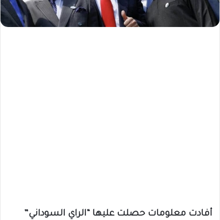
أفادت معلومات حصلت عليها “الراي السوداني”