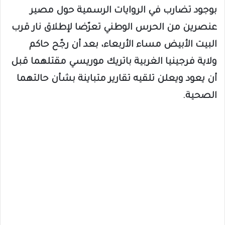
بوجود تضارب في الروايات الرسمية حول مصير
عنصرين من الحرس الوطني تعرّضا لإطلاق نار قرب
البيت الأبيض مساء الأربعاء، بعد أن رجّح حاكم
ولاية فرجينيا الغربية باتريك موريسي مقتلهما قبل
أن يعود ويعلن تلقيه تقارير متباينة بشأن حالتهما
الصحية.