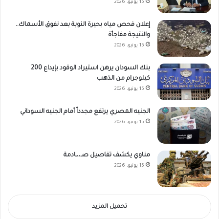
15 يونيو، 2026
إعلان فحص مياه بحيرة النوبة بعد نفوق الأسماك..
والنتيجة مفاجأة
15 يونيو، 2026
بنك السودان يرهن استيراد الوقود بإيداع 200
كيلوجرام من الذهب
15 يونيو، 2026
الجنيه المصري يرتفع مجدداً أمام الجنيه السوداني
15 يونيو، 2026
مناوي يكشف تفاصيل صـ،،ـادمة
15 يونيو، 2026
تحميل المزيد