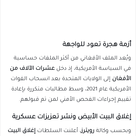
أزمة هجرة تعود للواجهة
ويُعد الملف الأفغاني من أكثر الملفات حساسية
في السياسة الأمريكية، إذ دخل
عشرات الآلاف من
الأفغان
إلى الولايات المتحدة بعد انسحاب القوات
الأمريكية عام 2021، وسط مطالبات متكررة بإعادة
تقييم إجراءات الفحص الأمني لمن تم قبولهم.
إغلاق البيت الأبيض ونشر تعزيزات عسكرية
وبحسب وكالة
رويترز
، أعلنت السلطات
إغلاق البيت