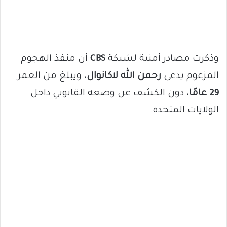
وذكرت مصادر أمنية لشبكة
CBS
أن منفذ الهجوم
المزعوم يدعى
رحمن الله لاكانوال
، ويبلغ من العمر
29 عامًا
، دون الكشف عن وضعه القانوني داخل
الولايات المتحدة.