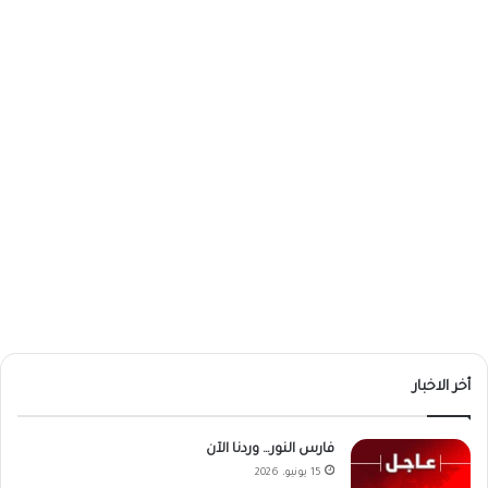
أخر الاخبار
فارس النور… وردنا الآن
15 يونيو، 2026