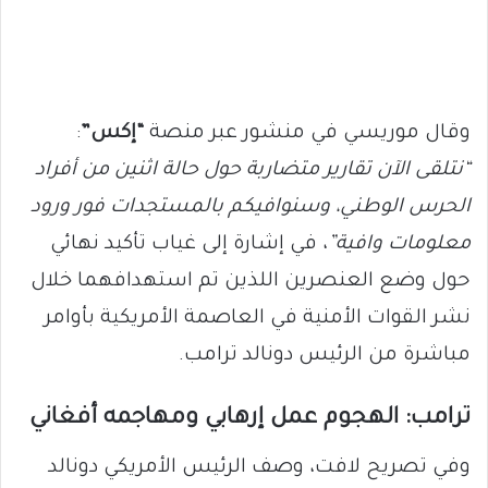
وقال موريسي في منشور عبر منصة
“إكس”
:
“نتلقى الآن تقارير متضاربة حول حالة اثنين من أفراد
الحرس الوطني، وسنوافيكم بالمستجدات فور ورود
معلومات وافية”
، في إشارة إلى غياب تأكيد نهائي
حول وضع العنصرين اللذين تم استهدافهما خلال
نشر القوات الأمنية في العاصمة الأمريكية بأوامر
مباشرة من الرئيس دونالد ترامب.
ترامب: الهجوم عمل إرهابي ومهاجمه أفغاني
وفي تصريح لافت، وصف الرئيس الأمريكي دونالد