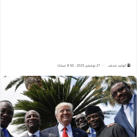
الوليد محمد
27 نوفمبر 2025 - 8:50 صباحًا