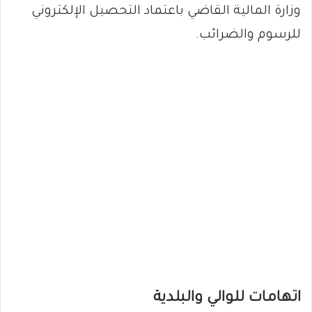
وزارة المالية القاضي باعتماد التحصيل الإلكتروني
للرسوم والضرائب.
اتهامات للوالي والبلدية