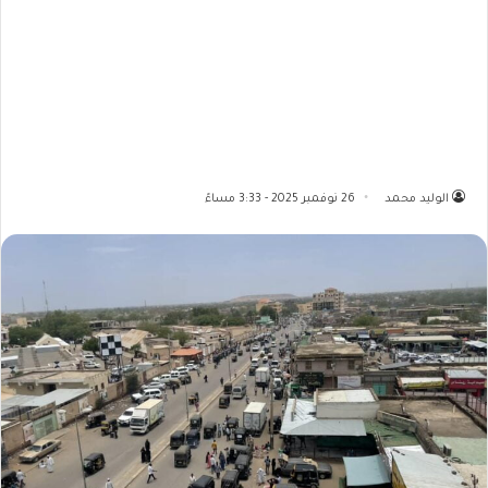
الوليد محمد
26 نوفمبر 2025 - 3:33 مساءً