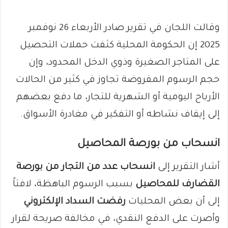
وقالت اللجان في تقرير صادر الأربعاء 26 نوفمبر
2025 إن الحكومة المحلية كثفت حملات التحصيل
على المتاجر الصغيرة وذوي الدخل المحدود، وإن
حجم الرسوم المفروضة تجاوز في كثير من الحالات
الأرباح اليومية أو الشهرية للتجار، ما دفع بعضهم
إلى إيقاف نشاطه أو التفكير في مغادرة الأسواق.
انسحاب من بورصة المحاصيل
أشار التقرير إلى
انسحاب عدد من التجار من بورصة
القضارف للمحاصيل
بسبب الرسوم الباهظة، لافتاً
إلى أن بعض المحليات
رفضت السداد الإلكتروني
وأصرت على الدفع النقدي، في مخالفة صريحة لقرار