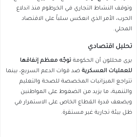
وتوقف النشاط التجاري في الخرطوم منذ اندلاع
الحرب، الأمر الذي انعكس سلباً على الاقتصاد
المحلي.
تحليل اقتصادي
يرى محللون أن الحكومة
توجّه معظم إنفاقها
للعمليات العسكرية
ضد قوات الدعم السريع، بينما
تتراجع الميزانيات المخصصة للصحة والتعليم
والتنمية، ما يزيد من الضغوط على المواطنين
ويضعف قدرة القطاع الخاص على الاستمرار في
ظل بيئة تجارية غير مستقرة.