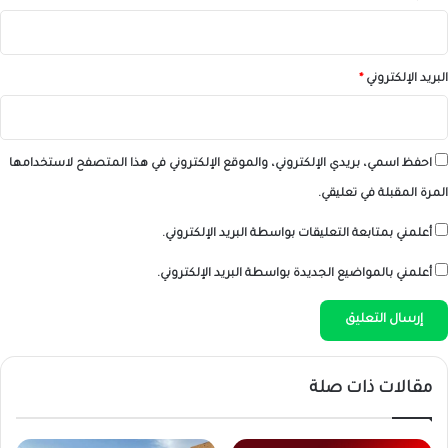
البريد الإلكتروني
*
احفظ اسمي، بريدي الإلكتروني، والموقع الإلكتروني في هذا المتصفح لاستخدامها
المرة المقبلة في تعليقي.
أعلمني بمتابعة التعليقات بواسطة البريد الإلكتروني.
أعلمني بالمواضيع الجديدة بواسطة البريد الإلكتروني.
مقالات ذات صلة