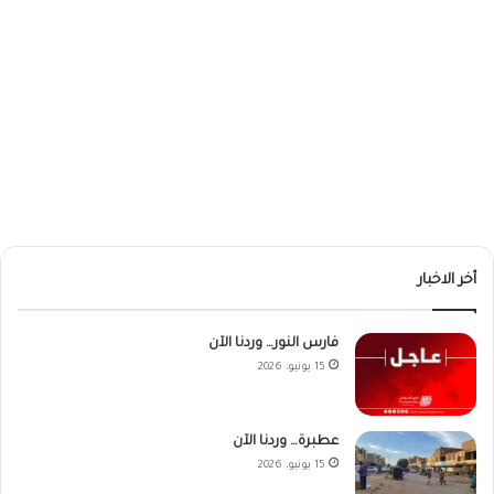
أخر الاخبار
فارس النور… وردنا الآن
15 يونيو، 2026
عطبرة… وردنا الآن
15 يونيو، 2026