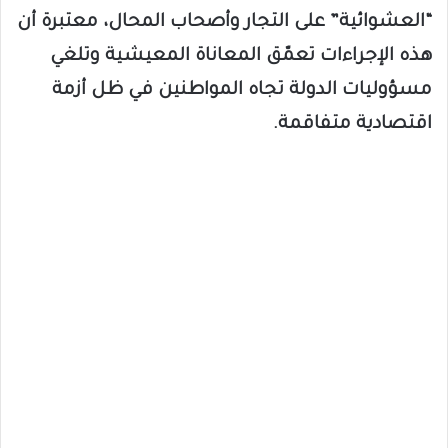
“العشوائية” على التجار وأصحاب المحال، معتبرة أن
هذه الإجراءات تعمّق المعاناة المعيشية وتلغي
مسؤوليات الدولة تجاه المواطنين في ظل أزمة
اقتصادية متفاقمة.