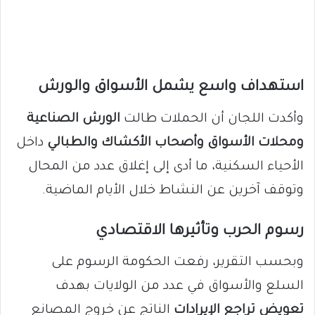
استهداف واسع يشمل الأسواق والورش
وأكدت اللجان أن الحملات طالت
الورش الصناعية
ومحلات الأسواق وأصحاب الأكشاك والطبالي
داخل
الأحياء السكنية، ما أدى إلى إغلاق عدد من المحال
وتوقف آخرين عن النشاط خلال الأيام الماضية.
رسوم الحرب وتأثيرها الاقتصادي
وبحسب التقرير، رفعت الحكومة الرسوم على
السلع والأسواق في عدد من الولايات بهدف
تعويض تراجع الإيرادات
الناتج عن خروج المصانع