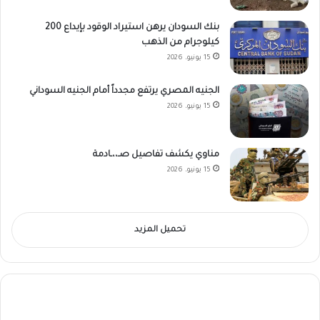
بنك السودان يرهن استيراد الوقود بإيداع 200
كيلوجرام من الذهب
15 يونيو، 2026
الجنيه المصري يرتفع مجدداً أمام الجنيه السوداني
15 يونيو، 2026
مناوي يكشف تفاصيل صـ،،ـادمة
15 يونيو، 2026
تحميل المزيد