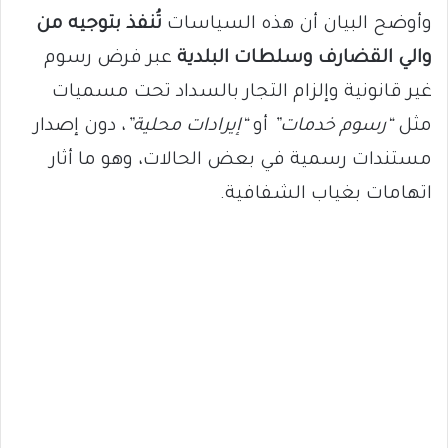
وأوضح البيان أن هذه السياسات
تُنفذ بتوجيه من
والي القضارف وسلطات البلدية
عبر فرض رسوم
غير قانونية وإلزام التجار بالسداد تحت مسميات
مثل
“رسوم خدمات”
أو
“إيرادات محلية”
، دون إصدار
مستندات رسمية في بعض الحالات، وهو ما أثار
اتهامات بغياب الشفافية.