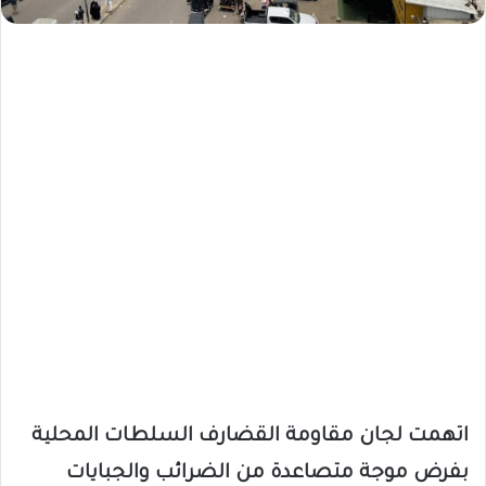
اتهمت لجان مقاومة القضارف السلطات المحلية
بفرض موجة متصاعدة من الضرائب والجبايات