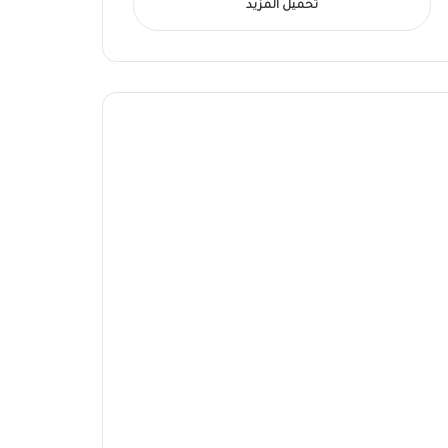
تحميل المزيد