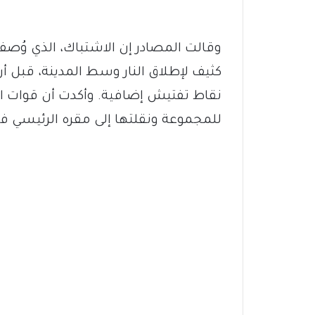
وقالت المصادر إن الاشتباك، الذي وُصف 
كثيف لإطلاق النار وسط المدينة، قبل 
نقاط تفتيش إضافية. وأكدت أن قوات ال
للمجموعة ونقلتها إلى مقره الرئيسي في