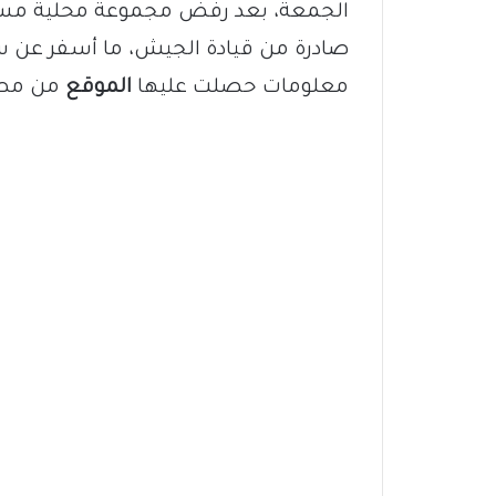
الجمعة، بعد رفض مجموعة محلية مسل
صادرة من قيادة الجيش، ما أسفر عن 
معلومات حصلت عليها
الموقع
من مصاد