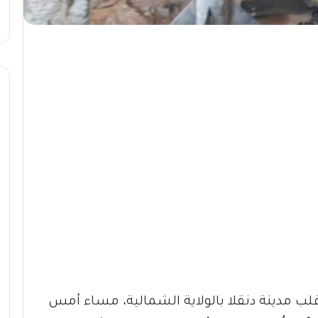
ب مدينة دنقلا بالولاية الشمالية، مساء أمس