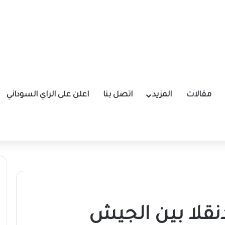
مقالات
المزيد
اتصل بنا
اعلن على الراي السوداني
نقلا بين الجيش