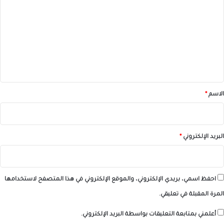
ل
ت
ع
ل
ي
ق
*
الاسم
*
البريد الإلكتروني
*
احفظ اسمي، بريدي الإلكتروني، والموقع الإلكتروني في هذا المتصفح لاستخدامها
المرة المقبلة في تعليقي.
أعلمني بمتابعة التعليقات بواسطة البريد الإلكتروني.