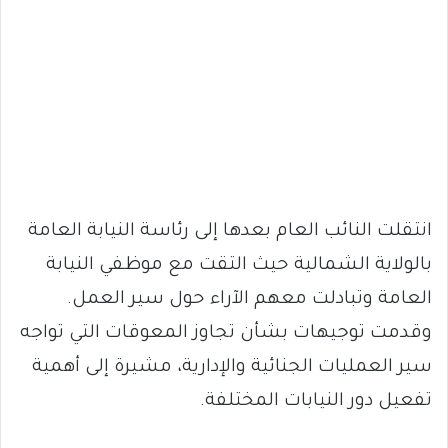
انتقلت النائب العام بعدها إلى رئاسة النيابة العامة
بالولاية الشمالية حيث التقت مع موظفي النيابة
العامة وتبادلت معهم الآراء حول سير العمل.
وقدمت توجيهات بشأن تجاوز المعوقات التي تواجه
سير العمليات الجنائية والإدارية، مشيرة إلى أهمية
تفعيل دور النيابات المختلفة.