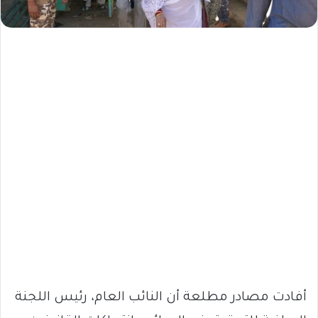
أفادت مصادر مطلعة أن النائب العام، رئيس اللجنة