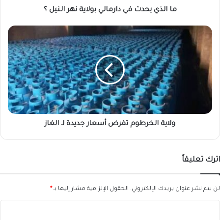
ما الذي يحدث في دارمالي بولاية نهر النيل ؟
ولاية
الخرطوم
تفرض
أسعار
جديدة
لـ
الغاز
ولاية الخرطوم تفرض أسعار جديدة لـ الغاز
اترك تعليقاً
لن يتم نشر عنوان بريدك الإلكتروني.
الحقول الإلزامية مشار إليها بـ
*
ا