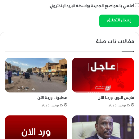
أعلمني بالمواضيع الجديدة بواسطة البريد الإلكتروني.
مقالات ذات صلة
فارس النور… وردنا الآن
عطبرة… وردنا الآن
15 يونيو، 2026
15 يونيو، 2026