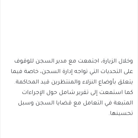
وخلال الزيارة، اجتمعت مع مدير السجن للوقوف
على التحديات التي تواجه إدارة السجن، خاصة فيما
يتعلق بأوضاع النزلاء والمنتظرين قيد المحاكمة.
كما استمعت إلى تقرير شامل حول الإجراءات
المتبعة في التعامل مع قضايا السجن وسبل
تحسينها.