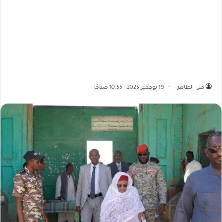
منى الطاهر
19 نوفمبر 2025 - 10:55 صباحًا