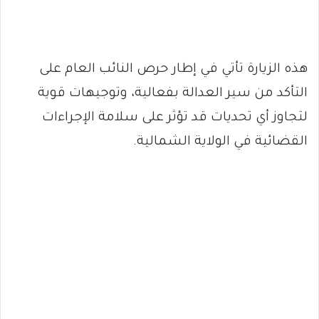
هذه الزيارة تأتي في إطار حرص النائب العام على
التأكد من سير العدالة بفعالية، وتوجيهات قوية
لتجاوز أي تحديات قد تؤثر على سلامة الإجراءات
القضائية في الولاية الشمالية.