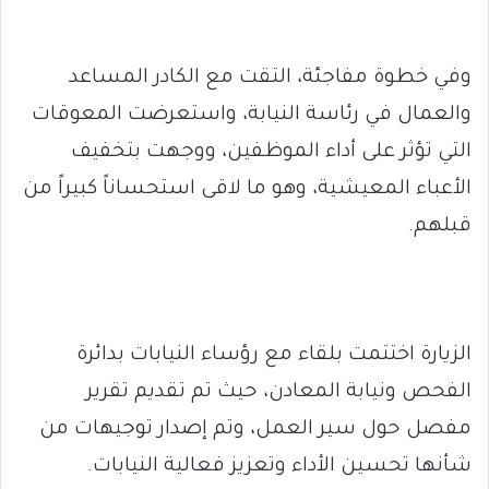
وفي خطوة مفاجئة، التقت مع الكادر المساعد
والعمال في رئاسة النيابة، واستعرضت المعوقات
التي تؤثر على أداء الموظفين، ووجهت بتخفيف
الأعباء المعيشية، وهو ما لاقى استحساناً كبيراً من
قبلهم.
الزيارة اختتمت بلقاء مع رؤساء النيابات بدائرة
الفحص ونيابة المعادن، حيث تم تقديم تقرير
مفصل حول سير العمل، وتم إصدار توجيهات من
شأنها تحسين الأداء وتعزيز فعالية النيابات.