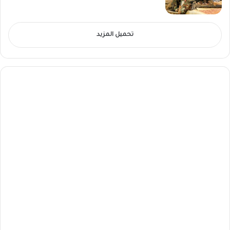
تحميل المزيد