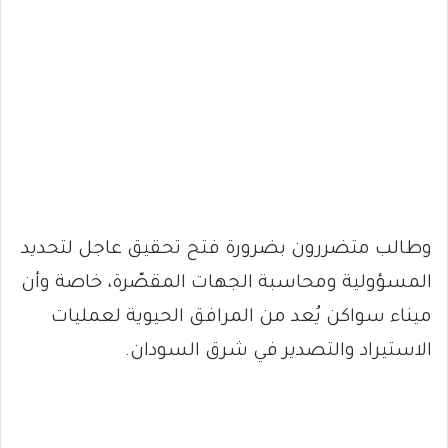
وطالب متضررون بضرورة فتح تحقيق عاجل لتحديد
المسؤولية ومحاسبة الجهات المقصّرة، خاصة وأن
ميناء سواكن يُعد من المرافق الحيوية لعمليات
الاستيراد والتصدير في شرق السودان.