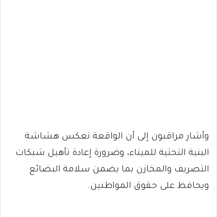
وأشار مراقبون إلى أن الواقعة تعكس هشاشة
البنية التحتية للميناء، وضرورة إعادة تأهيل شبكات
التصريف والمخازن بما يضمن سلامة البضائع
ويحافظ على حقوق المواطنين.