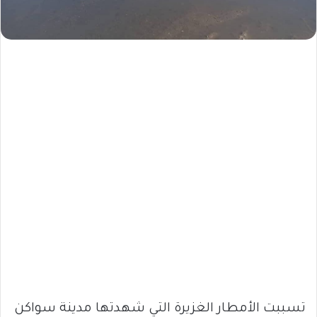
تسببت الأمطار الغزيرة التي شهدتها مدينة سواكن