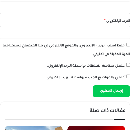
البريد الإلكتروني
*
احفظ اسمي، بريدي الإلكتروني، والموقع الإلكتروني في هذا المتصفح لاستخدامها
المرة المقبلة في تعليقي.
أعلمني بمتابعة التعليقات بواسطة البريد الإلكتروني.
أعلمني بالمواضيع الجديدة بواسطة البريد الإلكتروني.
مقالات ذات صلة