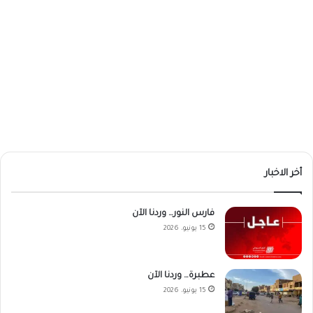
أخر الاخبار
فارس النور… وردنا الآن
15 يونيو، 2026
عطبرة… وردنا الآن
15 يونيو، 2026