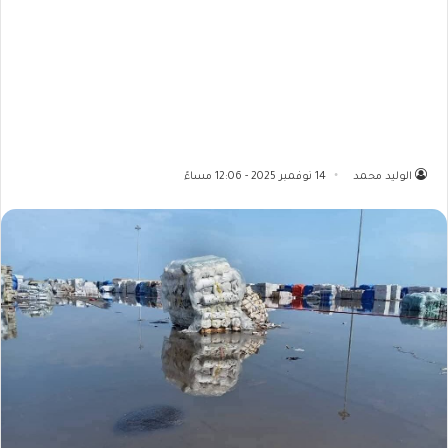
الوليد محمد
14 نوفمبر 2025 - 12:06 مساءً