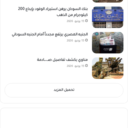
بنك السودان يرهن استيراد الوقود بإيداع 200
كيلوجرام من الذهب
15 يونيو، 2026
الجنيه المصري يرتفع مجدداً أمام الجنيه السوداني
15 يونيو، 2026
مناوي يكشف تفاصيل صـ،،ـادمة
15 يونيو، 2026
تحميل المزيد