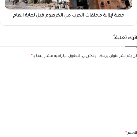
نهاية
العام
خطة لإزالة مخلفات الحرب من الخرطوم قبل نهاية العام
اترك تعليقاً
لن يتم نشر عنوان بريدك الإلكتروني.
الحقول الإلزامية مشار إليها بـ
*
ا
ل
ت
ع
ل
ي
ق
*
الاسم
*