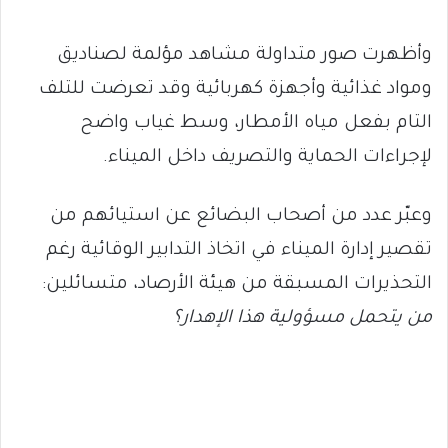
وأظهرت صور متداولة مشاهد مؤلمة لصناديق
ومواد غذائية وأجهزة كهربائية وقد تعرضت للتلف
التام بفعل مياه الأمطار، وسط غياب واضح
لإجراءات الحماية والتصريف داخل الميناء.
وعبّر عدد من أصحاب البضائع عن استيائهم من
تقصير إدارة الميناء في اتخاذ التدابير الوقائية رغم
التحذيرات المسبقة من هيئة الأرصاد، متسائلين:
من يتحمل مسؤولية هذا الإهدار؟