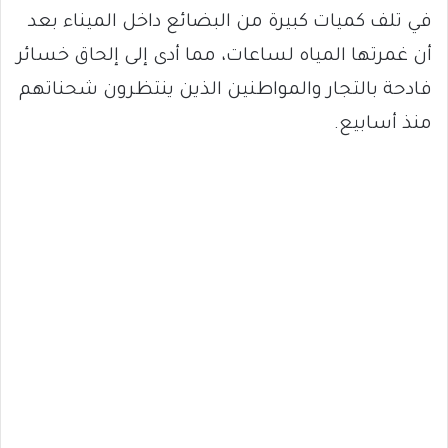
في تلف كميات كبيرة من البضائع داخل الميناء بعد
أن غمرتها المياه لساعات، مما أدى إلى إلحاق خسائر
فادحة بالتجار والمواطنين الذين ينتظرون شحناتهم
منذ أسابيع.