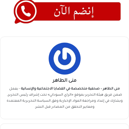
منى الطاهر
منى الطاهر – صحفية متخصصة في القضايا الاجتماعية والإنسانية
- يعمل
ضمن فريق
هيئة التحرير
بموقع «الراي السوداني» تحت إشراف رئيس التحرير،
ويشارك في إعداد ومراجعة المواد الإخبارية وفق السياسة التحريرية المعتمدة
ومعايير التحقق من المصادر قبل النشر.