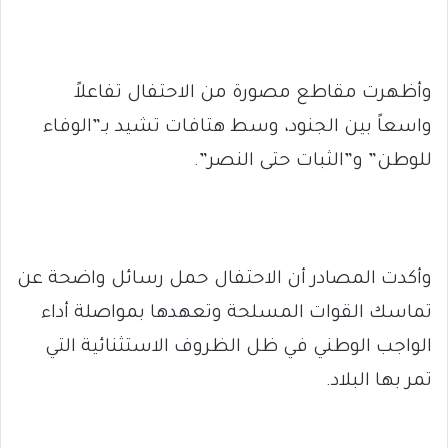
وأظهرت مقاطع مصورة من الاحتفال تفاعلاً
واسعاً بين الجنود، وسط هتافات تشيد بـ”الوفاء
للوطن” و”الثبات حتى النصر”.
وأكدت المصادر أن الاحتفال حمل رسائل واضحة عن
تماسك القوات المسلحة وتعهدها بمواصلة أداء
الواجب الوطني في ظل الظروف الاستثنائية التي
تمر بها البلاد.