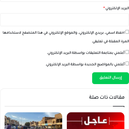
البريد الإلكتروني
*
احفظ اسمي، بريدي الإلكتروني، والموقع الإلكتروني في هذا المتصفح لاستخدامها
المرة المقبلة في تعليقي.
أعلمني بمتابعة التعليقات بواسطة البريد الإلكتروني.
أعلمني بالمواضيع الجديدة بواسطة البريد الإلكتروني.
مقالات ذات صلة