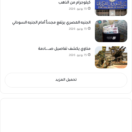
كيلوجرام من الذهب
15 يونيو، 2026
الجنيه المصري يرتفع مجدداً أمام الجنيه السوداني
15 يونيو، 2026
مناوي يكشف تفاصيل صـ،،ـادمة
15 يونيو، 2026
تحميل المزيد