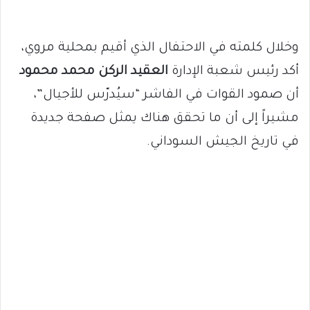
وخلال كلمته في الاحتفال الذي أقيم بمحلية مروي،
أكد رئيس شعبة الإدارة
العقيد الركن محمد محمود
أن صمود القوات في الفاشر “سيُدرّس للأجيال”،
مشيراً إلى أن ما تحقق هناك يمثل صفحة جديدة
في تاريخ الجيش السوداني.