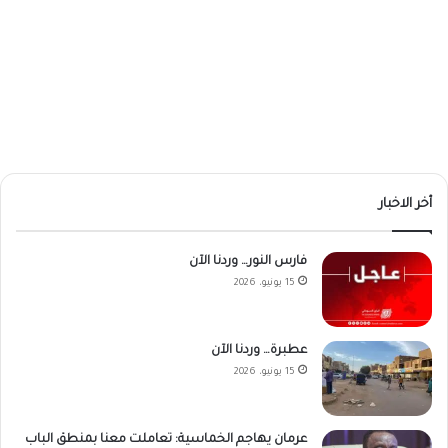
أخر الاخبار
فارس النور… وردنا الآن
15 يونيو، 2026
عطبرة… وردنا الآن
15 يونيو، 2026
عرمان يهاجم الخماسية: تعاملت معنا بمنطق الباب