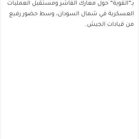
بـ”القوية” حول معارك الفاشر ومستقبل العمليات
العسكرية في شمال السودان، وسط حضور رفيع
من قيادات الجيش.