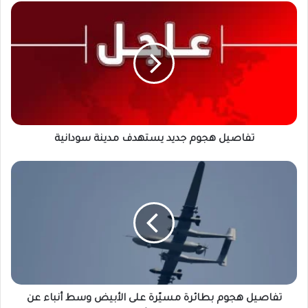
تفاصيل
هجوم
جديد
يستهدف
مدينة
سودانية
تفاصيل هجوم جديد يستهدف مدينة سودانية
تفاصيل
هجوم
بطائرة
مسيّرة
على
الأبيض
وسط
أنباء
عن
خسائر
تفاصيل هجوم بطائرة مسيّرة على الأبيض وسط أنباء عن