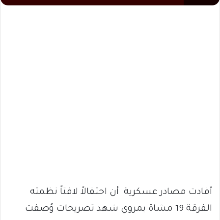
أفادت مصادر عسكرية أن احتفالاً لافتاً نظمته
الفرقة 19 مشاة بمروي شهد تصريحات وُصفت