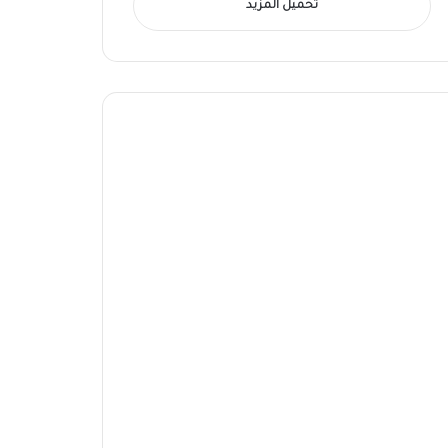
تحميل المزيد