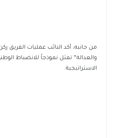
من جانبه، أكد النائب عمليات الفريق ر
والعدالة” تمثل نموذجاً للانضباط الوط
الاستراتيجية.