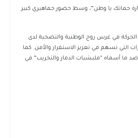
ارة حماتك يا وطن”، وسط حضور جماهيري كبير
ر الحركة في غرس روح الوطنية والتضحية لدى
ات التي تسهم في تعزيز الاستقرار والأمن. كما
ضد ما أسماه “مليشيات الدمار والتخريب” في