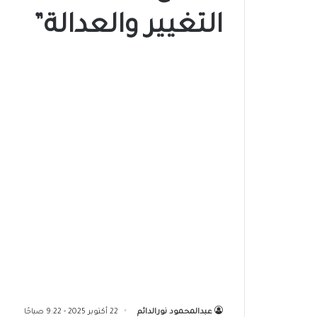
التغيير والعدالة”
عبدالمحمود نورالدائم
22 أكتوبر 2025 - 9:22 صباحًا