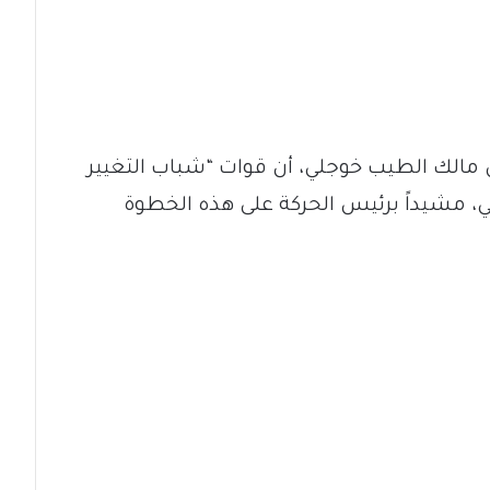
كن مالك الطيب خوجلي، أن قوات “شباب التغيير
ني، مشيداً برئيس الحركة على هذه الخطوة