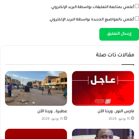
أعلمني بمتابعة التعليقات بواسطة البريد الإلكتروني.
أعلمني بالمواضيع الجديدة بواسطة البريد الإلكتروني.
مقالات ذات صلة
فارس النور… وردنا الآن
عطبرة… وردنا الآن
15 يونيو، 2026
15 يونيو، 2026