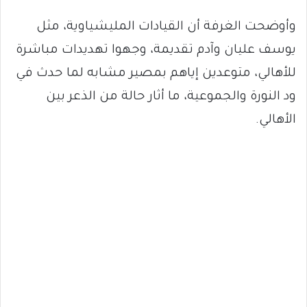
وأوضحت الغرفة أن القيادات المليشياوية، مثل
يوسف عليان وآدم تقديمة، وجهوا تهديدات مباشرة
للأهالي، متوعدين إياهم بمصير مشابه لما حدث في
ود النورة والجموعية، ما أثار حالة من الذعر بين
الأهالي.