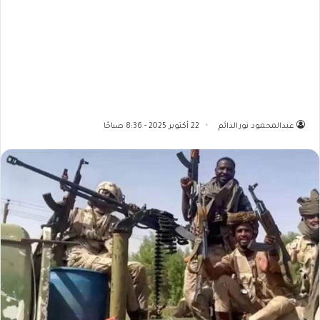
عبدالمحمود نورالدائم
22 أكتوبر 2025 - 8:36 صباحًا