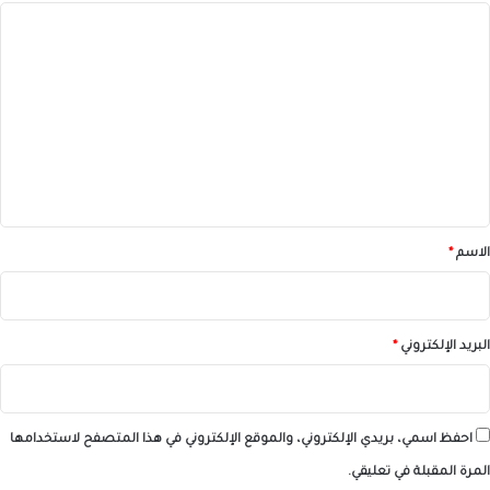
ا
ل
ت
ع
ل
ي
ق
*
الاسم
*
البريد الإلكتروني
*
احفظ اسمي، بريدي الإلكتروني، والموقع الإلكتروني في هذا المتصفح لاستخدامها
المرة المقبلة في تعليقي.