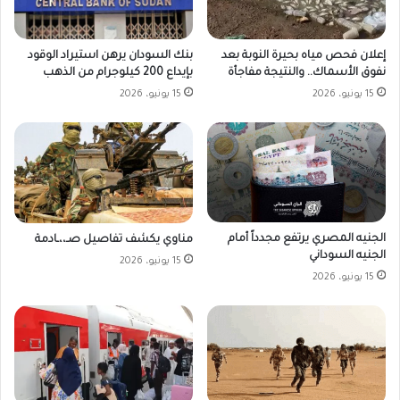
بنك السودان يرهن استيراد الوقود
إعلان فحص مياه بحيرة النوبة بعد
بإيداع 200 كيلوجرام من الذهب
نفوق الأسماك.. والنتيجة مفاجأة
15 يونيو، 2026
15 يونيو، 2026
الجنيه المصري يرتفع مجدداً أمام
مناوي يكشف تفاصيل صـ،،ـادمة
الجنيه السوداني
15 يونيو، 2026
15 يونيو، 2026