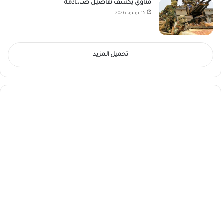
مناوي يكشف تفاصيل صـ،،ـادمة
15 يونيو، 2026
تحميل المزيد