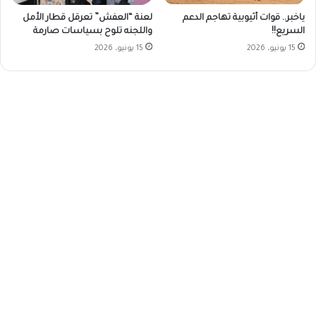
ياخبر.. قوات أثيوبية تهاجم الدعم
لعنة “العفش” تعرقل قطار الأمل
السريع!!
واللجنه تلوح بسياسات صارمة
15 يونيو، 2026
15 يونيو، 2026