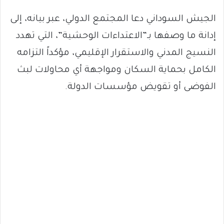
الجيش السوداني دعا المجتمع الدولي، عبر بيانه، إلى
إدانة ما وصفها بـ”الاعتداءات الوحشية”، التي تهدد
النسيج المدني والاستقرار الإقليمي، مؤكداً التزامه
الكامل بحماية السكان ومواجهة أي محاولات لبث
الفوضى أو تقويض مؤسسات الدولة.