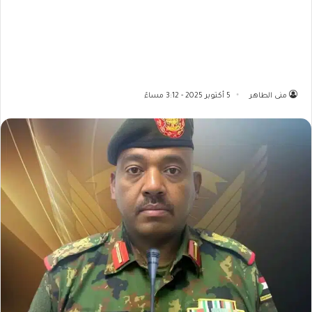
منى الطاهر
5 أكتوبر 2025 - 3:12 مساءً