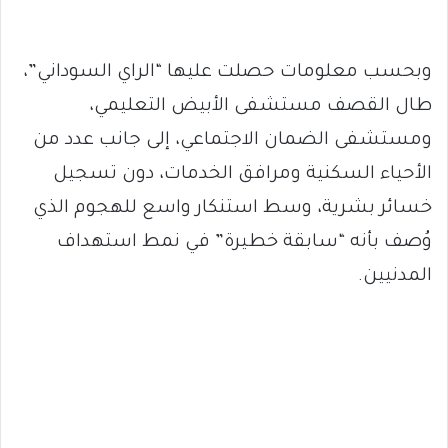
وبحسب معلومات حصلت عليها “الراي السوداني”،
طال القصف مستشفى الأبيض التعليمي،
ومستشفى الضمان الاجتماعي، إلى جانب عدد من
الأحياء السكنية ومرافق الخدمات، دون تسجيل
خسائر بشرية، وسط استنكار واسع للهجوم الذي
وُصف بأنه “سابقة خطيرة” في نمط استهداف
المدنيين.