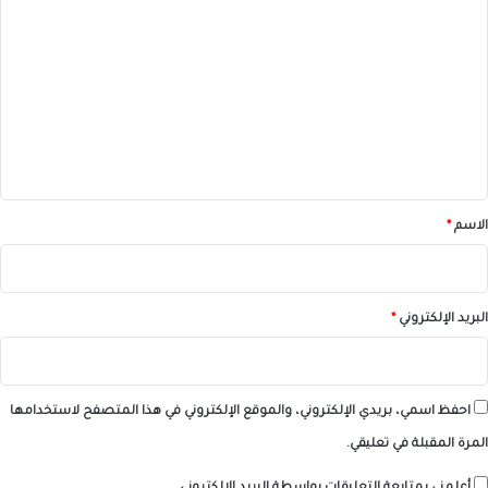
ل
ت
ع
ل
ي
ق
*
الاسم
*
البريد الإلكتروني
*
احفظ اسمي، بريدي الإلكتروني، والموقع الإلكتروني في هذا المتصفح لاستخدامها
المرة المقبلة في تعليقي.