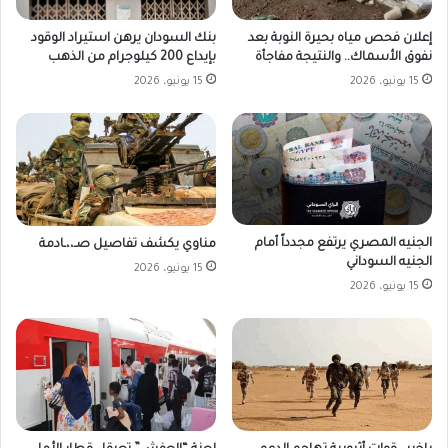
بنك السودان يرهن استيراد الوقود
إعلان فحص مياه بحيرة النوبة بعد
بإيداع 200 كيلوجرام من الذهب
نفوق الأسماك.. والنتيجة مفاجأة
15 يونيو، 2026
15 يونيو، 2026
الجنيه المصري يرتفع مجدداً أمام
مناوي يكشف تفاصيل صـ،،ـادمة
الجنيه السوداني
15 يونيو، 2026
15 يونيو، 2026