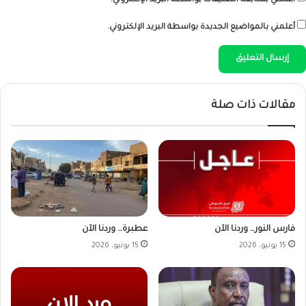
أعلمني بمتابعة التعليقات بواسطة البريد الإلكتروني.
أعلمني بالمواضيع الجديدة بواسطة البريد الإلكتروني.
مقالات ذات صلة
فارس النور… وردنا الآن
عطبرة… وردنا الآن
15 يونيو، 2026
15 يونيو، 2026