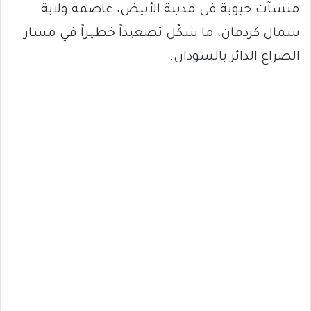
منشآت حيوية في مدينة الأبيض، عاصمة ولاية
شمال كردفان، ما شكّل تصعيداً خطيراً في مسار
الصراع الدائر بالسودان.