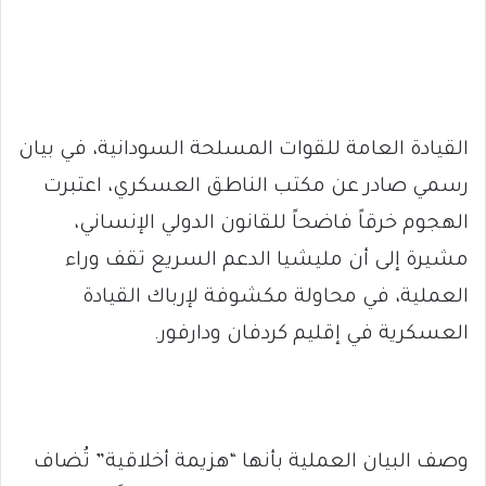
القيادة العامة للقوات المسلحة السودانية، في بيان
رسمي صادر عن مكتب الناطق العسكري، اعتبرت
الهجوم خرقاً فاضحاً للقانون الدولي الإنساني،
مشيرة إلى أن مليشيا الدعم السريع تقف وراء
العملية، في محاولة مكشوفة لإرباك القيادة
العسكرية في إقليم كردفان ودارفور.
وصف البيان العملية بأنها “هزيمة أخلاقية” تُضاف