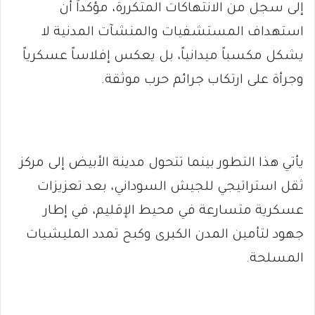
إلى سجل من الانتهاكات المتكررة، مؤكداً أن
استهداف المستشفيات والمنشآت المدنية لا
يشكل مكسباً ميدانياً، بل يعكس إفلاساً عسكرياً
وجرأة على ارتكاب جرائم حرب موثقة.
يأتي هذا التطور بينما تتحول مدينة الأبيض إلى مركز
ثقل استراتيجي للجيش السوداني، بعد تعزيزات
عسكرية متسارعة في محيط الإقليم، في إطار
جهود لتأمين المدن الكبرى وكبح تمدد المليشيات
المسلحة.