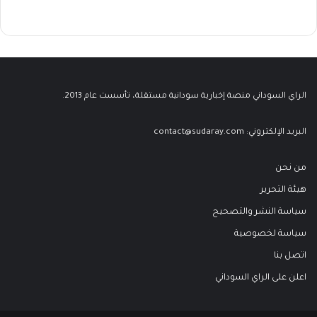
الراي السوداني منصة إخبارية سودانية مستقلة، تأسست عام 2013.
البريد الإلكتروني:
contact@sudaray.com
من نحن
هيئة التحرير
سياسة النشر والتصحيح
سياسة لخصوصية
اتصل بنا
اعلن على الراي السوداني