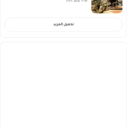
15 يونيو، 2026
تحميل المزيد