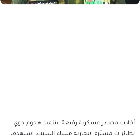
أفادت مصادر عسكرية رفيعة بتنفيذ هجوم جوي
بطائرات مسيّرة انتحارية مساء السبت، استهدف