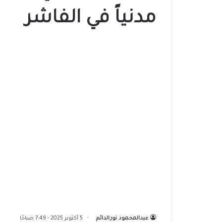
مدنياً في الفاشر
عبدالمحمود نورالدائم
5 أكتوبر 2025 - 7:49 صباحًا