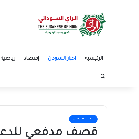
الرئيسية
اخبار السودان
إقتصاد
رياضية
بحث عن
اخبار السودان