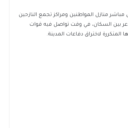
اشر منازل المواطنين ومراكز تجمع النازحين
لذعر بين السكان، في وقت تواصل فيه قوات
لمتكررة لاختراق دفاعات المدينة.