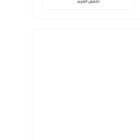
تحميل المزيد