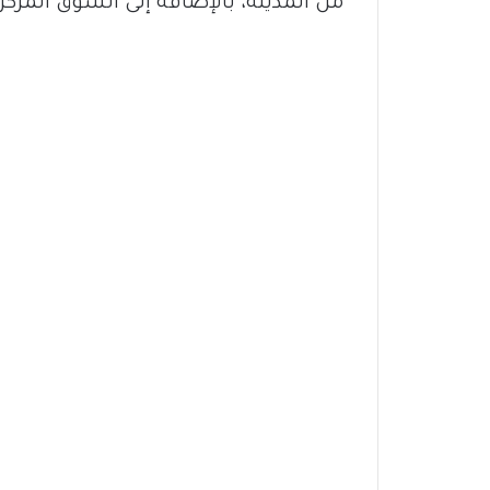
من المدينة، بالإضافة إلى السوق المركز