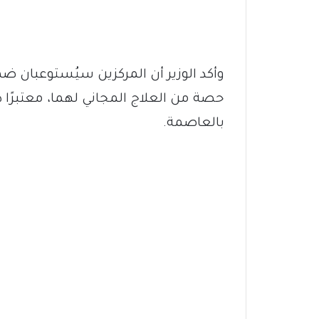
وأكد الوزير أن المركزين سيُستوعبان 
حصة من العلاج المجاني لهما، معتبرًا
بالعاصمة.