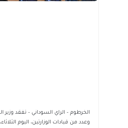
الخرطوم – الراي السوداني – تفقد وزير ا
وعدد من قيادات الوزارتين، اليوم الثلاث