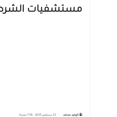
مستشفيات الشرطة
الوليد محمد
23 سبتمبر 2025 - 7:56 مساءً