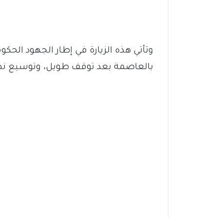
وتأتي هذه الزيارة في إطار الجهود ال
بالعاصمة بعد توقف طويل، وتوسيع نطا