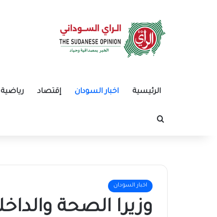
الرئيسية
اخبار السودان
إقتصاد
رياضية
بحث عن
اخبار السودان
وزيرا الصحة والداخل