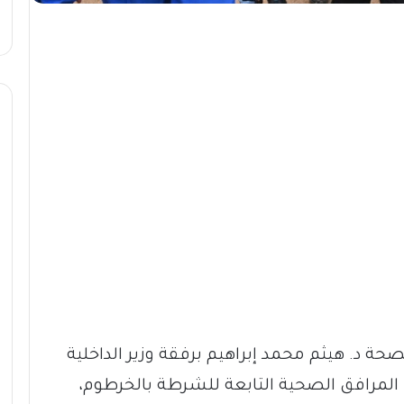
لصحة د. هيثم محمد إبراهيم برفقة وزير الداخلية
اء، المرافق الصحية التابعة للشرطة بالخرطوم،