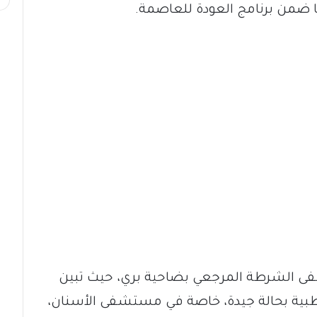
ا ضمن برنامج العودة للعاصمة.
ى الشرطة المرجعي بضاحية بري، حيث تبين
لطبية بحالة جيدة، خاصة في مستشفى الأسنان،