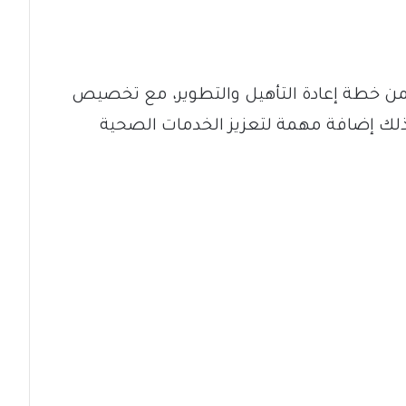
ضمن خطة إعادة التأهيل والتطوير، مع تخصيص
 ذلك إضافة مهمة لتعزيز الخدمات الصحية