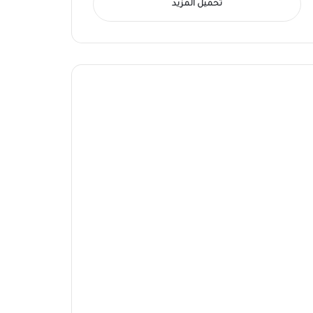
تحميل المزيد