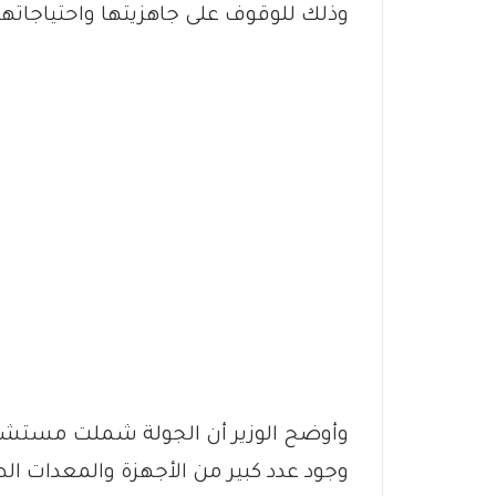
وذلك للوقوف على جاهزيتها واحتياجاته
وأوضح الوزير أن الجولة شملت مستشف
وجود عدد كبير من الأجهزة والمعدات ا