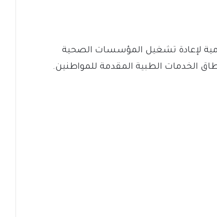
حكومية لإعادة تشغيل المؤسسات الصحية
ق الخدمات الطبية المقدمة للمواطنين.