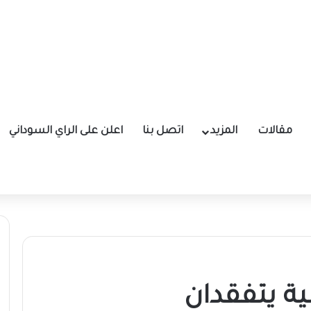
مقالات
المزيد
اتصل بنا
اعلن على الراي السوداني
ية يتفقدان