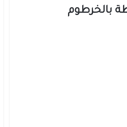
 بالخرطوم