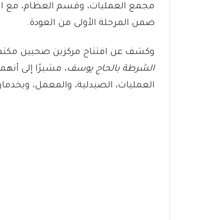
مجمع العمليات، وقسم العظام، مع التأك
ضمن المرحلة الأولى من العودة.
وكشف عن افتتاح مركزين صحيين مكتمل
الشرطة بالحاج يوسف
، مشيرًا إلى أن
العمليات، الصيدلية، والمعمل، ويخدم