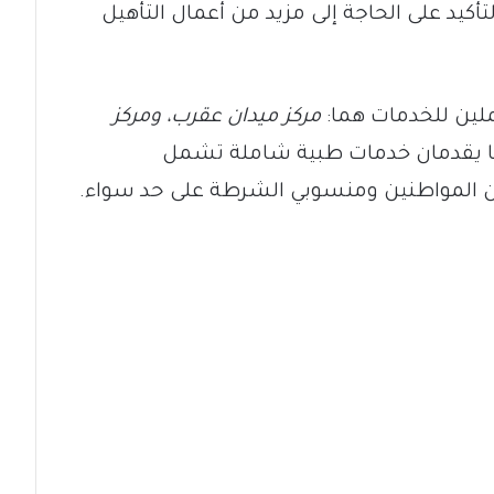
يد على الحاجة إلى مزيد من أعمال التأهيل
ين للخدمات هما:
مركز ميدان عقرب، ومركز
هما يقدمان خدمات طبية شاملة تشمل
ان المواطنين ومنسوبي الشرطة على حد سواء.