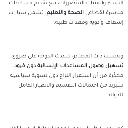
النساء والفتيات المتضررات، مع تقديم مساعدات
مباشرة لقطاعي
الصحة والتعليم
، تشمل سيارات
إسعاف وأدوية ومعدات طبية.
وبحسب ذات المصادر، شددت الدوحة على ضرورة
تسهيل وصول المساعدات الإنسانية دون قيود
،
محذّرة من أن استمرار النزاع دون تسوية سياسية
سيزيد من احتمالات التقسيم والانهيار الكامل
للدولة.