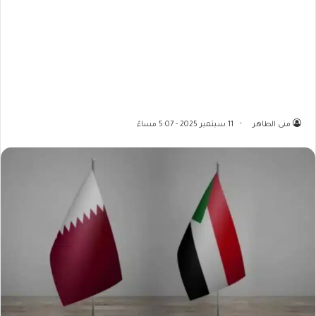
منى الطاهر
11 سبتمبر 2025 - 5:07 مساءً