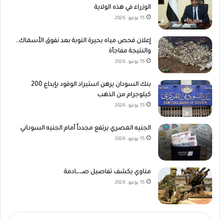
الوزراء في هذه الولاية
15 يونيو، 2026
إعلان فحص مياه بحيرة النوبة بعد نفوق الأسماك..
والنتيجة مفاجأة
15 يونيو، 2026
بنك السودان يرهن استيراد الوقود بإيداع 200
كيلوجرام من الذهب
15 يونيو، 2026
الجنيه المصري يرتفع مجدداً أمام الجنيه السوداني
15 يونيو، 2026
مناوي يكشف تفاصيل صـ،،ـادمة
15 يونيو، 2026