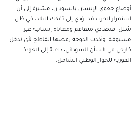
أوضاع حقوق الإنسان بالسودان، مشيرة إلى أن
استمرار الحرب قد يؤدي إلى تفكك البلاد، في ظل
شلل اقتصادي متفاقم ومعاناة إنسانية غير
مسبوقة. وأكدت الدوحة رفضها القاطع لأي تدخل
خارجي في الشأن السوداني، داعية إلى العودة
الفورية للحوار الوطني الشامل.