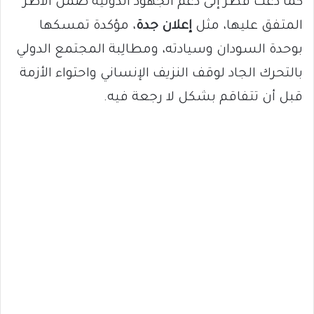
كما دعت قطر إلى دعم الجهود الدولية ضمن الأطر
المتفق عليها، مثل
إعلان جدة
، مؤكدة تمسكها
بوحدة السودان وسيادته، ومطالِبة المجتمع الدولي
بالتحرك الجاد لوقف النزيف الإنساني واحتواء الأزمة
قبل أن تتفاقم بشكل لا رجعة فيه.