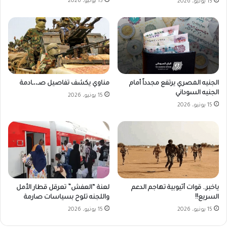
15 يونيو، 2026
15 يونيو، 2026
الجنيه المصري يرتفع مجدداً أمام
مناوي يكشف تفاصيل صـ،،ـادمة
الجنيه السوداني
15 يونيو، 2026
15 يونيو، 2026
ياخبر.. قوات أثيوبية تهاجم الدعم
لعنة “العفش” تعرقل قطار الأمل
السريع!!
واللجنه تلوح بسياسات صارمة
15 يونيو، 2026
15 يونيو، 2026