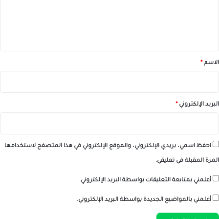
ع
ل
ي
ق
*
الاسم
*
البريد الإلكتروني
*
احفظ اسمي، بريدي الإلكتروني، والموقع الإلكتروني في هذا المتصفح لاستخدامها
المرة المقبلة في تعليقي.
أعلمني بمتابعة التعليقات بواسطة البريد الإلكتروني.
أعلمني بالمواضيع الجديدة بواسطة البريد الإلكتروني.