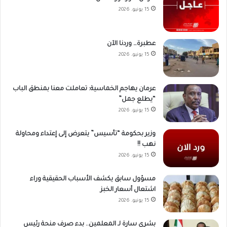
15 يونيو، 2026
عطبرة… وردنا الآن
15 يونيو، 2026
عرمان يهاجم الخماسية: تعاملت معنا بمنطق الباب
“يطلع جمل”
15 يونيو، 2026
وزير بحكومة “تأسيس” يتعرض إلى إعتداء ومحاولة
نهب !!
15 يونيو، 2026
مسؤول سابق يكشف الأسباب الحقيقية وراء
اشتعال أسعار الخبز
15 يونيو، 2026
بشرى سارة لـ المعلمين.. بدء صرف منحة رئيس