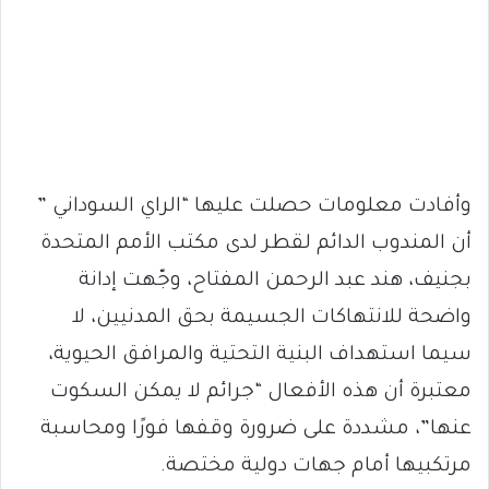
وأفادت معلومات حصلت عليها “الراي السوداني ”
أن المندوب الدائم لقطر لدى مكتب الأمم المتحدة
بجنيف، هند عبد الرحمن المفتاح، وجّهت إدانة
واضحة للانتهاكات الجسيمة بحق المدنيين، لا
سيما استهداف البنية التحتية والمرافق الحيوية،
معتبرة أن هذه الأفعال “جرائم لا يمكن السكوت
عنها”، مشددة على ضرورة وقفها فورًا ومحاسبة
مرتكبيها أمام جهات دولية مختصة.