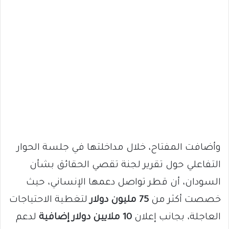
وأضافت المفتاح، خلال مداخلتها في جلسة الحوار
التفاعلي حول تقرير لجنة تقصي الحقائق بشأن
السودان، أن قطر تواصل دعمها الإنساني، حيث
خصصت أكثر من
75 مليون دولار
لتغطية الاحتياجات
العاجلة، بجانب إعلان
10 ملايين دولار إضافية
لدعم