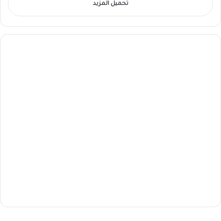
تحميل المزيد