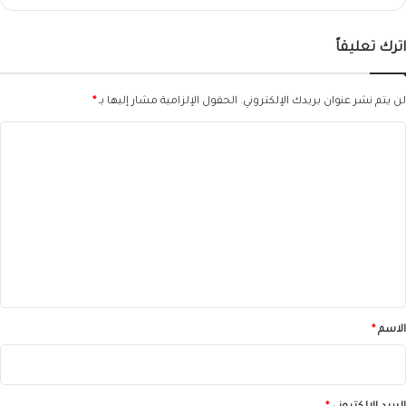
اترك تعليقاً
لن يتم نشر عنوان بريدك الإلكتروني.
الحقول الإلزامية مشار إليها بـ
*
ا
ل
ت
ع
ل
ي
ق
*
الاسم
*