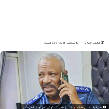
محمد الكناني
10 سبتمبر 2025 - 2:39 مساءً
مدير قوات الشرطة الجديد الفريق شرطة حقوقي أمير عبد المنعم فضل