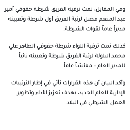
وفي المقابل، تمت ترقية الفريق شرطة حقوقي أمير
عبد المنعم فضل لرتبة الفريق أول شرطة وتعيينه
مديراً عاماً لقوات الشرطة.
كذلك تمت ترقية اللواء شرطة حقوقي الطاهر علي
محمد البلولة لرتبة الفريق شرطة وتعيينه نائباً
للمدير العام – مفتشاً عاماً.
وأكد البيان أن هذه القرارات تأتي في إطار الترتيبات
الإدارية للعام الجديد، بهدف تعزيز الأداء وتطوير
العمل الشرطي في البلاد.