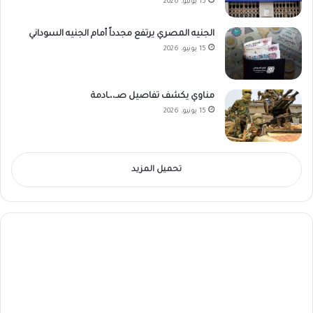
15 يونيو، 2026
الجنيه المصري يرتفع مجدداً أمام الجنيه السوداني
15 يونيو، 2026
مناوي يكشف تفاصيل صـ،،ـادمة
15 يونيو، 2026
تحميل المزيد