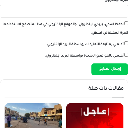
البريد الإلكتروني
*
احفظ اسمي، بريدي الإلكتروني، والموقع الإلكتروني في هذا المتصفح لاستخدامها
المرة المقبلة في تعليقي.
أعلمني بمتابعة التعليقات بواسطة البريد الإلكتروني.
أعلمني بالمواضيع الجديدة بواسطة البريد الإلكتروني.
مقالات ذات صلة