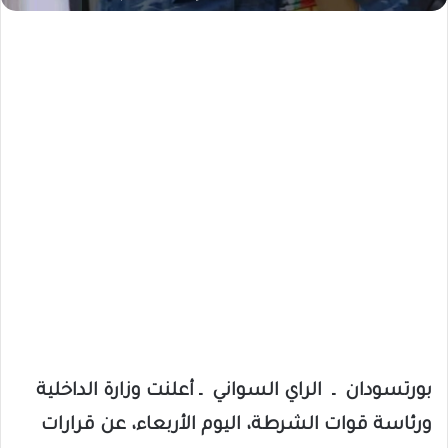
بورتسودان ـ الراي السواني ـ أعلنت وزارة الداخلية
ورئاسة قوات الشرطة، اليوم الأربعاء، عن قرارات