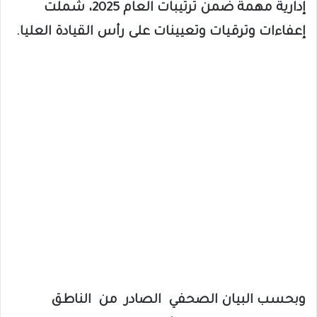
إدارية مهمة ضمن ترتيبات العام 2025، شملت
إعفاءات وترقيات وتعيينات على رأس القيادة العليا.
وبحسب البيان الصحفي الصادر من الناطق