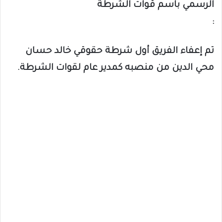
الرسمي باسم قوات الشرطة
:
تم إعفاء الفريق أول شرطة حقوقي خالد حسان
محي الدين من منصبه كمدير عام لقوات الشرطة.