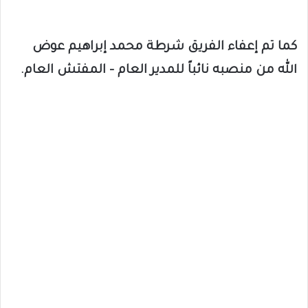
كما تم إعفاء الفريق شرطة محمد إبراهيم عوض
الله من منصبه نائباً للمدير العام – المفتش العام.