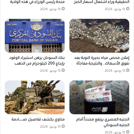
الحقيقية وراء اشتعال أسعار الخبز
منحة رئيس الوزراء في هذه الولاية
15 يونيو، 2026
15 يونيو، 2026
بنك السودان يرهن استيراد الوقود
إعلان فحص مياه بحيرة النوبة بعد
بإيداع 200 كيلوجرام من الذهب
نفوق الأسماك.. والنتيجة مفاجأة
15 يونيو، 2026
15 يونيو، 2026
الجنيه المصري يرتفع مجدداً أمام
مناوي يكشف تفاصيل صـ،،ـادمة
الجنيه السوداني
15 يونيو، 2026
15 يونيو، 2026