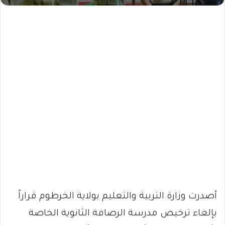
أصدرت وزارة التربية والتعليم بولاية الخرطوم قراراً
بإلغاء ترخيص مدرسة الرصافة الثانوية الخاصة