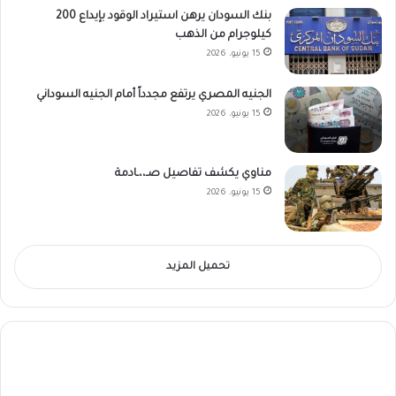
بنك السودان يرهن استيراد الوقود بإيداع 200
كيلوجرام من الذهب
15 يونيو، 2026
الجنيه المصري يرتفع مجدداً أمام الجنيه السوداني
15 يونيو، 2026
مناوي يكشف تفاصيل صـ،،ـادمة
15 يونيو، 2026
تحميل المزيد