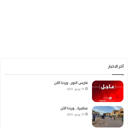
أخر الاخبار
فارس النور… وردنا الآن
15 يونيو، 2026
عطبرة… وردنا الآن
15 يونيو، 2026