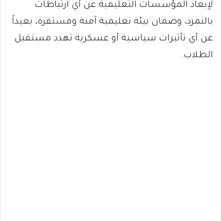
لإبعاد المؤسسات التعليمية عن أي ارتباطات
بالتمرد، وضمان بيئة تعليمية آمنة ومستقرة، بعيداً
عن أي تأثيرات سياسية أو عسكرية تهدد مستقبل
الطلاب.