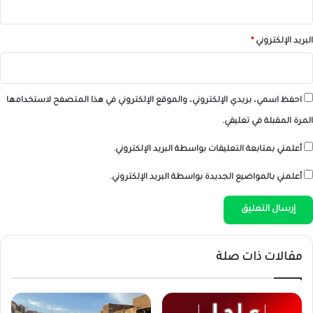
البريد الإلكتروني
*
احفظ اسمي، بريدي الإلكتروني، والموقع الإلكتروني في هذا المتصفح لاستخدامها
المرة المقبلة في تعليقي.
أعلمني بمتابعة التعليقات بواسطة البريد الإلكتروني.
أعلمني بالمواضيع الجديدة بواسطة البريد الإلكتروني.
مقالات ذات صلة