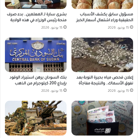
مسؤول سابق يكشف الأسباب
بشرى سارة لـ المعلمين.. بدء صرف
الحقيقية وراء اشتعال أسعار الخبز
منحة رئيس الوزراء في هذه الولاية
15 يونيو، 2026
15 يونيو، 2026
بنك السودان يرهن استيراد الوقود
إعلان فحص مياه بحيرة النوبة بعد
بإيداع 200 كيلوجرام من الذهب
نفوق الأسماك.. والنتيجة مفاجأة
15 يونيو، 2026
15 يونيو، 2026