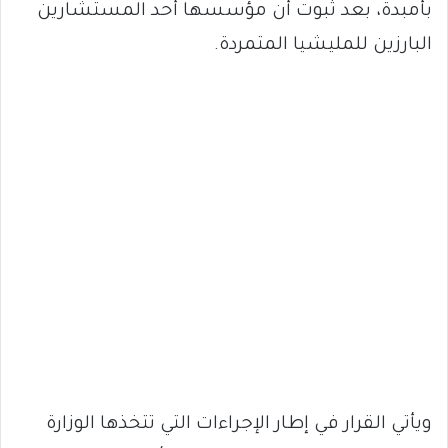
بأمبدة، بعد ثبوت أن مؤسسها أحد المستشارين
البارزين للمليشيا المتمردة.
ويأتي القرار في إطار الإجراءات التي تتخذها الوزارة