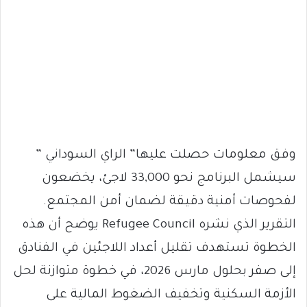
وفق معلومات حصلت عليها” الراي السوداني ”
سيشمل البرنامج نحو 33,000 لاجئ، يخضعون
لفحوصات أمنية دقيقة لضمان أمن المجتمع.
التقرير الذي نشره Refugee Council يوضح أن هذه
الخطوة تستهدف تقليل أعداد اللاجئين في الفنادق
إلى صفر بحلول مارس 2026، في خطوة متوازنة لحل
الأزمة السكنية وتخفيف الضغوط المالية على