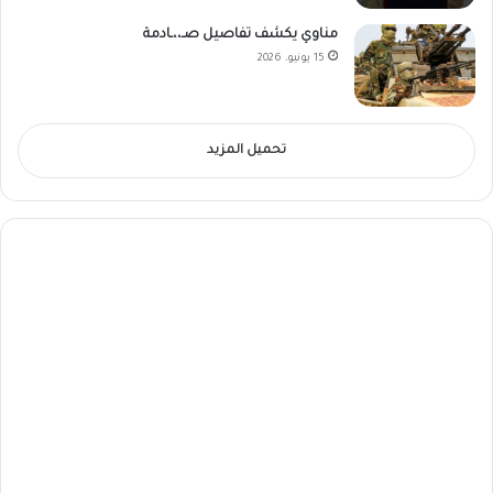
مناوي يكشف تفاصيل صـ،،ـادمة
15 يونيو، 2026
تحميل المزيد