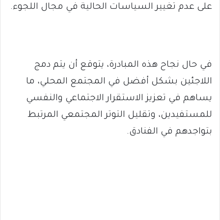
على عدم تغيير السياسات الحالية في مجال اللجوء.
في حال نجاح هذه المبادرة، يتوقع أن يتم دمج
اللاجئين بشكل أفضل في المجتمع المحلي، ما
يساهم في تعزيز الاستقرار الاجتماعي والنفسي
للمستفيدين، وتقليل التوتر المجتمعي المرتبط
بتواجدهم في الفنادق.