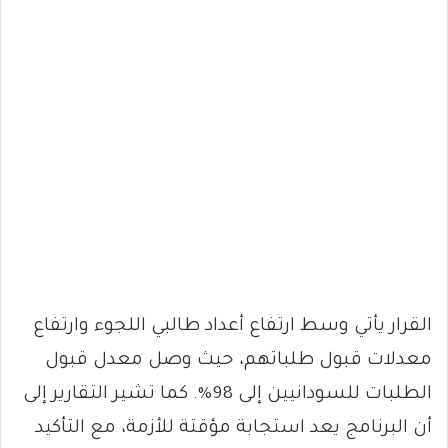
القرار يأتي وسط ارتفاع أعداد طالبي اللجوء وارتفاع
معدلات قبول طلباتهم، حيث وصل معدل قبول
الطلبات للسودانيين إلى 98%. كما تشير التقارير إلى
أن البرنامج يعد استجابة مؤقتة للأزمة، مع التأكيد