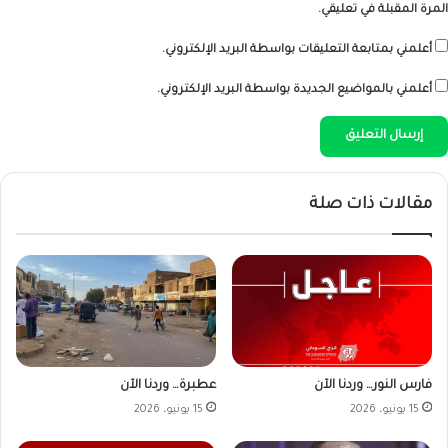
المرة المقبلة في تعليقي.
أعلمني بمتابعة التعليقات بواسطة البريد الإلكتروني.
أعلمني بالمواضيع الجديدة بواسطة البريد الإلكتروني.
مقالات ذات صلة
فارس النور… وردنا الآن
عطبرة… وردنا الآن
15 يونيو، 2026
15 يونيو، 2026