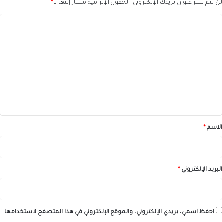
لن يتم نشر عنوان بريدك الإلكتروني.
الحقول الإلزامية مشار إليها بـ
*
ا
ل
ت
ع
ل
ي
ق
*
الاسم
*
البريد الإلكتروني
*
احفظ اسمي، بريدي الإلكتروني، والموقع الإلكتروني في هذا المتصفح لاستخدامها