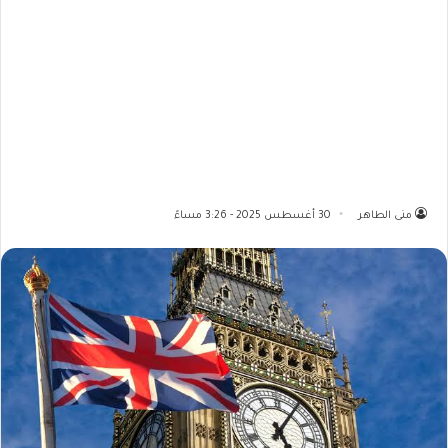
منى الطاهر
30 أغسطس 2025 - 3:26 مساءً