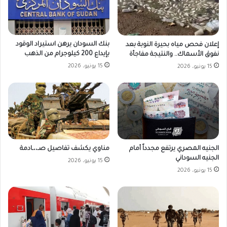
بنك السودان يرهن استيراد الوقود
إعلان فحص مياه بحيرة النوبة بعد
بإيداع 200 كيلوجرام من الذهب
نفوق الأسماك.. والنتيجة مفاجأة
15 يونيو، 2026
15 يونيو، 2026
الجنيه المصري يرتفع مجدداً أمام
مناوي يكشف تفاصيل صـ،،ـادمة
الجنيه السوداني
15 يونيو، 2026
15 يونيو، 2026