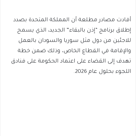
أفادت مصادر مطلعة أن المملكة المتحدة بصدد
إطلاق برنامج “إذن بالبقاء” الجديد، الذي يسمح
للاجئين من دول مثل سوريا والسودان بالعمل
والإقامة في القطاع الخاص، وذلك ضمن خطة
تهدف إلى القضاء على اعتماد الحكومة على فنادق
اللجوء بحلول عام 2026.