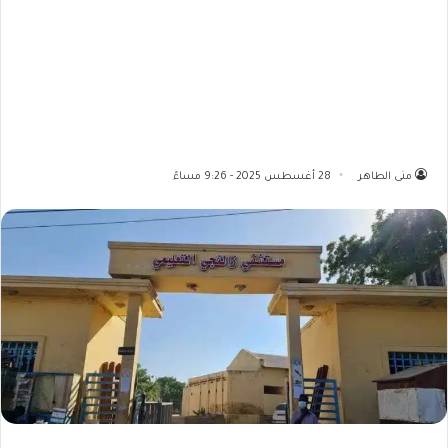
منى الطاهر
28 أغسطس 2025 - 9:26 مساءً