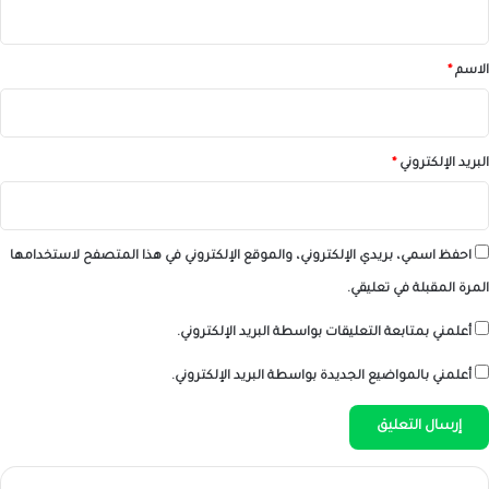
ق
*
الاسم
*
البريد الإلكتروني
*
احفظ اسمي، بريدي الإلكتروني، والموقع الإلكتروني في هذا المتصفح لاستخدامها
المرة المقبلة في تعليقي.
أعلمني بمتابعة التعليقات بواسطة البريد الإلكتروني.
أعلمني بالمواضيع الجديدة بواسطة البريد الإلكتروني.