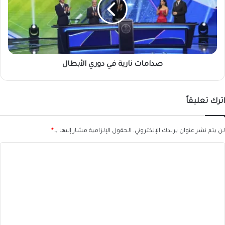
دوري
الأبطال
صدامات نارية في دوري الأبطال
اترك تعليقاً
لن يتم نشر عنوان بريدك الإلكتروني.
الحقول الإلزامية مشار إليها بـ
*
ا
ل
ت
ع
ل
ي