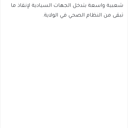
شعبية واسعة بتدخل الجهات السيادية لإنقاذ ما
تبقى من النظام الصحي في الولاية.