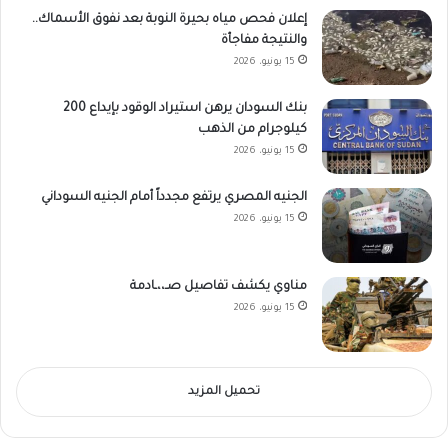
إعلان فحص مياه بحيرة النوبة بعد نفوق الأسماك..
والنتيجة مفاجأة
15 يونيو، 2026
بنك السودان يرهن استيراد الوقود بإيداع 200
كيلوجرام من الذهب
15 يونيو، 2026
الجنيه المصري يرتفع مجدداً أمام الجنيه السوداني
15 يونيو، 2026
مناوي يكشف تفاصيل صـ،،ـادمة
15 يونيو، 2026
تحميل المزيد