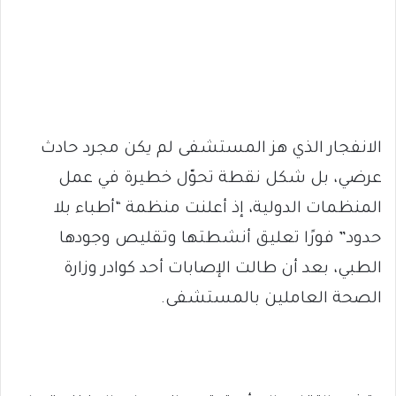
الانفجار الذي هز المستشفى لم يكن مجرد حادث
عرضي، بل شكل نقطة تحوّل خطيرة في عمل
المنظمات الدولية، إذ أعلنت منظمة “أطباء بلا
حدود” فورًا تعليق أنشطتها وتقليص وجودها
الطبي، بعد أن طالت الإصابات أحد كوادر وزارة
الصحة العاملين بالمستشفى.