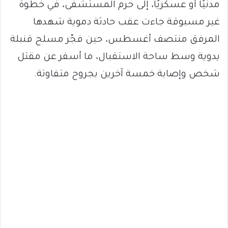
مدنيًا أو عسكريًا، إلى حرم المستشفى، في خطوة
غير مسبوقة جاءت عقب حادثة دموية شهدها
المرفق منتصف أغسطس، حين فجّر مسلح قنبلة
يدوية وسط ساحة الاستقبال، ما أسفر عن مقتل
شخص وإصابة خمسة آخرين بجروح متفاوتة.