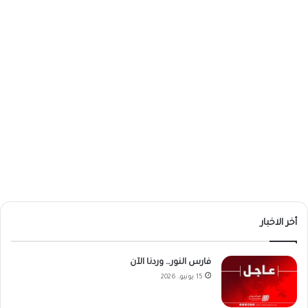
أخر الاخبار
فارس النور… وردنا الآن
15 يونيو، 2026