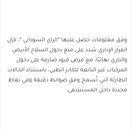
وفق معلومات حصل عليها “الراي السوداني “، فإن
القرار الإداري شدد على منع دخول السلاح الأبيض
والناري نهائيًا، مع فرض قيود صارمة على دخول
المركبات غير التابعة للكادر الطبي، باستثناء الحالات
الطارئة التي تُسمح وفق ضوابط دقيقة وفي نقاط
محددة داخل المستشفى.