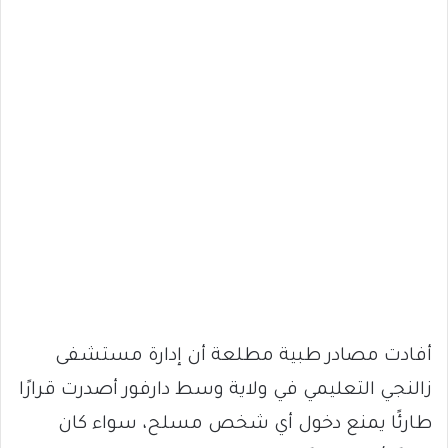
أفادت مصادر طبية مطلعة أن إدارة مستشفى
زالنجي التعليمي في ولاية وسط دارفور أصدرت قرارًا
طارئًا يمنع دخول أي شخص مسلح، سواء كان