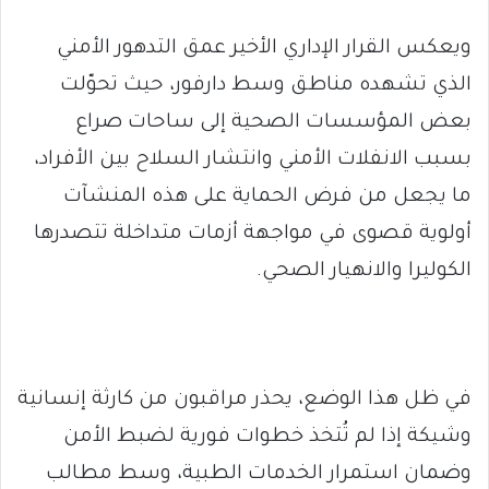
ويعكس القرار الإداري الأخير عمق التدهور الأمني
الذي تشهده مناطق وسط دارفور، حيث تحوّلت
بعض المؤسسات الصحية إلى ساحات صراع
بسبب الانفلات الأمني وانتشار السلاح بين الأفراد،
ما يجعل من فرض الحماية على هذه المنشآت
أولوية قصوى في مواجهة أزمات متداخلة تتصدرها
الكوليرا والانهيار الصحي.
في ظل هذا الوضع، يحذر مراقبون من كارثة إنسانية
وشيكة إذا لم تُتخذ خطوات فورية لضبط الأمن
وضمان استمرار الخدمات الطبية، وسط مطالب