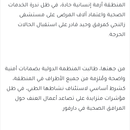
المنطقة أزمة إنسانية حادة، في ظل ندرة الخدمات
الصحية واعتماد آلاف المرضى على مستشفى
زالنجي كمرفق وحيد قادر على استقبال الحالات
الحرجة.
من جهتها، طالبت المنظمة الدولية بضمانات أمنية
واضحة ومُلزِمة من جميع الأطراف في المنطقة،
كشرط أساسي لاستئناف نشاطها الطبي، في ظل
مؤشرات متزايدة على تصاعد أعمال العنف حول
المرافق الصحية في دارفور.