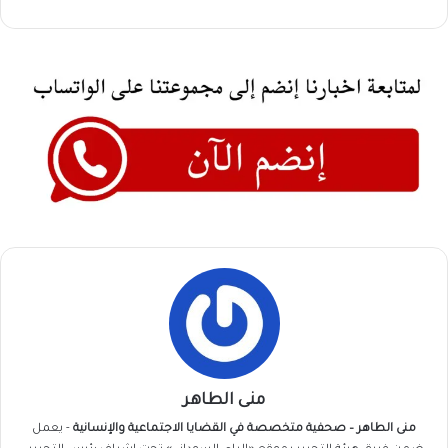
منى الطاهر
منى الطاهر – صحفية متخصصة في القضايا الاجتماعية والإنسانية
- يعمل