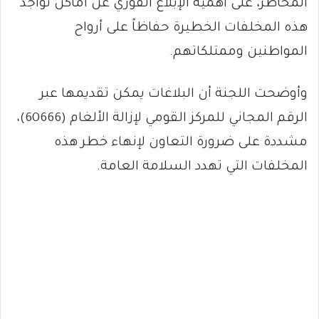
المخاطر، على أهمية الإبلاغ الفوري عن أماكن تواجد
هذه المخلفات الخطيرة حفاظاً على أرواح
المواطنين وممتلكاتهم.
وأوضحت اللجنة أن البلاغات يمكن تقديمها عبر
الرقم المجاني للمركز القومي لإزالة الألغام (60666)،
مشددة على ضرورة التعاون لإنهاء خطر هذه
المخلفات التي تهدد السلامة العامة.