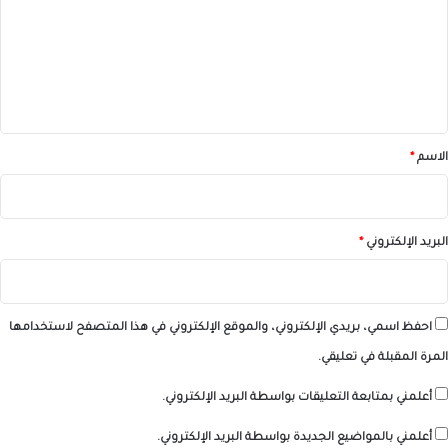
ت
ع
ل
ي
ق
*
الاسم
*
البريد الإلكتروني
*
احفظ اسمي، بريدي الإلكتروني، والموقع الإلكتروني في هذا المتصفح لاستخدامها
المرة المقبلة في تعليقي.
أعلمني بمتابعة التعليقات بواسطة البريد الإلكتروني.
أعلمني بالمواضيع الجديدة بواسطة البريد الإلكتروني.