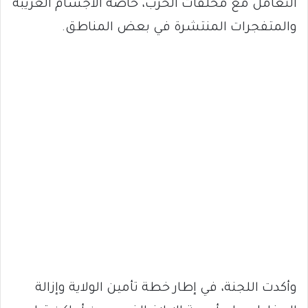
التعامل مع مخلفات الحرب، خاصة الأجسام الغريبة
والمتفجرات المنتشرة في بعض المناطق.
وأكدت اللجنة، في إطار خطة تأمين الولاية وإزالة