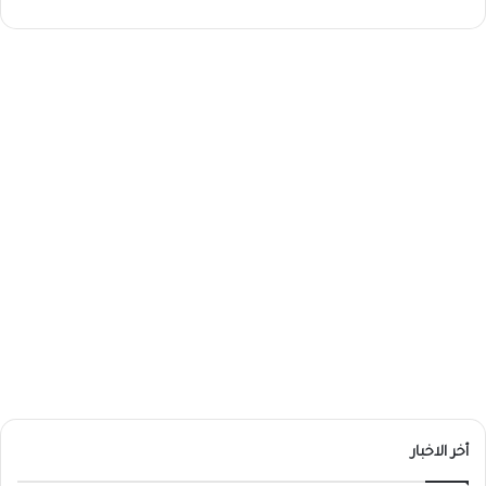
أخر الاخبار