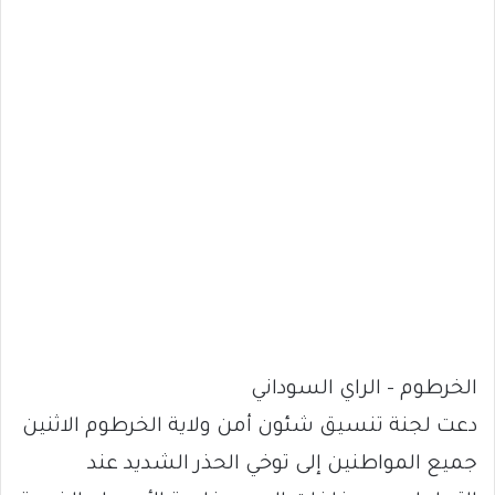
الخرطوم – الراي السوداني
دعت لجنة تنسيق شئون أمن ولاية الخرطوم الاثنين
جميع المواطنين إلى توخي الحذر الشديد عند