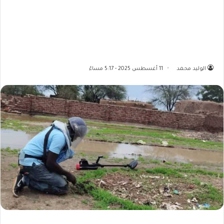
الوليد محمد
11 أغسطس 2025 - 5:17 مساءً