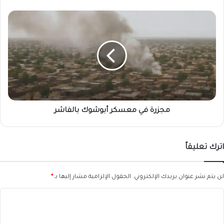
مجزرة
في
معسكر
أبوشوك
بالفاشر
مجزرة في معسكر أبوشوك بالفاشر
اترك تعليقاً
لن يتم نشر عنوان بريدك الإلكتروني.
الحقول الإلزامية مشار إليها بـ
*
ا
ل