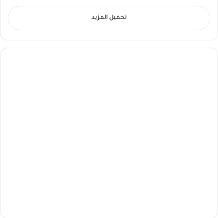
تحميل المزيد