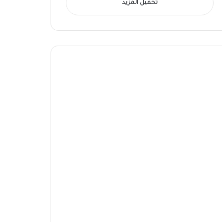
تحميل المزيد