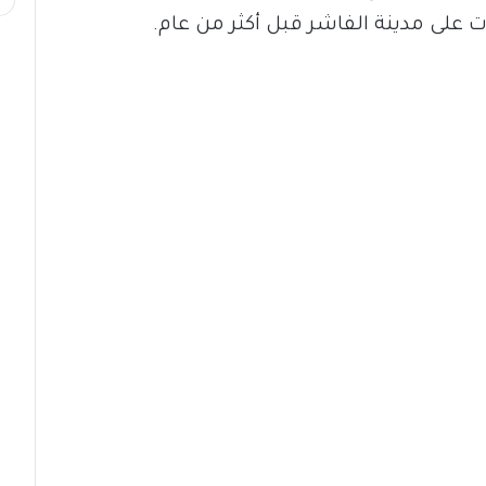
 على مدينة الفاشر قبل أكثر من عام.