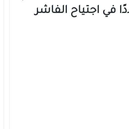
 في اجتياح الفاشر