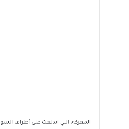
المعركة، التي اندلعت على أطراف السو