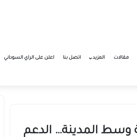
مقالات
المزيد
اتصل بنا
اعلن على الراي السوداني
وسط المدينة… الدعم