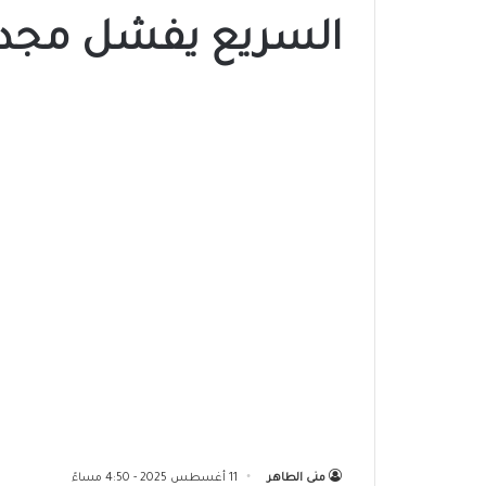
السريع يفشل مجددًا
منى الطاهر
11 أغسطس 2025 - 4:50 مساءً