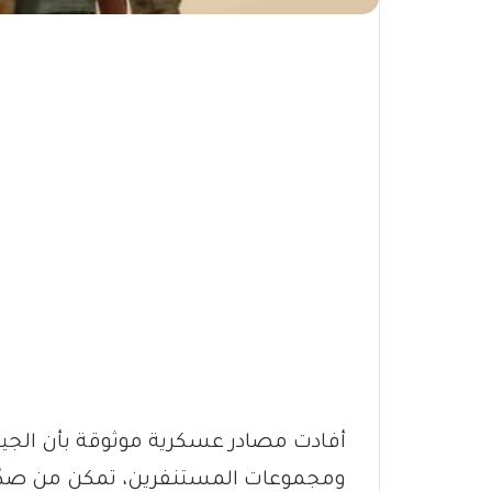
أفادت مصادر عسكرية موثوقة بأن الجيش
ومجموعات المستنفرين، تمكن من صدّ 