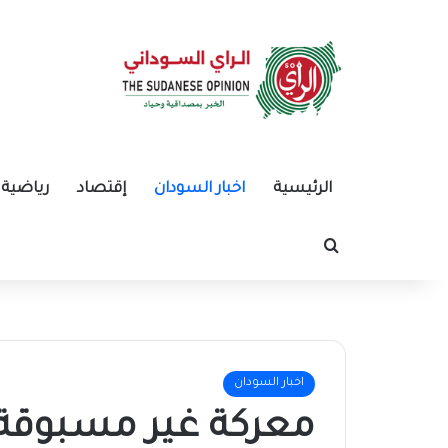
الرئيسية
اخبار السودان
إقتصاد
رياضية
بحث عن
اخبار السودان
معركة غير مسبوقة 