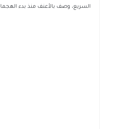
السريع، وصف بالأعنف منذ بدء الهجمات