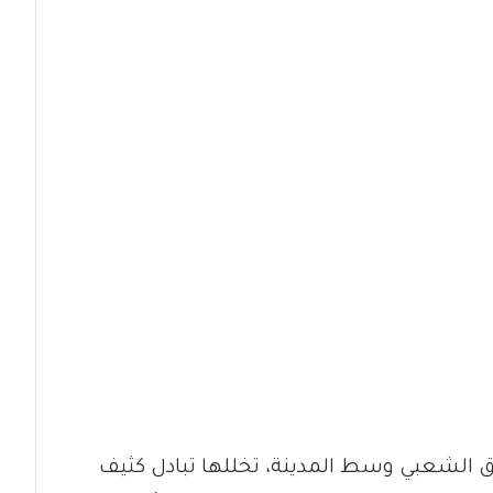
ق الشعبي وسط المدينة، تخللها تبادل كثيف