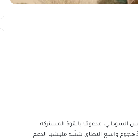
 السوداني، مدعومًا بالقوة المشتركة
هجوم واسع النطاق شنّته مليشيا الدعم