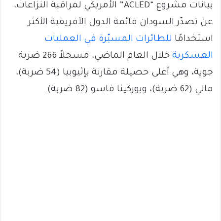
بيانات مشروع “ACLED” الأمريكي لمراقبة النزاعات،
عن تصدّر السودان قائمة الدول الأفريقية الأكثر
استخدامًا
للطائرات المسيّرة في العمليات
العسكرية
خلال العام الماضي، مسجلاً 266 ضربة
جوية، وهي أعلى حصيلة مقارنة بإثيوبيا (54 ضربة)،
مالي (62 ضربة)، وبوركينا فاسو (82 ضربة).