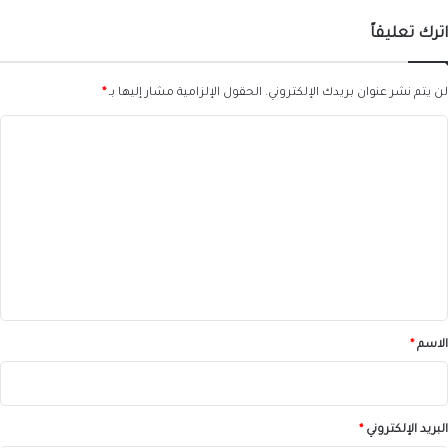
اترك تعليقاً
لن يتم نشر عنوان بريدك الإلكتروني.
الحقول الإلزامية مشار إليها بـ
*
ا
ل
ت
ع
ل
ي
ق
*
الاسم
*
البريد الإلكتروني
*