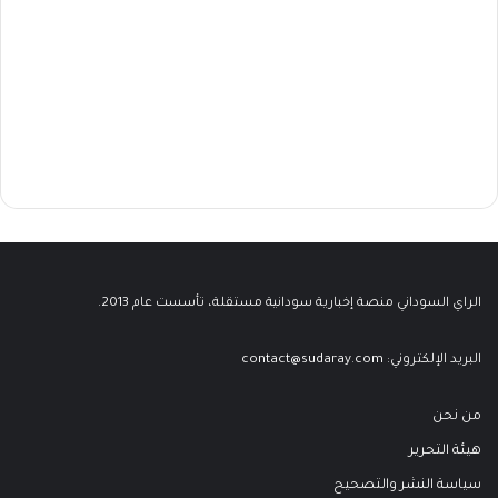
الراي السوداني منصة إخبارية سودانية مستقلة، تأسست عام 2013.
البريد الإلكتروني:
contact@sudaray.com
من نحن
هيئة التحرير
سياسة النشر والتصحيح