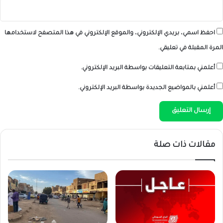
احفظ اسمي، بريدي الإلكتروني، والموقع الإلكتروني في هذا المتصفح لاستخدامها
المرة المقبلة في تعليقي.
أعلمني بمتابعة التعليقات بواسطة البريد الإلكتروني.
أعلمني بالمواضيع الجديدة بواسطة البريد الإلكتروني.
مقالات ذات صلة