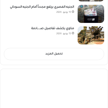
الجنيه المصري يرتفع مجدداً أمام الجنيه السوداني
15 يونيو، 2026
مناوي يكشف تفاصيل صـ،،ـادمة
15 يونيو، 2026
تحميل المزيد