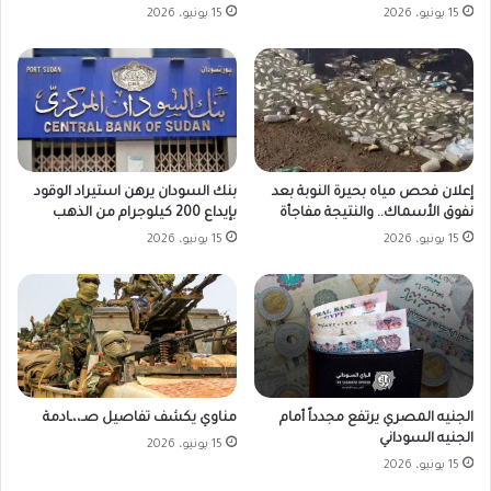
15 يونيو، 2026
15 يونيو، 2026
بنك السودان يرهن استيراد الوقود
إعلان فحص مياه بحيرة النوبة بعد
بإيداع 200 كيلوجرام من الذهب
نفوق الأسماك.. والنتيجة مفاجأة
15 يونيو، 2026
15 يونيو، 2026
الجنيه المصري يرتفع مجدداً أمام
مناوي يكشف تفاصيل صـ،،ـادمة
الجنيه السوداني
15 يونيو، 2026
15 يونيو، 2026