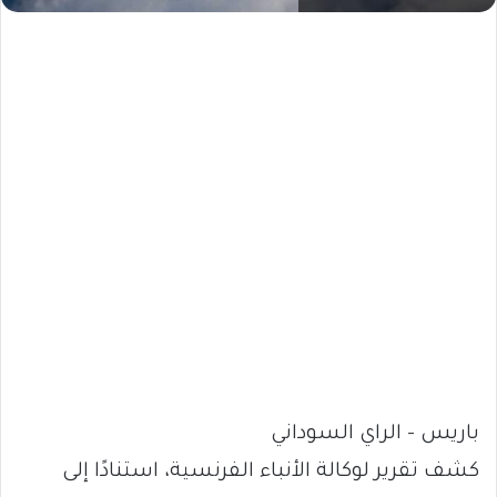
باريس – الراي السوداني
كشف تقرير لوكالة الأنباء الفرنسية، استنادًا إلى