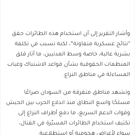
وأشار التقرير إلى أن استخدام هذه الطائرات حقق
“نتائج عسكرية متفاوتة”، لكنه تسبب في تكلفة
بشرية عالية، خاصة وسط المدنيين، ما أثار قلق
المنظمات الحقوقية بشأن قواعد الاشتباك وغياب
المساءلة في مناطق النزاع.
وتشهد مناطق متفرقة من السودان صراعًا
مسلحًا واسع النطاق منذ اندلاع الحرب بين الجيش
وقوات الدعم السريع، ما دفع أطراف النزاع إلى
تكثيف استخدام الطائرات المسيّرة في القتال،
سواء لأغراض هجومية أو استطلاعية.