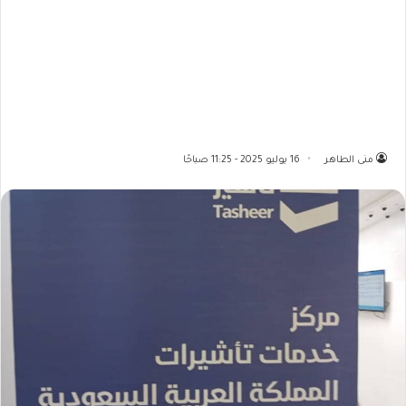
منى الطاهر
16 يوليو 2025 - 11:25 صباحًا