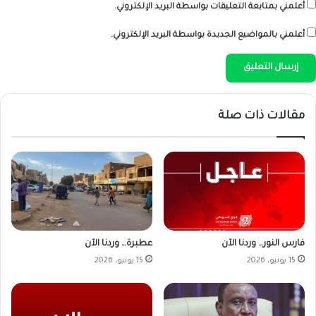
أعلمني بمتابعة التعليقات بواسطة البريد الإلكتروني.
أعلمني بالمواضيع الجديدة بواسطة البريد الإلكتروني.
مقالات ذات صلة
فارس النور… وردنا الآن
عطبرة… وردنا الآن
15 يونيو، 2026
15 يونيو، 2026