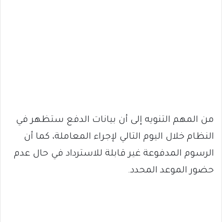
من المهم التنويه إلى أن بيانات الدفع ستظهر في
النظام خلال اليوم التالي لإجراء المعاملة، كما أن
الرسوم المدفوعة غير قابلة للاسترداد في حال عدم
حضور الموعد المحدد.