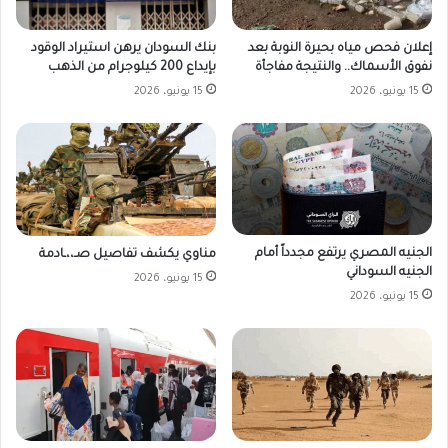
بنك السودان يرهن استيراد الوقود
إعلان فحص مياه بحيرة النوبة بعد
بإيداع 200 كيلوجرام من الذهب
نفوق الأسماك.. والنتيجة مفاجأة
15 يونيو، 2026
15 يونيو، 2026
الجنيه المصري يرتفع مجدداً أمام
مناوي يكشف تفاصيل صـ،،ـادمة
الجنيه السوداني
15 يونيو، 2026
15 يونيو، 2026