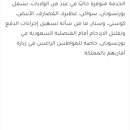
الخدمة متوفرة حاليًا في عدد من الولايات، تشمل
بورتسودان، سواكن، عطبرة، القضارف، الأبيض،
كوستي، وسنار، ما من شأنه تسهيل إجراءات الدفع
وتقليل الازدحام أمام القنصلية السعودية في
بورتسودان، خاصة للمواطنين الراغبين في زيارة
أقاربهم بالمملكة.