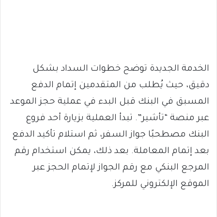
الخدمة الجديدة توضح خطوات السداد بشكل
دقيق، حيث يُطلب من المتقدمين إتمام الدفع
المسبق في البنك قبل البدء في عملية حجز الموعد
عبر منصة “تأشير”. تبدأ العملية بزيارة أحد فروع
البنك مصطحبًا جواز السفر، ثم استلام تأكيد الدفع
بعد إتمام المعاملة. بعد ذلك، يمكن استخدام رقم
المرجع البنكي مع رقم الجواز لإتمام الحجز عبر
الموقع الإلكتروني للمركز.