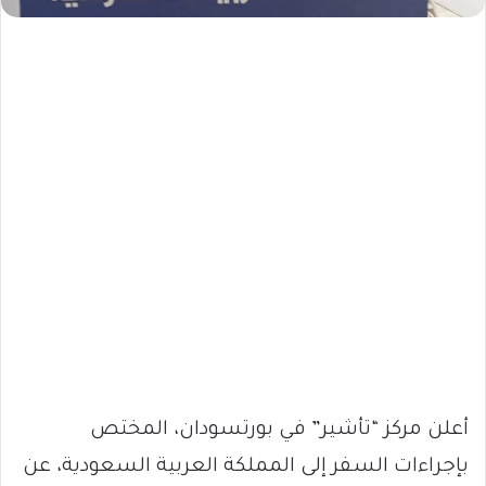
أعلن مركز “تأشير” في بورتسودان، المختص
بإجراءات السفر إلى المملكة العربية السعودية، عن