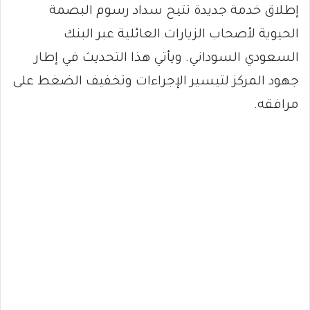
إطلاق خدمة جديدة تتيح سداد رسوم البصمة
الحيوية لأصحاب الزيارات العائلية عبر البنك
السعودي السوداني. ويأتي هذا التحديث في إطار
جهود المركز لتيسير الإجراءات وتخفيف الضغط على
مرافقه.