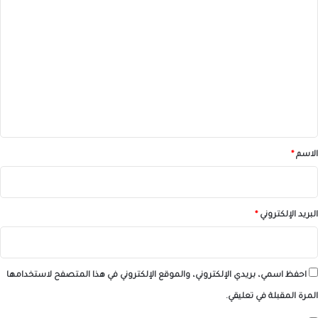
ا
ل
ت
ع
ل
ي
ق
*
الاسم
*
البريد الإلكتروني
*
احفظ اسمي، بريدي الإلكتروني، والموقع الإلكتروني في هذا المتصفح لاستخدامها
المرة المقبلة في تعليقي.