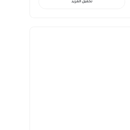
تحميل المزيد