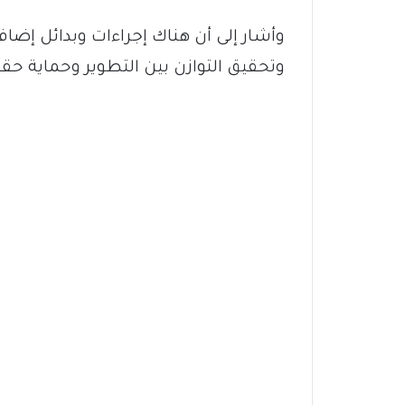
وأشار إلى أن هناك إجراءات وبدائل إضا
وتحقيق التوازن بين التطوير وحماية حق