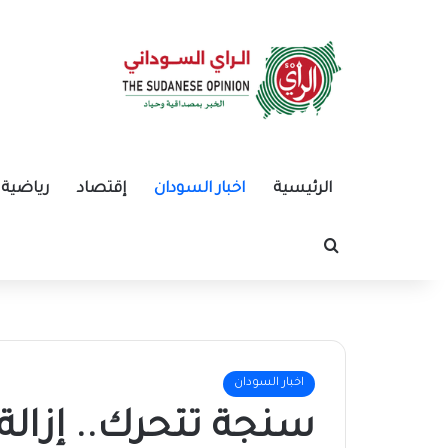
الرئيسية
اخبار السودان
إقتصاد
رياضية
بحث عن
اخبار السودان
سنجة تتحرك.. إزالة