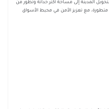
تحويل المدينة إلى مساحة أكثر حداثة وتطور من
 متطورة، مع تعزيز الأمن في محيط الأسواق