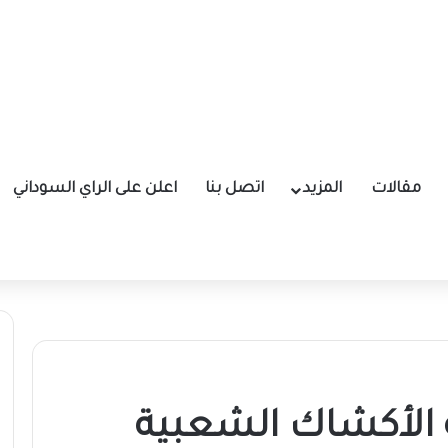
مقالات
المزيد
اتصل بنا
اعلن على الراي السوداني
 الأكشاك الشعبية