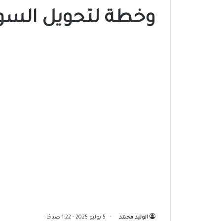
وخطة لتحويل السوق
الوليد محمد
5 يوليو 2025 - 1:22 صباحًا