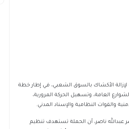
إزالة الأكشاك بالسوق الشعبي، في إطار خطة
لشوارع العامة، وتسهيل الحركة المرورية،
منية والقوات النظامية والإسناد المدني.
صر عبدالله ناصر، أن الحملة تستهدف تنظيم