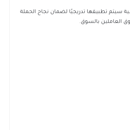
فية سيتم تطبيقها تدريجيًا لضمان نجاح الحملة
وق العاملين بالسوق.