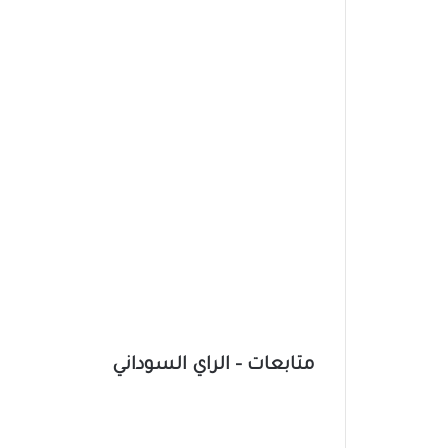
متابعات – الراي السوداني