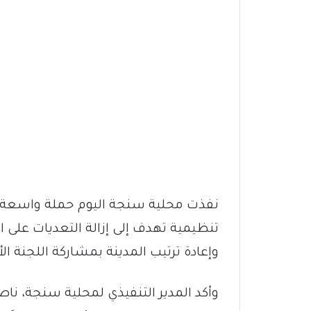
نفذت محلية سنجة اليوم حملة واسعة ل
تنظيمية تهدف إلى إزالة التعديات على ا
وإعادة ترتيب المدينة بمشاركة اللجنة الأ
وأكد المدير التنفيذي لمحلية سنجة، نا