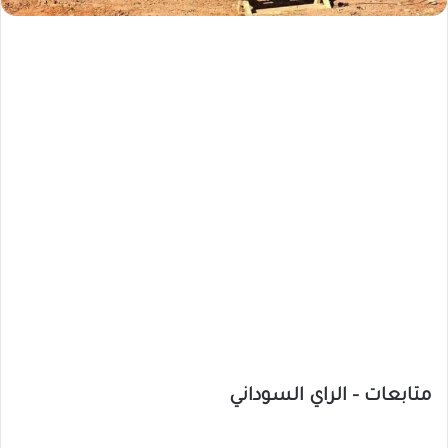
متابعات – الراي السوداني