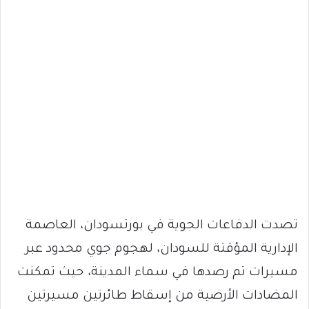
تصدت الدفاعات الجوية في بورتسودان، العاصمة
الإدارية المؤقتة للسودان، لهجوم جوي محدود عبر
مسيرات تم رصدها في سماء المدينة، حيث تمكنت
المضادات الأرضية من إسقاط طائرتين مسيرتين