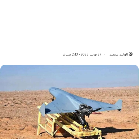
الوليد محمد
27 يونيو 2025 - 2:13 صباحًا