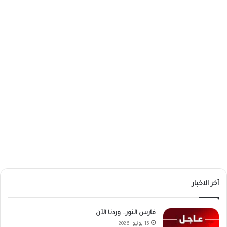
أخر الاخبار
فارس النور… وردنا الآن
15 يونيو، 2026