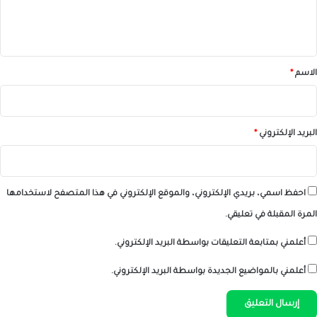
ل
ي
ق
*
الاسم
*
البريد الإلكتروني
*
احفظ اسمي، بريدي الإلكتروني، والموقع الإلكتروني في هذا المتصفح لاستخدامها
المرة المقبلة في تعليقي.
أعلمني بمتابعة التعليقات بواسطة البريد الإلكتروني.
أعلمني بالمواضيع الجديدة بواسطة البريد الإلكتروني.