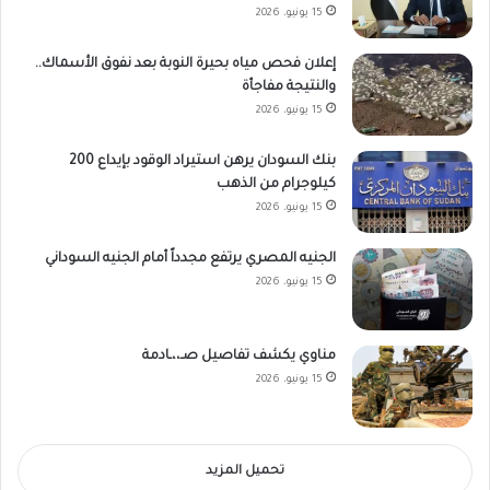
15 يونيو، 2026
إعلان فحص مياه بحيرة النوبة بعد نفوق الأسماك..
والنتيجة مفاجأة
15 يونيو، 2026
بنك السودان يرهن استيراد الوقود بإيداع 200
كيلوجرام من الذهب
15 يونيو، 2026
الجنيه المصري يرتفع مجدداً أمام الجنيه السوداني
15 يونيو، 2026
مناوي يكشف تفاصيل صـ،،ـادمة
15 يونيو، 2026
تحميل المزيد