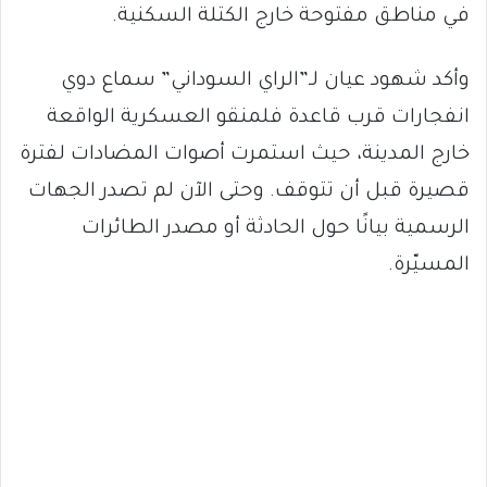
في مناطق مفتوحة خارج الكتلة السكنية.
وأكد شهود عيان لـ”الراي السوداني” سماع دوي
انفجارات قرب قاعدة فلمنقو العسكرية الواقعة
خارج المدينة، حيث استمرت أصوات المضادات لفترة
قصيرة قبل أن تتوقف. وحتى الآن لم تصدر الجهات
الرسمية بيانًا حول الحادثة أو مصدر الطائرات
المسيّرة.