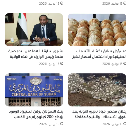
15 يونيو، 2026
15 يونيو، 2026
مسؤول سابق يكشف الأسباب
بشرى سارة لـ المعلمين.. بدء صرف
الحقيقية وراء اشتعال أسعار الخبز
منحة رئيس الوزراء في هذه الولاية
15 يونيو، 2026
15 يونيو، 2026
بنك السودان يرهن استيراد الوقود
إعلان فحص مياه بحيرة النوبة بعد
بإيداع 200 كيلوجرام من الذهب
نفوق الأسماك.. والنتيجة مفاجأة
15 يونيو، 2026
15 يونيو، 2026