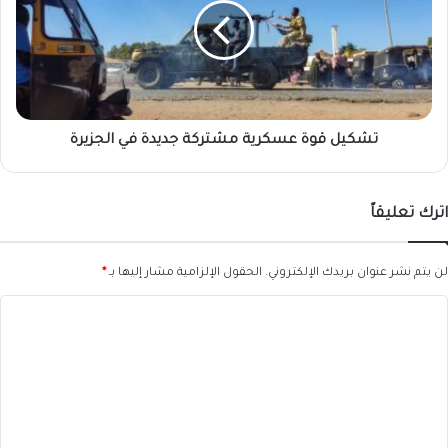
مشتركة
جديدة
في
الجزيرة
تشكيل قوة عسكرية مشتركة جديدة في الجزيرة
اترك تعليقاً
لن يتم نشر عنوان بريدك الإلكتروني.
الحقول الإلزامية مشار إليها بـ
*
ا
ل
ت
ع
ل