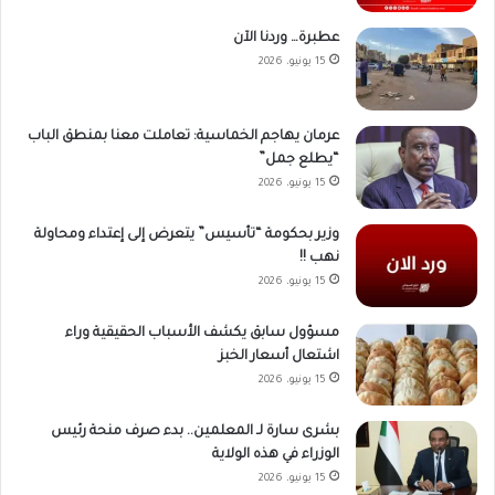
عطبرة… وردنا الآن
15 يونيو، 2026
عرمان يهاجم الخماسية: تعاملت معنا بمنطق الباب
“يطلع جمل”
15 يونيو، 2026
وزير بحكومة “تأسيس” يتعرض إلى إعتداء ومحاولة
نهب !!
15 يونيو، 2026
مسؤول سابق يكشف الأسباب الحقيقية وراء
اشتعال أسعار الخبز
15 يونيو، 2026
بشرى سارة لـ المعلمين.. بدء صرف منحة رئيس
الوزراء في هذه الولاية
15 يونيو، 2026