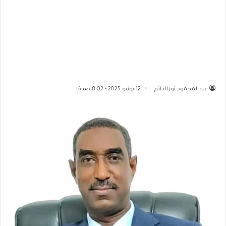
عبدالمحمود نورالدائم
12 يونيو 2025 - 8:02 صباحًا