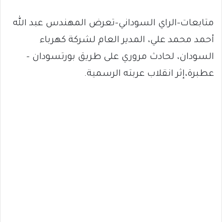
متابعات-الراي السوداني-تعرض المهندس عبد الله
أحمد محمد علي، المدير العام لشركة كهرباء
السودان، لحادث مروري على طريق بورتسودان –
عطبرة،إثر انقلاب عربته الرسمية.