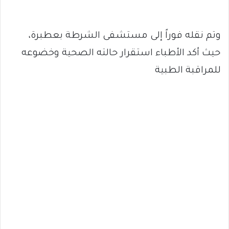
وتم نقله فوراً إلى مستشفى الشرطة بعطبرة،
حيث أكد الأطباء استقرار حالته الصحية وخضوعه
للمراقبة الطبية