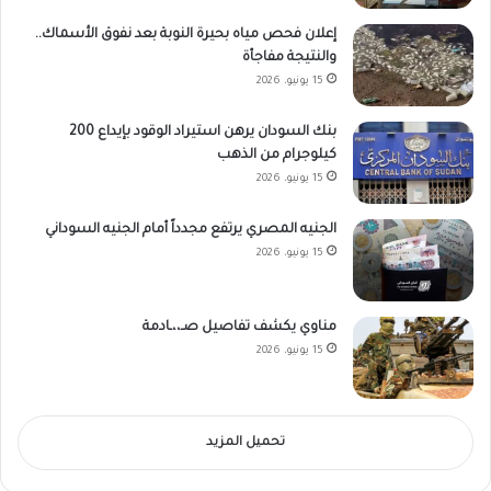
إعلان فحص مياه بحيرة النوبة بعد نفوق الأسماك..
والنتيجة مفاجأة
15 يونيو، 2026
بنك السودان يرهن استيراد الوقود بإيداع 200
كيلوجرام من الذهب
15 يونيو، 2026
الجنيه المصري يرتفع مجدداً أمام الجنيه السوداني
15 يونيو، 2026
مناوي يكشف تفاصيل صـ،،ـادمة
15 يونيو، 2026
تحميل المزيد