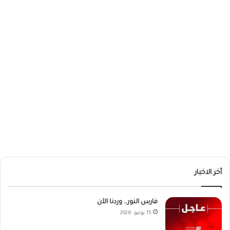
أخر الاخبار
فارس النور… وردنا الآن
15 يونيو، 2026