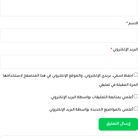
ي
ق
*
الاسم
*
البريد الإلكتروني
*
احفظ اسمي، بريدي الإلكتروني، والموقع الإلكتروني في هذا المتصفح لاستخدامها
المرة المقبلة في تعليقي.
أعلمني بمتابعة التعليقات بواسطة البريد الإلكتروني.
أعلمني بالمواضيع الجديدة بواسطة البريد الإلكتروني.