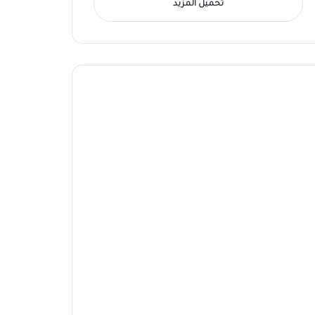
تحميل المزيد