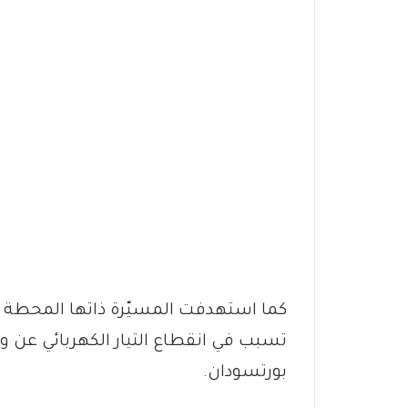
كما استهدفت المسيّرة ذاتها المحطة ال
تسبب في انقطاع التيار الكهربائي عن ولا
بورتسودان.