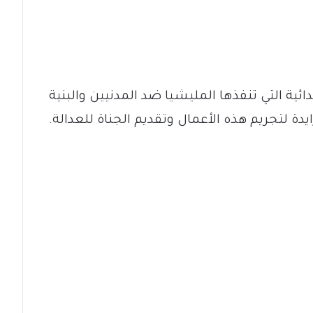
ائية التي تنفذها المليشيا ضد المدنيين والبنية
دة لتجريم هذه الأعمال وتقديم الجناة للعدالة.