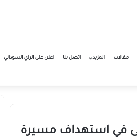
مقالات
المزيد
اتصل بنا
اعلن على الراي السوداني
حى في استهداف مسيرة