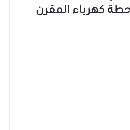
حطة كهرباء المقرن