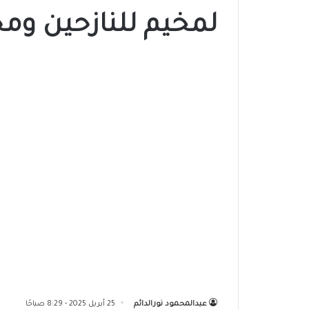
لمخيم للنازحين وم
عبدالمحمود نورالدائم
25 أبريل 2025 - 8:29 صباحًا