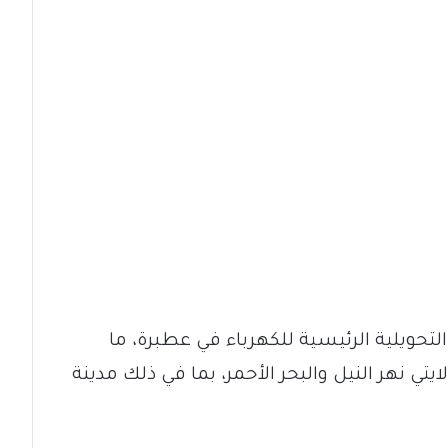
تحويلية الرئيسية للكهرباء في عطبرة، ما
يتي نهر النيل والبحر الأحمر، بما في ذلك مدينة