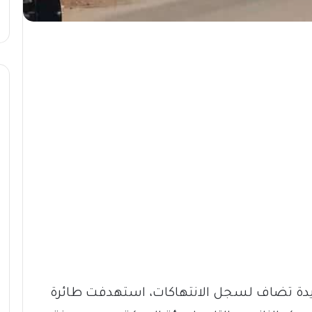
ديدة تضاف لسجل الانتهاكات، استهدفت طائرة