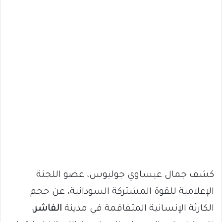
كشف جمال عيساوي جوليوس، عضو اللجنة
الإعلامية للقوة المشتركة السودانية، عن حجم
الكارثة الإنسانية المتفاقمة في مدينة
الفاشر
،