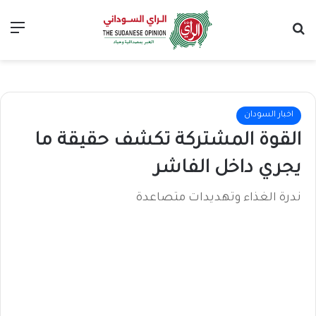
بحث عن
الق
اخبار السودان
القوة المشتركة تكشف حقيقة ما
يجري داخل الفاشر
ندرة الغذاء وتهديدات متصاعدة