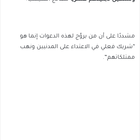
مشددًا على أن من يروّج لهذه الدعوات إنما هو
“شريك فعلي في الاعتداء على المدنيين ونهب
ممتلكاتهم”.