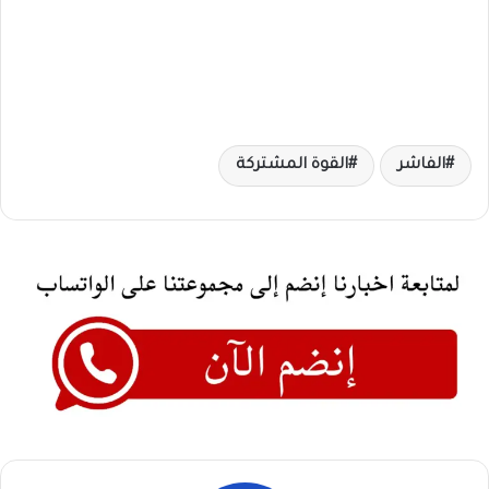
الفاشر
القوة المشتركة