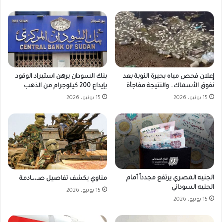
بنك السودان يرهن استيراد الوقود
إعلان فحص مياه بحيرة النوبة بعد
بإيداع 200 كيلوجرام من الذهب
نفوق الأسماك.. والنتيجة مفاجأة
15 يونيو، 2026
15 يونيو، 2026
الجنيه المصري يرتفع مجدداً أمام
مناوي يكشف تفاصيل صـ،،ـادمة
الجنيه السوداني
15 يونيو، 2026
15 يونيو، 2026