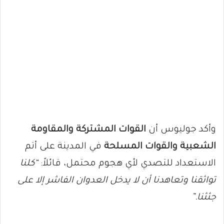
وأكد جوليوس أن
القوات المشتركة والمقاومة
الشعبية والقوات المسلحة
في المدينة على أتم
الاستعداد للتصدي لأي هجوم محتمل، قائلاً:
“كلنا
تواثقنا وتعاهدنا أن لا يدخل العدوان الفاشر إلا على
جثثنا.”