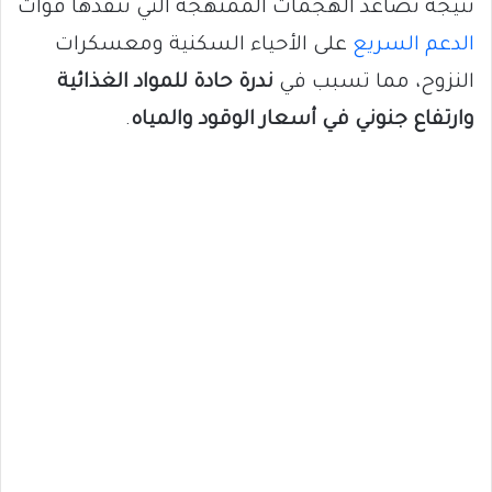
نتيجة تصاعد الهجمات الممنهجة التي تنفذها قوات
الدعم السريع
على الأحياء السكنية ومعسكرات
النزوح، مما تسبب في
ندرة حادة للمواد الغذائية
وارتفاع جنوني في أسعار الوقود والمياه
.