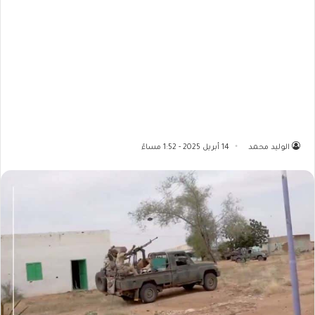
الوليد محمد
14 أبريل 2025 - 1:52 مساءً