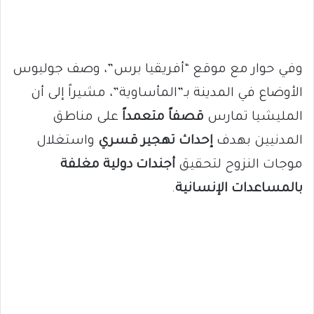
وفي حوار مع موقع “أفريقيا برس”، وصف جوليوس
الأوضاع في المدينة بـ”المأساوية”، مشيراً إلى أن
المليشيا تمارس
قصفاً متعمداً
على مناطق
المدنيين بهدف
إحداث تهجير قسري
واستغلال
موجات النزوح لتحقيق
أجندات دولية مغلفة
بالمساعدات الإنسانية
.