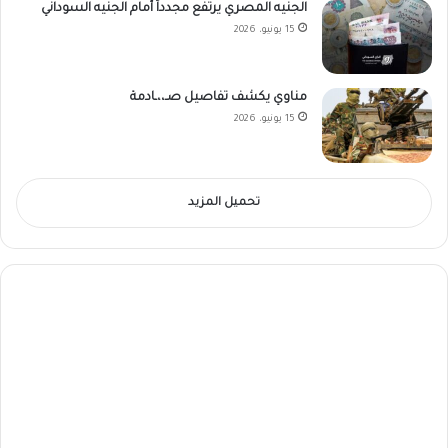
الجنيه المصري يرتفع مجدداً أمام الجنيه السوداني
15 يونيو، 2026
مناوي يكشف تفاصيل صـ،،ـادمة
15 يونيو، 2026
تحميل المزيد