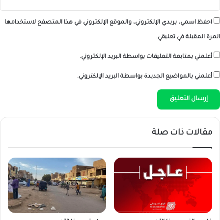
احفظ اسمي، بريدي الإلكتروني، والموقع الإلكتروني في هذا المتصفح لاستخدامها
المرة المقبلة في تعليقي.
أعلمني بمتابعة التعليقات بواسطة البريد الإلكتروني.
أعلمني بالمواضيع الجديدة بواسطة البريد الإلكتروني.
مقالات ذات صلة