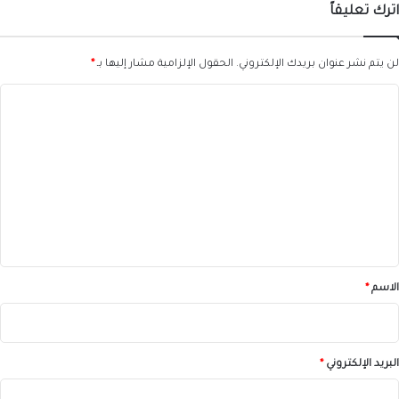
اترك تعليقاً
لن يتم نشر عنوان بريدك الإلكتروني.
الحقول الإلزامية مشار إليها بـ
*
ا
ل
ت
ع
ل
ي
ق
*
الاسم
*
البريد الإلكتروني
*