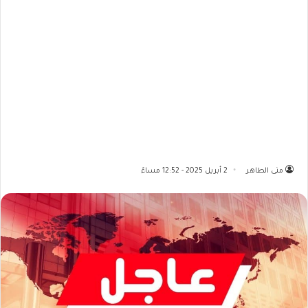
منى الطاهر
2 أبريل 2025 - 12:52 مساءً