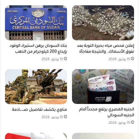
بنك السودان يرهن استيراد الوقود
إعلان فحص مياه بحيرة النوبة بعد
بإيداع 200 كيلوجرام من الذهب
نفوق الأسماك.. والنتيجة مفاجأة
15 يونيو، 2026
15 يونيو، 2026
الجنيه المصري يرتفع مجدداً أمام
مناوي يكشف تفاصيل صـ،،ـادمة
الجنيه السوداني
15 يونيو، 2026
15 يونيو، 2026