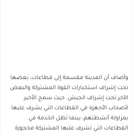
وأضاف أن المدينة مقسمة إلى قطاعات، بعضها
تحت إشراف استخبارات القوة المشتركة والبعض
الآخر تحت إشراف الجيش. حيث سمح الأخير
لأصحاب الأجهزة في القطاعات التي يشرف عليها
بمزاولة أنشطتهم، بينما تظل الخدمة في
القطاعات التي تشرف عليها المشتركة محجوزة