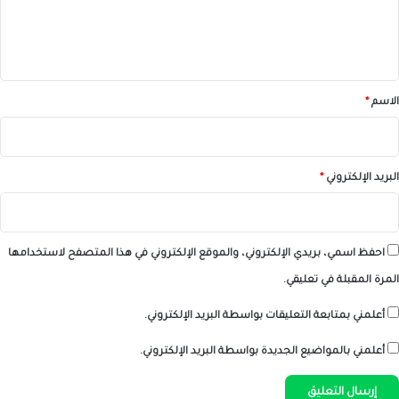
ل
ي
ق
*
الاسم
*
البريد الإلكتروني
*
احفظ اسمي، بريدي الإلكتروني، والموقع الإلكتروني في هذا المتصفح لاستخدامها
المرة المقبلة في تعليقي.
أعلمني بمتابعة التعليقات بواسطة البريد الإلكتروني.
أعلمني بالمواضيع الجديدة بواسطة البريد الإلكتروني.