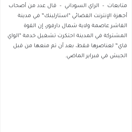
متابعات – الراي السوداني – قال عدد من أصحاب
أجهزة الإنترنت الفضائي “استارلينك” في مدينة
الفاشر عاصمة ولاية شمال دارفور، إن القوة
المشتركة في المدينة احتكرت تشغيل خدمة “الواي
فاي” لعناصرها فقط، بعد أن تم منعها من قبل
الجيش في فبراير الماضي.