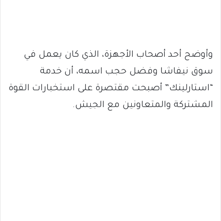
وأوضح أحد أصحاب الأجهزة، الذي كان يعمل في
سوق نيفاشا وفضل حجب اسمه، أن خدمة
“استارلينك” أصبحت مقتصرة على استخبارات القوة
المشتركة والمتعاونين مع الجيش.