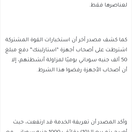
لعناصرها فقط.
كما كشف مصدر آخر أن استخبارات القوة المشتركة
اشترطت على أصحاب أجهزة “استارلينك” دفع مبلغ
50 ألف جنيه سوداني يوميًا لمزاولة أنشطتهم، إلا
أن أصحاب الأجهزة رفضوا هذا الشرط.
وأكد المصدر أن تعريفة الخدمة قد ارتفعت، حيث