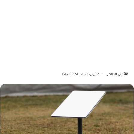
منى الطاهر
2 أبريل 2025 - 12:51 صباحًا