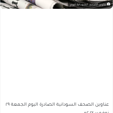
عناوين الصحف السودانية اليوم
عناوين الصحف السودانية الصادرة اليوم الجمعة ٢٩