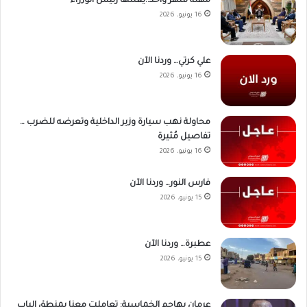
مهلة شهر واحد..يعلنها رئيس الوزراء
16 يونيو، 2026
علي كرتي… وردنا الآن
16 يونيو، 2026
محاولة نهب سيارة وزير الداخلية وتعرضه للضرب …
تفاصيل مُثيرة
16 يونيو، 2026
فارس النور… وردنا الآن
15 يونيو، 2026
عطبرة… وردنا الآن
15 يونيو، 2026
عرمان يهاجم الخماسية: تعاملت معنا بمنطق الباب