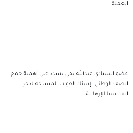
العملة
عضو السيادي عبدالله يحى يشدد على أهمية جمع
الصف الوطني لإسناد القوات المسلحة لدحر
المليشيا الإرهابية