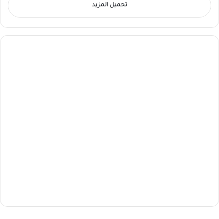
تحميل المزيد