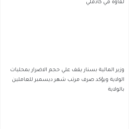
لقاوة في كادقلي
وزير المالية بسنار يقف علي حجم الاضرار بمحليات
الولاية ويؤكد صرف مرتب شهر ديسمبر للعاملين
بالولاية