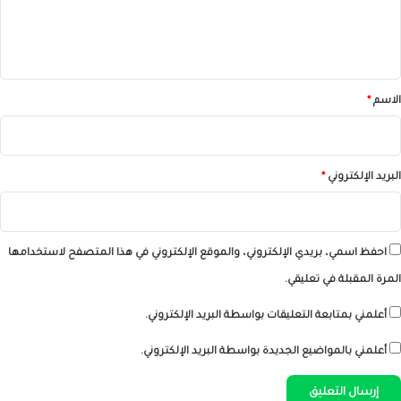
ل
ي
ق
*
الاسم
*
البريد الإلكتروني
*
احفظ اسمي، بريدي الإلكتروني، والموقع الإلكتروني في هذا المتصفح لاستخدامها
المرة المقبلة في تعليقي.
أعلمني بمتابعة التعليقات بواسطة البريد الإلكتروني.
أعلمني بالمواضيع الجديدة بواسطة البريد الإلكتروني.