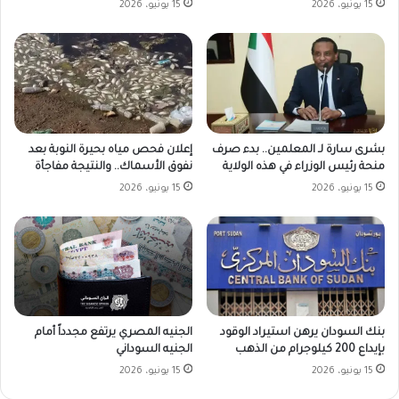
15 يونيو، 2026
15 يونيو، 2026
بشرى سارة لـ المعلمين.. بدء صرف
إعلان فحص مياه بحيرة النوبة بعد
منحة رئيس الوزراء في هذه الولاية
نفوق الأسماك.. والنتيجة مفاجأة
15 يونيو، 2026
15 يونيو، 2026
بنك السودان يرهن استيراد الوقود
الجنيه المصري يرتفع مجدداً أمام
بإيداع 200 كيلوجرام من الذهب
الجنيه السوداني
15 يونيو، 2026
15 يونيو، 2026