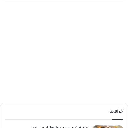
أخر الاخبار