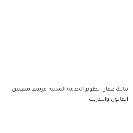
مالك عقار : تطوير الخدمة المدنية مرتبط بتطبيق
القانون والتدريب