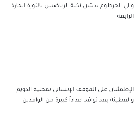
والي الخرطوم يدشن تكية الرياضيين بالثورة الحارة
الرابعة
الإطمئنان على الموقف الإنساني بمحلية الدويم
والقطينة بعد توافد اعداداً كبيرة من الوافدين