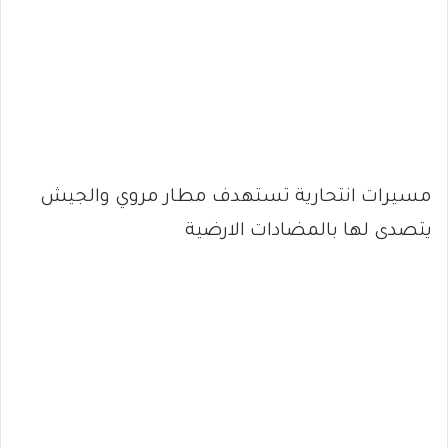
مسيرات انتحارية تستهدف مطار مروي والجيش
يتصدى لها بالمضادات الارضية