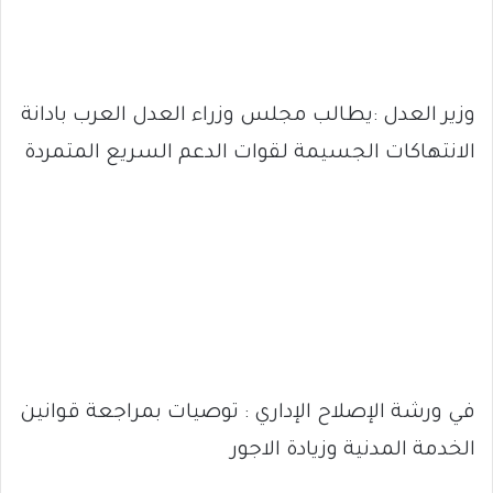
وزير العدل :يطالب مجلس وزراء العدل العرب بادانة
الانتهاكات الجسيمة لقوات الدعم السريع المتمردة
في ورشة الإصلاح الإداري : توصيات بمراجعة قوانين
الخدمة المدنية وزيادة الاجور