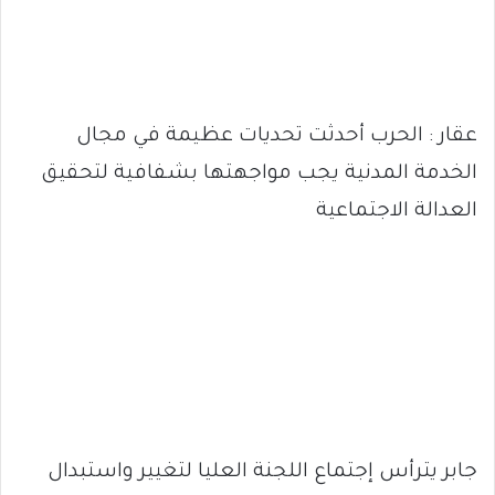
عقار : الحرب أحدثت تحديات عظيمة في مجال
الخدمة المدنية يجب مواجهتها بشفافية لتحقيق
العدالة الاجتماعية
جابر يترأس إجتماع اللجنة العليا لتغيير واستبدال