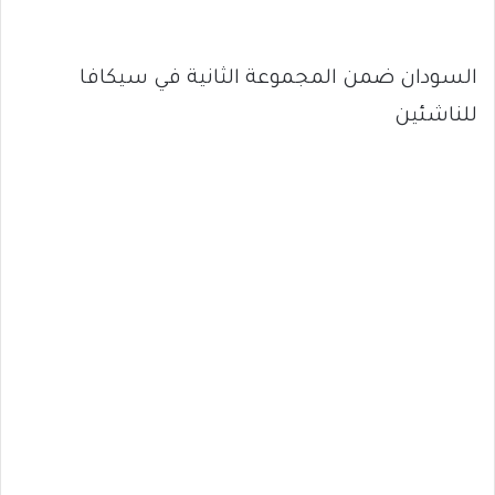
السودان ضمن المجموعة الثانية في سيكافا
للناشئين