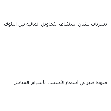
بشريات بشأن استئناف التحاويل المالية بين البنوك
هبوط كبير في أسعار الأسمدة بأسواق المناقل