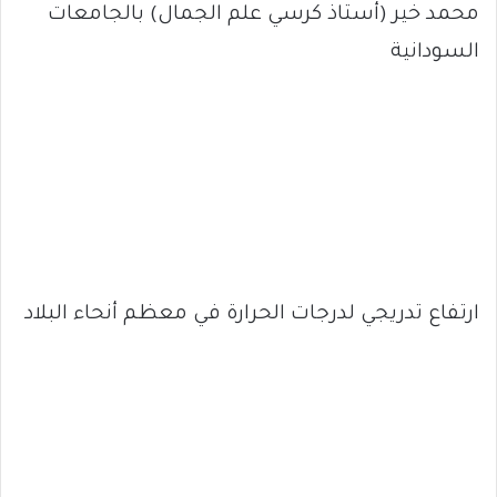
محمد خير (أستاذ كرسي علم الجمال) بالجامعات
السودانية
ارتفاع تدريجي لدرجات الحرارة في معظم أنحاء البلاد