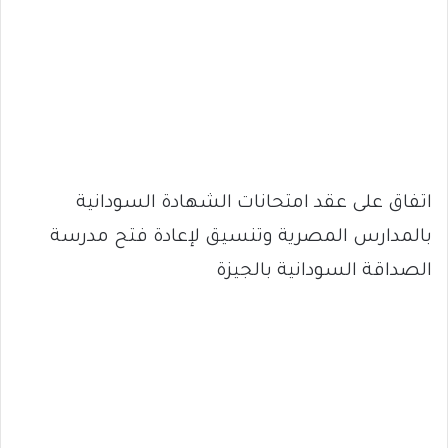
اتفاق على عقد امتحانات الشهادة السودانية
بالمدارس المصرية وتنسيق لإعادة فتح مدرسة
الصداقة السودانية بالجيزة