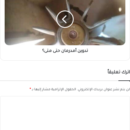
أمدرمان
حتى
متى؟
تدوين أمدرمان حتى متى؟
اترك تعليقاً
لن يتم نشر عنوان بريدك الإلكتروني.
الحقول الإلزامية مشار إليها بـ
*
ا
ل
ت
ع