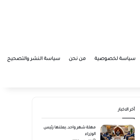
سياسة لخصوصية
من نحن
سياسة النشر والتصحيح
أخر الاخبار
مهلة شهر واحد..يعلنها رئيس
الوزراء