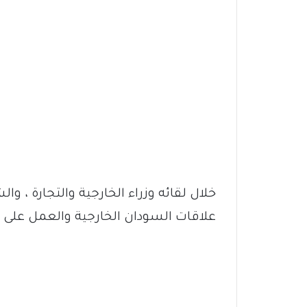
خلال لقائه وزراء الخارجية والتجارة ، وال
علاقات السودان الخارجية والعمل عل