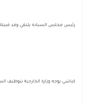
رئيس مجلس السيادة يلتقي وفد قبيلة
كباشي يوجه وزارة الخارجية بتوظيف الس