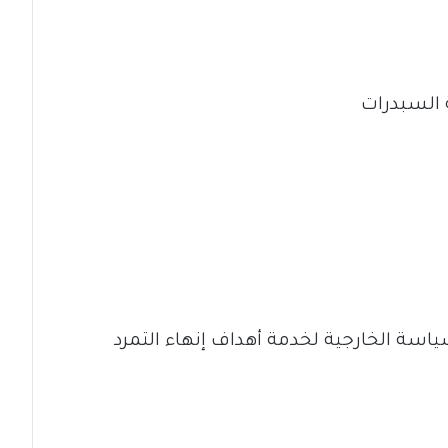
 السبدرات
ياسة الخارجية لخدمة أهداف إنهاء التمرد