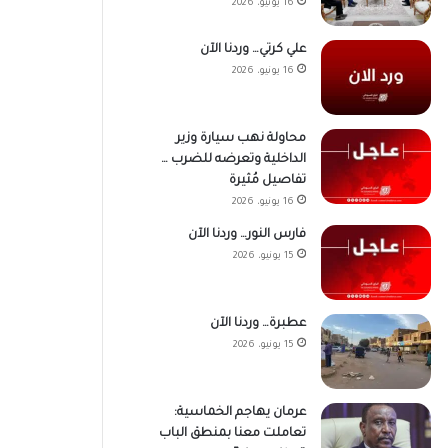
16 يونيو، 2026
علي كرتي… وردنا الآن
16 يونيو، 2026
محاولة نهب سيارة وزير
الداخلية وتعرضه للضرب …
تفاصيل مُثيرة
16 يونيو، 2026
فارس النور… وردنا الآن
15 يونيو، 2026
عطبرة… وردنا الآن
15 يونيو، 2026
عرمان يهاجم الخماسية:
تعاملت معنا بمنطق الباب