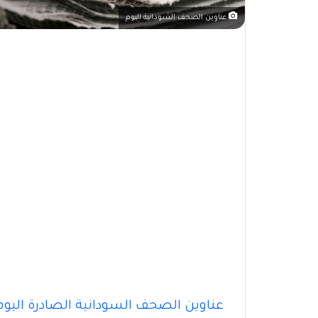
عناوين الصحف السودانية اليوم
عناوين الصحف السودانية الصادرة اليوم الجمعة ١٥ ن