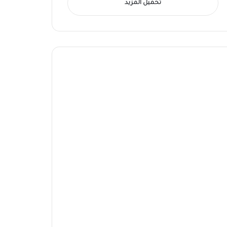
تحميل المزيد