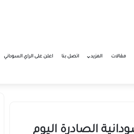
مقالات
المزيد
اتصل بنا
اعلن على الراي السوداني
انية الصادرة اليوم