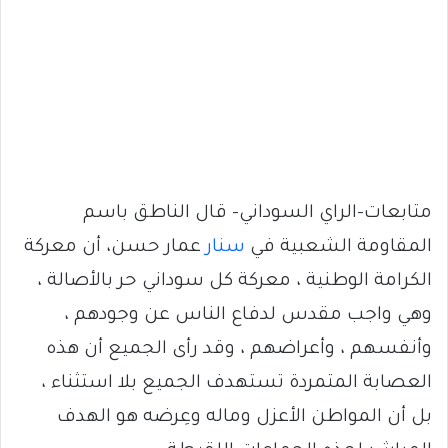
متابعات-الراي السوداني- قال الناطق باسم
المقاومة الشعبية في
سنار
عمار حسن، أن معركة
الكرامة الوطنية ، معركة كل سوداني حر بالأصالة ،
وهي واجب مقدس لدفاع الناس عن وجودهم ،
وأنفسهم ، وأعراضهم ، وقد رأى الجميع أن هذه
العصابة المتمردة تستهدف الجميع بلا استثناء ،
بل أن المواطن الأعزل وماله وعِرضه هو الهدف