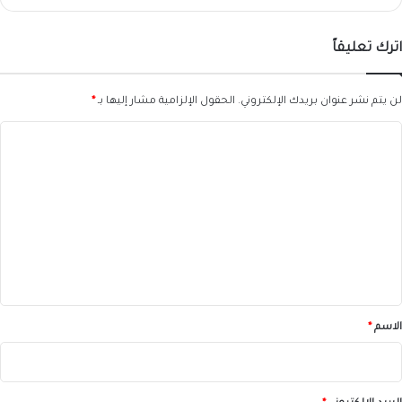
اترك تعليقاً
لن يتم نشر عنوان بريدك الإلكتروني.
الحقول الإلزامية مشار إليها بـ
*
ا
ل
ت
ع
ل
ي
ق
*
الاسم
*