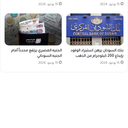
15 يونيو، 2026
15 يونيو، 2026
بنك السودان يرهن استيراد الوقود
الجنيه المصري يرتفع مجدداً أمام
بإيداع 200 كيلوجرام من الذهب
الجنيه السوداني
15 يونيو، 2026
15 يونيو، 2026