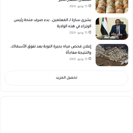
اشتعال أسعار الخبز
15 يونيو، 2026
بشرى سارة لـ المعلمين.. بدء صرف منحة رئيس
الوزراء في هذه الولاية
15 يونيو، 2026
إعلان فحص مياه بحيرة النوبة بعد نفوق الأسماك..
والنتيجة مفاجأة
15 يونيو، 2026
تحميل المزيد