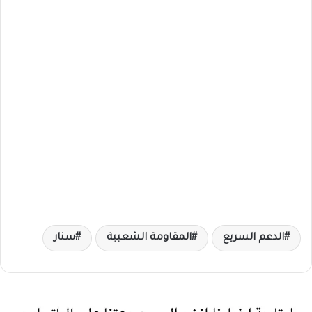
الدعم السريع
المقاومة الشعبية
سنار