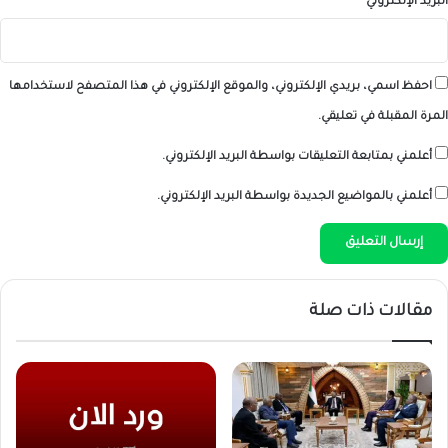
البريد الإلكتروني
*
احفظ اسمي، بريدي الإلكتروني، والموقع الإلكتروني في هذا المتصفح لاستخدامها
المرة المقبلة في تعليقي.
أعلمني بمتابعة التعليقات بواسطة البريد الإلكتروني.
أعلمني بالمواضيع الجديدة بواسطة البريد الإلكتروني.
مقالات ذات صلة