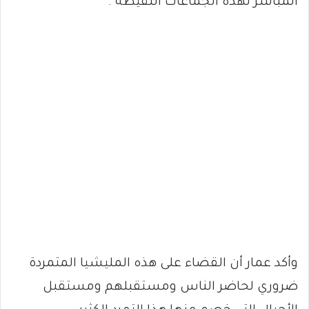
المباشر لهذه الجماعات اللقيطة .
وأكد عمار أن القضاء على هذه المليشيا المتمردة
ضروري لحاضر الناس ومستقبلهم ومستقبل