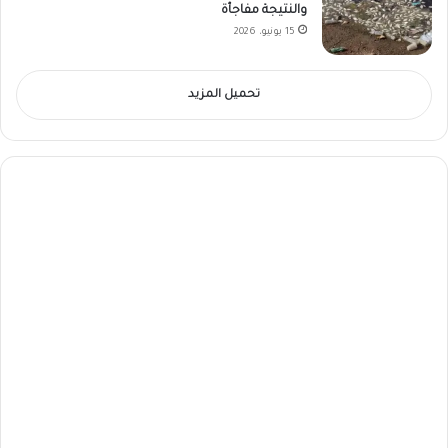
والنتيجة مفاجأة
15 يونيو، 2026
تحميل المزيد