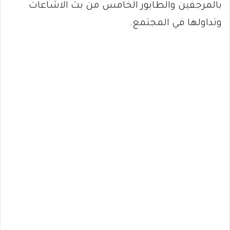
بالمرجفين والطابور الخامس من بث الاشاعات
وتداولها في المجتمع.