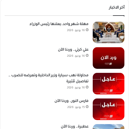
أخر الاخبار
مهلة شهر واحد..يعلنها رئيس الوزراء
16 يونيو، 2026
علي كرتي… وردنا الآن
16 يونيو، 2026
محاولة نهب سيارة وزير الداخلية وتعرضه للضرب …
تفاصيل مُثيرة
16 يونيو، 2026
فارس النور… وردنا الآن
15 يونيو، 2026
عطبرة… وردنا الآن