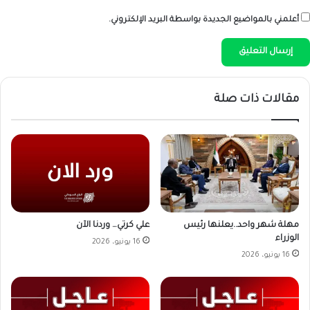
أعلمني بالمواضيع الجديدة بواسطة البريد الإلكتروني.
مقالات ذات صلة
علي كرتي… وردنا الآن
مهلة شهر واحد..يعلنها رئيس
الوزراء
16 يونيو، 2026
16 يونيو، 2026