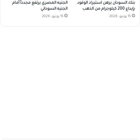
بنك السودان يرهن استيراد الوقود
الجنيه المصري يرتفع مجدداً أمام
بإيداع 200 كيلوجرام من الذهب
الجنيه السوداني
15 يونيو، 2026
15 يونيو، 2026