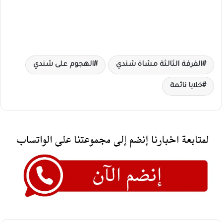
الفرقة الثالثة مشاة شندي
الهجوم على شندي
خلايا نائمة