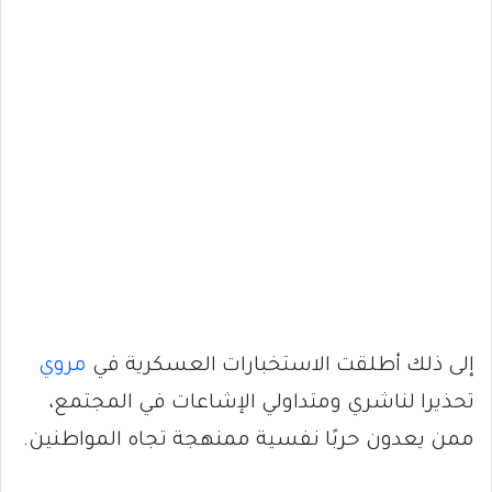
إلى ذلك أطلقت الاستخبارات العسكرية في
مروي
تحذيرا لناشري ومتداولي الإشاعات في المجتمع،
ممن يعدون حربًا نفسية ممنهجة تجاه المواطنين.