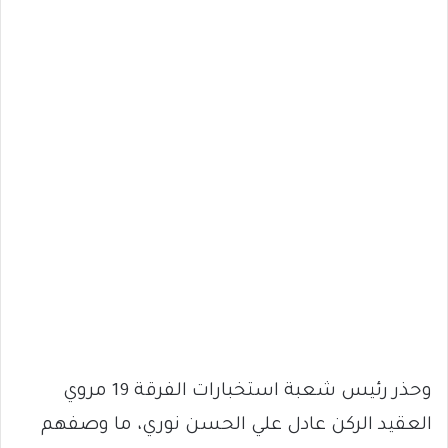
وحذر رئيس شعبة استخبارات الفرقة 19 مروي
العقيد الركن عادل علي الحسن نوري، ما وصفهم