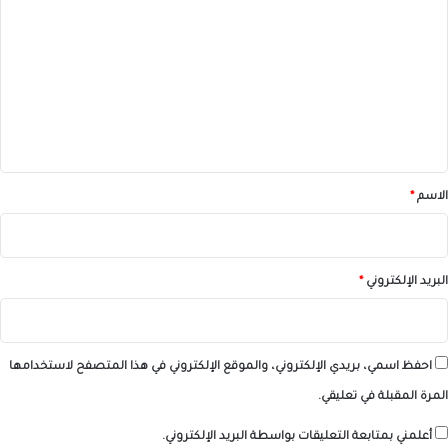
ل
ت
ع
ل
ي
ق
*
الاسم
*
البريد الإلكتروني
*
احفظ اسمي، بريدي الإلكتروني، والموقع الإلكتروني في هذا المتصفح لاستخدامها
المرة المقبلة في تعليقي.
أعلمني بمتابعة التعليقات بواسطة البريد الإلكتروني.