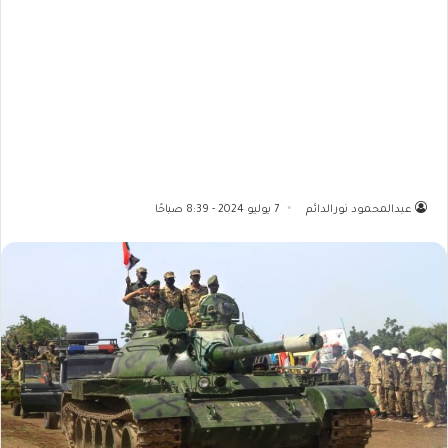
عبدالمحمود نورالدائم
7 يوليو 2024 - 8:39 صباحًا