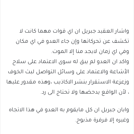
واشار العقيد جبريل ان اي قوات مهما كانت لا
تكشف عن تحركاتها وإن جاء العدو في اي مكان
وفي اي زمان لايجد منا إلا الموت.
واكد ان العدو لم يبق له سوى الاعتماد على سلاح
الأشاعة والاعتماد على وسائل التواصل لبث الخوف
وزعزعة الاستقرار بنشر الاكاذيب ،وهذه مقدور عليها
، لأن الواقع يدحضها ولا تحتاج الى رد.
وابان جبريل ان كل مايقوم به العدو في هذا الاتجاه
وغيره إلا فرفرة مذبوح.