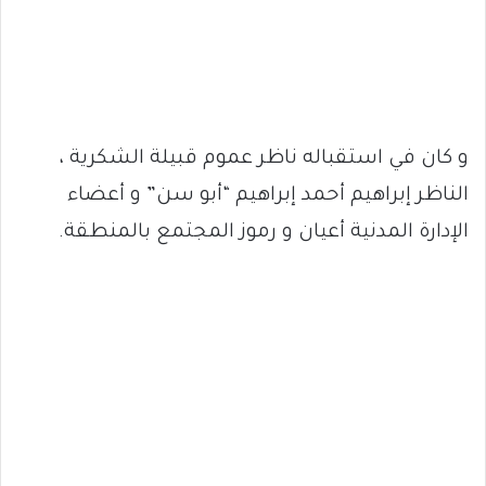
و كان في استقباله ناظر عموم قبيلة الشكرية ،
الناظر إبراهيم أحمد إبراهيم “أبو سن” و أعضاء
الإدارة المدنية أعيان و رموز المجتمع بالمنطقة.