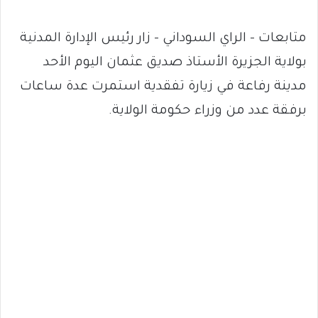
متابعات – الراي السوداني – زار رئيس الإدارة المدنية
بولاية الجزيرة الأستاذ صديق عثمان اليوم الأحد
مدينة رفاعة في زيارة تفقدية استمرت عدة ساعات
برفقة عدد من وزراء حكومة الولاية.