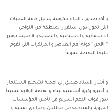
و أكد صديق ، التزام حكومته بتذليل كافة العقبات
التي تحول دون استقرار المنطقة من النواحي
الاقتصادية و الاجتماعية و الصحية و لا سيما توفير
” الأمن” كونه أهم العناصر و المرتكزات التي تقوم
عليها النهضة عموماً.
و أشار الأستاذ صديق إلى أهمية تشجيع الاستثمار
و أعتبره ركيزة أساسية لبناء و نهضة الولاية مشيداً
بدور قوات الدعم السريع في تأمين المؤسسات
الحيوية بالمنطقة من مطاحن و مرافق صحية و