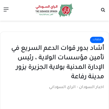
بحث عن
الق
ملفات
أشاد بدور قوات الدعم السريع في
تأمين مؤسسات الولاية ، رئيس
الإدارة المدنية بولاية الجزيرة يزور
مدينة رفاعة
اخبار السودان - الراي السوداني