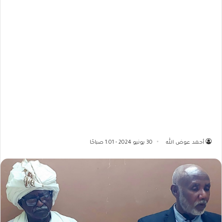
أحمد عوض الله
30 يونيو 2024 - 1:01 صباحًا