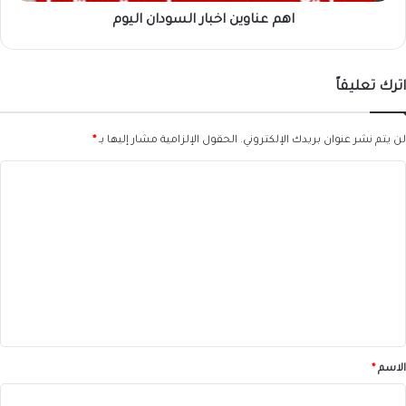
اهم عناوين اخبار السودان اليوم
اترك تعليقاً
لن يتم نشر عنوان بريدك الإلكتروني.
الحقول الإلزامية مشار إليها بـ
*
ا
ل
ت
ع
ل
ي
ق
*
الاسم
*