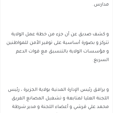
مدارس.
و كشف صديق عن أن جزء من خطة عمل الولاية
تتركز و بصورة أساسية على توفير الأمن للمواطنين
و مؤسسات الولاية بالتنسيق مع قوات الدعم
السريع.
و يرافق رئيس الإدارة المدنية بولاية الجزيرة ، رئيس
اللجنة العليا لمتابعة و تشغيل المصانع الفريق
محمد علي قرشي و أعضاء اللجنة و مدير شرطة