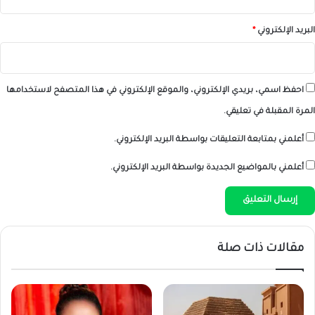
البريد الإلكتروني
*
احفظ اسمي، بريدي الإلكتروني، والموقع الإلكتروني في هذا المتصفح لاستخدامها
المرة المقبلة في تعليقي.
أعلمني بمتابعة التعليقات بواسطة البريد الإلكتروني.
أعلمني بالمواضيع الجديدة بواسطة البريد الإلكتروني.
مقالات ذات صلة