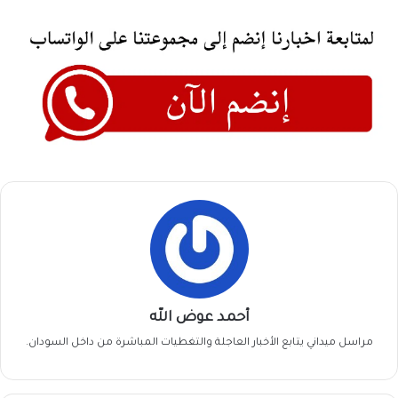
أحمد عوض الله
مراسل ميداني يتابع الأخبار العاجلة والتغطيات المباشرة من داخل السودان.