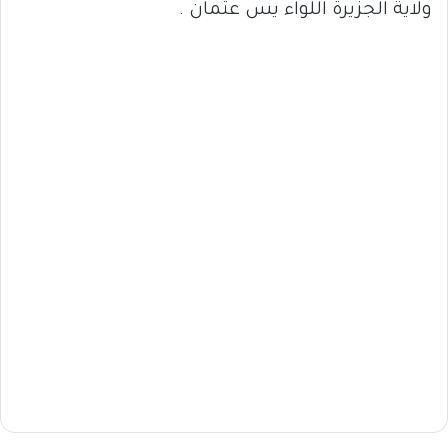
ولاية الجزيرة اللواء يس عثمان .