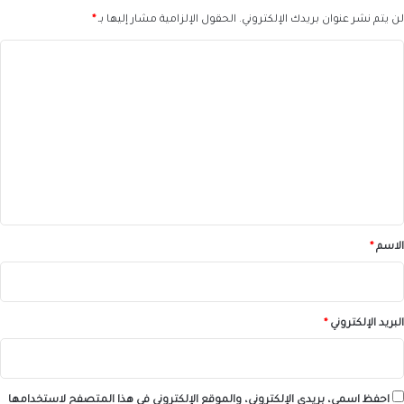
لن يتم نشر عنوان بريدك الإلكتروني.
الحقول الإلزامية مشار إليها بـ
*
ا
ل
ت
ع
ل
ي
ق
*
الاسم
*
البريد الإلكتروني
*
احفظ اسمي، بريدي الإلكتروني، والموقع الإلكتروني في هذا المتصفح لاستخدامها