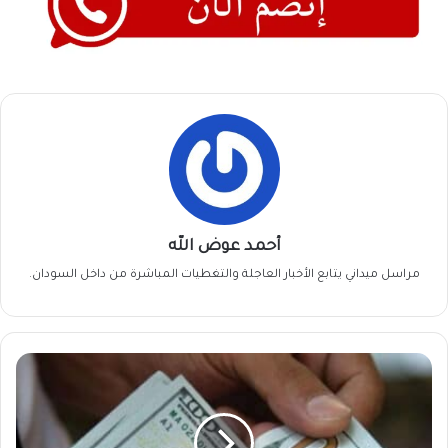
أحمد عوض الله
مراسل ميداني يتابع الأخبار العاجلة والتغطيات المباشرة من داخل السودان.
الدولار
مقابل
الجنيه
السوداني
اليوم