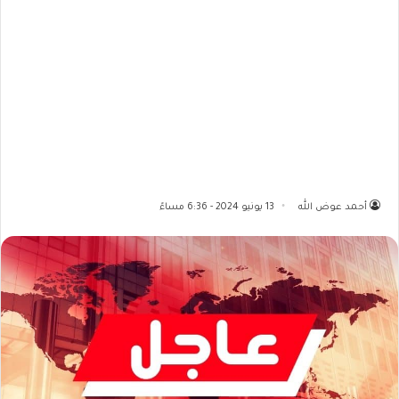
أحمد عوض الله
13 يونيو 2024 - 6:36 مساءً