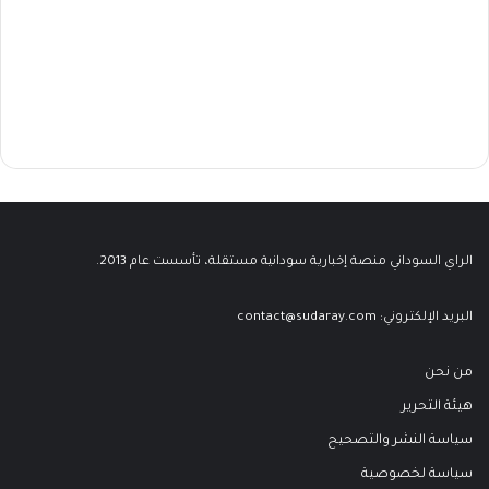
الراي السوداني منصة إخبارية سودانية مستقلة، تأسست عام 2013.
البريد الإلكتروني:
contact@sudaray.com
من نحن
هيئة التحرير
سياسة النشر والتصحيح
سياسة لخصوصية