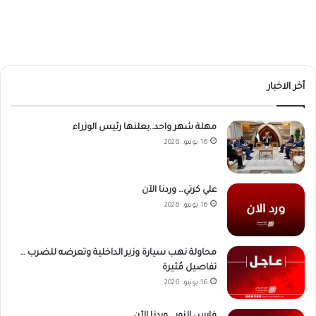
أخر الاخبار
مهلة شهر واحد..يعلنها رئيس الوزراء
16 يونيو، 2026
علي كرتي… وردنا الآن
16 يونيو، 2026
محاولة نهب سيارة وزير الداخلية وتعرضه للضرب …
تفاصيل مُثيرة
16 يونيو، 2026