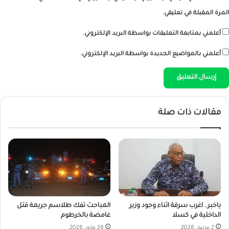
المرة المقبلة في تعليقي.
أعلمني بمتابعة التعليقات بواسطة البريد الإلكتروني.
أعلمني بالمواضيع الجديدة بواسطة البريد الإلكتروني.
مقالات ذات صلة
ياخبر.. اغرب سرقة اثناء وجود وزير
المباحث تفك طلاسم جريمة قتل
الداخلية في كسلا
غامضة بالخرطوم
2 يونيو، 2026
26 مايو، 2026