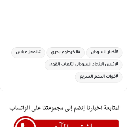
أخبار السودان
الخرطوم بحري
المعز عباس
رئيس الاتحاد السوداني لألعاب القوى
قوات الدعم السريع