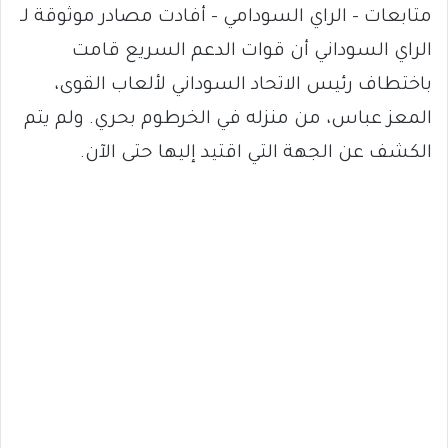
متابعات – الراي السودامي – أفادت مصادر موثوقة لـ
الراي السوداني أن قوات الدعم السريع قامت
باختطاف رئيس الاتحاد السوداني لألعاب القوى،
المعز عباس، من منزله في الخرطوم بحري. ولم يتم
الكشف عن الجهة التي اقتيد إليها حتى الآن.