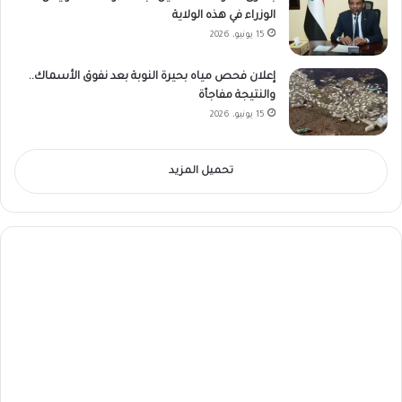
الوزراء في هذه الولاية
15 يونيو، 2026
إعلان فحص مياه بحيرة النوبة بعد نفوق الأسماك..
والنتيجة مفاجأة
15 يونيو، 2026
تحميل المزيد