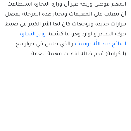
المهم فوضى وربكة غير أن وزارة التجارة استطاعت
أن تتغلب على المعيقات وتجتاز هذه المرحلة بفضل
قرارات جديدة وتوجهات كان لها الأثر الكبير فى ضبط
حركة الصادر والوارد وهو ما كشفه
وزير التجارة
الفاتح عبد الله يوسف
والذي جلس في حوار مع
(الكرامة) قدم خلاله افادات مهمة للغاية.