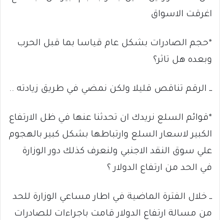
اغرقت الاسواق
*حجم الصادرات بشكل عام قياسا بما قبل الحرب
وبعده هل تاثر؟
ــ الرقم تناقص قليلا ولكن نمضي في طريق زيادته ..
*قوائم السلع نريدك ان تحدثنا عنها في ظل الارتفاع
الكبير لاسعار السلع وارتباطها بشكل كبير بالهجوم
علي سوق النقد الاجنبي ولنعرف كذلك دور الوزارة
في الحد من ارتفاع الدولار ؟
ــ خلال الفترة الماضية في اطار مساعي الوزارة للحد
من مسالة ارتفاع الدولار قامت باجراءات للصادرات