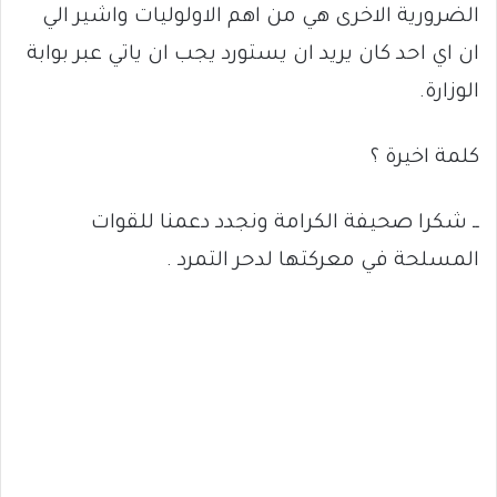
الضرورية الاخرى هي من اهم الاولوليات واشير الي
ان اي احد كان يريد ان يستورد يجب ان ياتي عبر بوابة
الوزارة.
كلمة اخيرة ؟
ــ شكرا صحيفة الكرامة ونجدد دعمنا للقوات
المسلحة في معركتها لدحر التمرد .