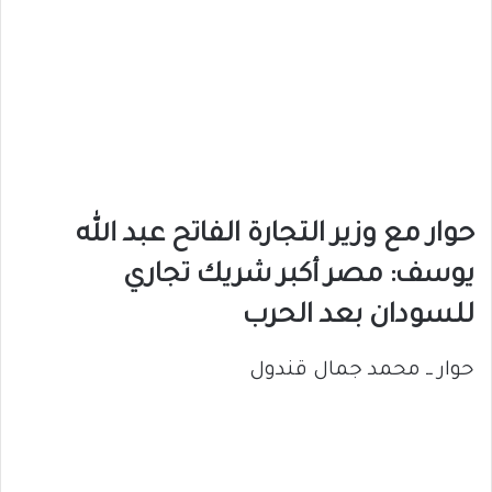
حوار مع وزير التجارة الفاتح عبد الله
يوسف: مصر أكبر شريك تجاري
للسودان بعد الحرب
حوار ــ محمد جمال قندول