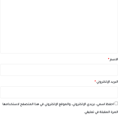
ا
ل
ت
ع
ل
ي
ق
*
الاسم
*
البريد الإلكتروني
*
احفظ اسمي، بريدي الإلكتروني، والموقع الإلكتروني في هذا المتصفح لاستخدامها
المرة المقبلة في تعليقي.