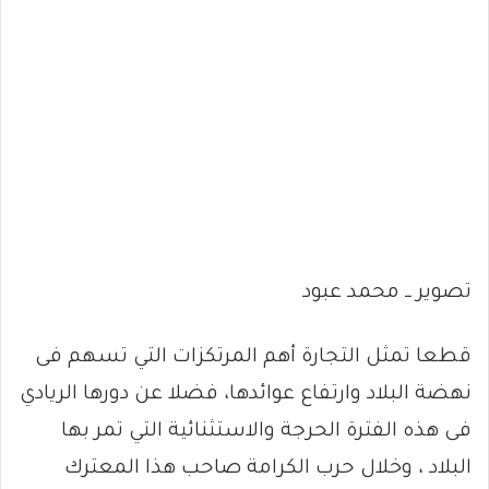
تصوير ــ محمد عبود
قطعا تمثل التجارة أهم المرتكزات التي تسهم فى
نهضة البلاد وارتفاع عوائدها، فضلا عن دورها الريادي
فى هذه الفترة الحرجة والاستثنائية التي تمر بها
البلاد ، وخلال حرب الكرامة صاحب هذا المعترك