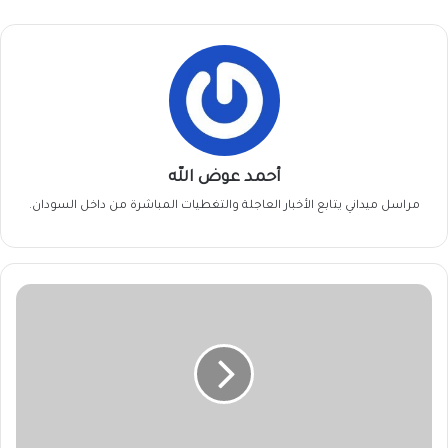
أحمد عوض الله
مراسل ميداني يتابع الأخبار العاجلة والتغطيات المباشرة من داخل السودان.
الأمم
المتحدة
والاتحاد
الأفريقي
..
توحيد
الجهود
لدعم