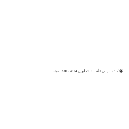
أحمد عوض الله
21 أبريل 2024 - 2:18 صباحًا