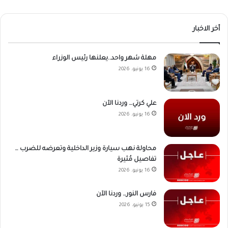
أخر الاخبار
مهلة شهر واحد..يعلنها رئيس الوزراء
16 يونيو، 2026
علي كرتي… وردنا الآن
16 يونيو، 2026
محاولة نهب سيارة وزير الداخلية وتعرضه للضرب …
تفاصيل مُثيرة
16 يونيو، 2026
فارس النور… وردنا الآن
15 يونيو، 2026