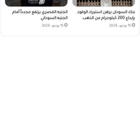
بنك السودان يرهن استيراد الوقود
الجنيه المصري يرتفع مجدداً أمام
بإيداع 200 كيلوجرام من الذهب
الجنيه السوداني
15 يونيو، 2026
15 يونيو، 2026