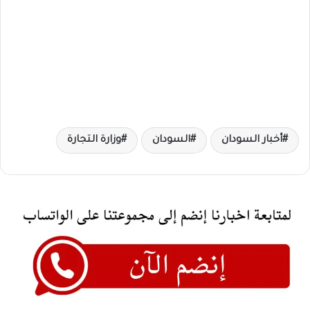
أخبار السودان
السودان
وزارة التجارة