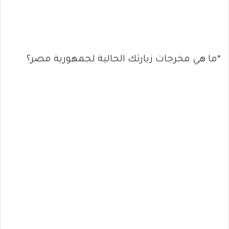
*ما هي مخرجات زيارتك الحالية لجمهورية مصر؟