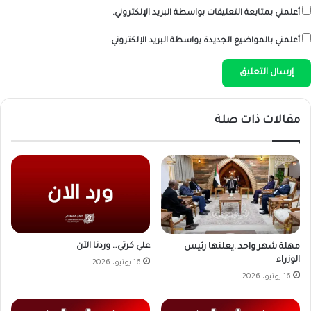
أعلمني بمتابعة التعليقات بواسطة البريد الإلكتروني.
أعلمني بالمواضيع الجديدة بواسطة البريد الإلكتروني.
مقالات ذات صلة
علي كرتي… وردنا الآن
مهلة شهر واحد..يعلنها رئيس
الوزراء
16 يونيو، 2026
16 يونيو، 2026