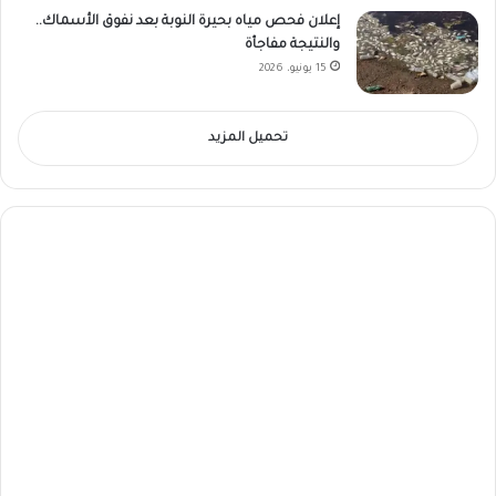
إعلان فحص مياه بحيرة النوبة بعد نفوق الأسماك..
والنتيجة مفاجأة
15 يونيو، 2026
تحميل المزيد