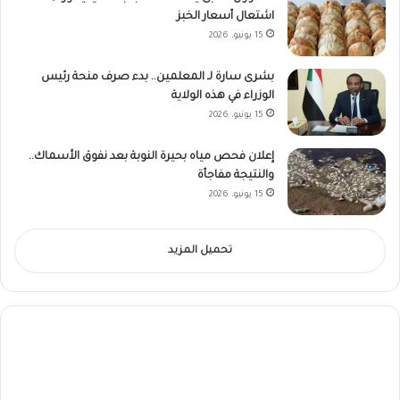
اشتعال أسعار الخبز
15 يونيو، 2026
بشرى سارة لـ المعلمين.. بدء صرف منحة رئيس
الوزراء في هذه الولاية
15 يونيو، 2026
إعلان فحص مياه بحيرة النوبة بعد نفوق الأسماك..
والنتيجة مفاجأة
15 يونيو، 2026
تحميل المزيد