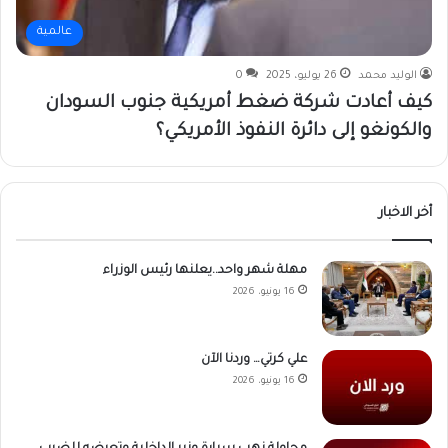
عالمية
الوليد محمد
26 يوليو، 2025
0
كيف أعادت شركة ضغط أمريكية جنوب السودان
والكونغو إلى دائرة النفوذ الأمريكي؟
أخر الاخبار
مهلة شهر واحد..يعلنها رئيس الوزراء
16 يونيو، 2026
علي كرتي… وردنا الآن
16 يونيو، 2026