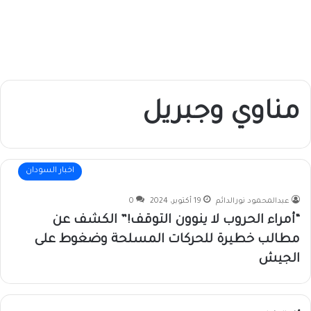
مناوي وجبريل
اخبار السودان
عبدالمحمود نورالدائم
19 أكتوبر، 2024
0
“أمراء الحروب لا ينوون التوقف!” الكشف عن
مطالب خطيرة للحركات المسلحة وضغوط على
الجيش