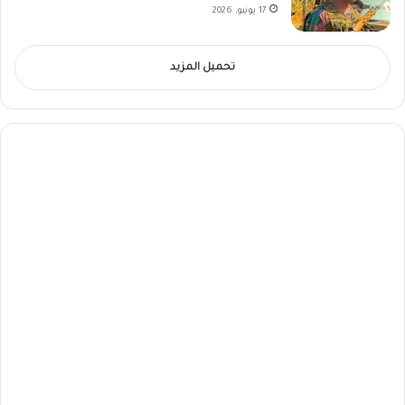
17 يونيو، 2026
تحميل المزيد