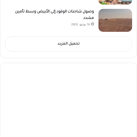
وصول شاحنات الوقود إلى الأبيض وسط تأمين
مشدد
16 يونيو، 2026
تحميل المزيد