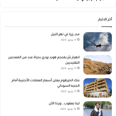
أخر الاخبار
مجـ.ـزرة في نهر النيل
17 يونيو، 2026
انهيار بئر بمنجم هويد يودي بحياة عدد من المعدنين
التقليديين
17 يونيو، 2026
بنك الخرطوم يعلن أسعار العملات الأجنبية أمام
الجنيه السوداني
17 يونيو، 2026
لينا يعقوب… وردنا الآن
16 يونيو، 2026