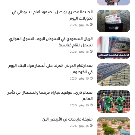
الجنيه المصري يواصل الصعود أمام السوداني في
تحويلات اليوم
16 يونيو، 2026
الريال السعودي في السودان اليوم.. السوق الموازي
يسجل ارقام قياسية
16 يونيو، 2026
بعد ارتفاع الدولار.. تعرف على أسعار مواد البناء اليوم
في الخرطوم
16 يونيو، 2026
صدام ناري.. مواعيد مباراة فرنسا والسنغال في كأس
العالم
16 يونيو، 2026
حقيقة مايحدث في الأبيض الان
16 يونيو، 2026