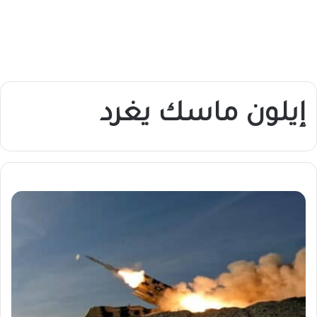
إيلون ماسك يغرد