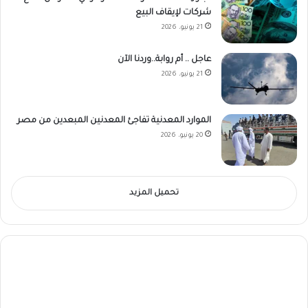
شركات لإيقاف البيع
21 يونيو، 2026
عاجل .. أم روابة..وردنا الآن
21 يونيو، 2026
الموارد المعدنية تفاجئ المعدنين المبعدين من مصر
20 يونيو، 2026
تحميل المزيد