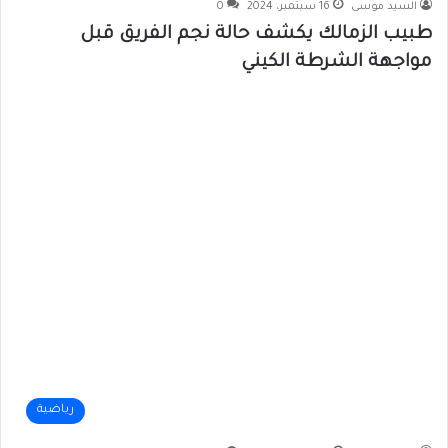
السيد موسى
16 سبتمبر، 2024
0
طبيب الزمالك يكشف حالة نجم الفريق قبل
مواجهة الشرطة الكيني
رياضية