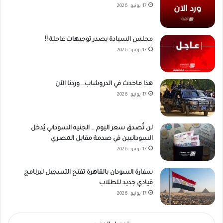
17 يونيو، 2026
مجلس السيادة يصدر توجيهات عاجلة !!
17 يونيو، 2026
هذا ماحدث في الدروشاب… وردنا الآن
17 يونيو، 2026
لن تُصدق سعر اليوم … الجنيه السوداني يُدخل
السودانيين في صدمة مقابل المصري
17 يونيو، 2026
سفارة السودان بالقاهرة تفتح التسجيل لبرنامج
قيادي جديد للطلاب
17 يونيو، 2026