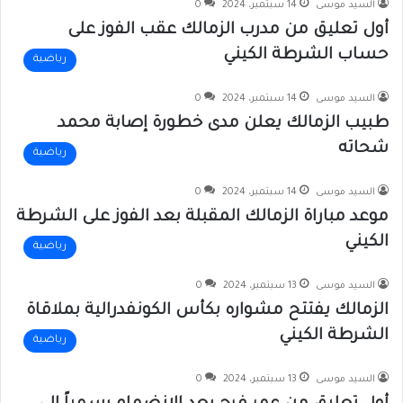
السيد موسى
14 سبتمبر، 2024
0
أول تعليق من مدرب الزمالك عقب الفوز على
حساب الشرطة الكيني
رياضية
السيد موسى
14 سبتمبر، 2024
0
طبيب الزمالك يعلن مدى خطورة إصابة محمد
شحاته
رياضية
السيد موسى
14 سبتمبر، 2024
0
موعد مباراة الزمالك المقبلة بعد الفوز على الشرطة
الكيني
رياضية
السيد موسى
13 سبتمبر، 2024
0
الزمالك يفتتح مشواره بكأس الكونفدرالية بملاقاة
الشرطة الكيني
رياضية
السيد موسى
13 سبتمبر، 2024
0