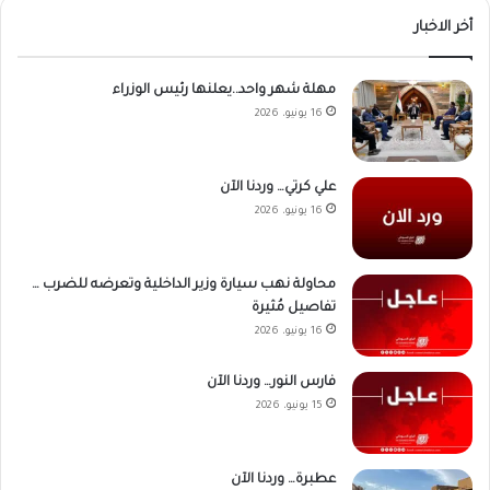
أخر الاخبار
مهلة شهر واحد..يعلنها رئيس الوزراء
16 يونيو، 2026
علي كرتي… وردنا الآن
16 يونيو، 2026
محاولة نهب سيارة وزير الداخلية وتعرضه للضرب …
تفاصيل مُثيرة
16 يونيو، 2026
فارس النور… وردنا الآن
15 يونيو، 2026
عطبرة… وردنا الآن