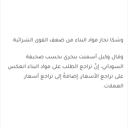
وشكا تجار مواد البناء من ضعف القوى الشرائية.
وقال وكيل أسمنت ببحري بحسب صحيفة
السوداني، إنّ تراجع الطلب على مواد البناء انعكس
على تراجع الأسعار، إضافةً إلى تراجع أسعار
العملات.