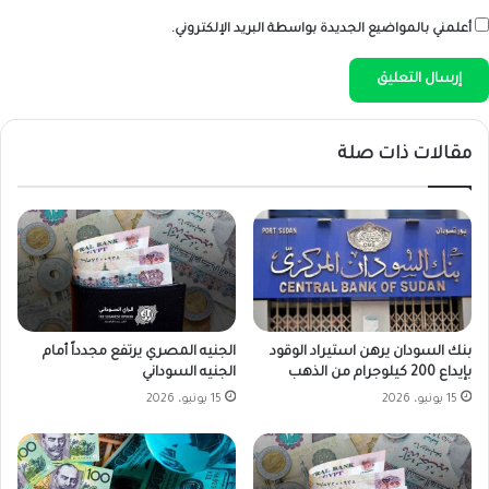
أعلمني بالمواضيع الجديدة بواسطة البريد الإلكتروني.
مقالات ذات صلة
بنك السودان يرهن استيراد الوقود
الجنيه المصري يرتفع مجدداً أمام
بإيداع 200 كيلوجرام من الذهب
الجنيه السوداني
15 يونيو، 2026
15 يونيو، 2026