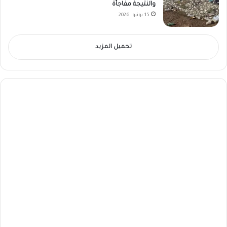
والنتيجة مفاجأة
15 يونيو، 2026
تحميل المزيد