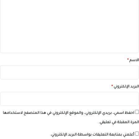
ل
ت
ع
ل
ي
ق
*
الاسم
*
البريد الإلكتروني
*
احفظ اسمي، بريدي الإلكتروني، والموقع الإلكتروني في هذا المتصفح لاستخدامها
المرة المقبلة في تعليقي.
أعلمني بمتابعة التعليقات بواسطة البريد الإلكتروني.