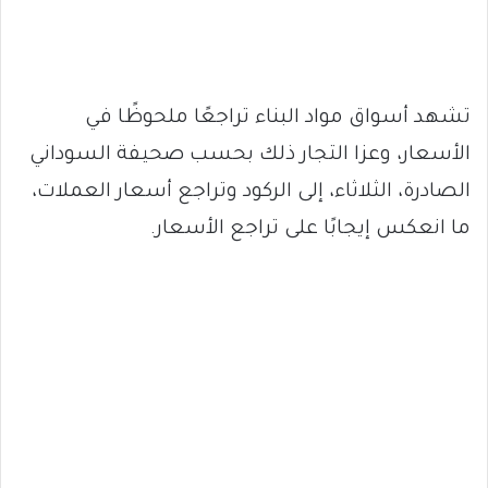
تشهد أسواق مواد البناء تراجعًا ملحوظًا في
الأسعار، وعزا التجار ذلك بحسب صحيفة السوداني
الصادرة، الثلاثاء، إلى الركود وتراجع أسعار العملات،
ما انعكس إيجابًا على تراجع الأسعار.