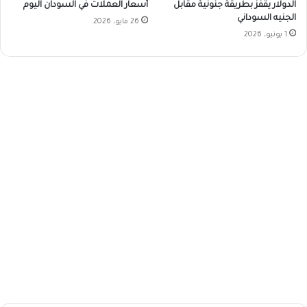
الدولار يقفز بطريقة جنونية مقابل
أسعار العملات في السودان اليوم
الجنيه السوداني
26 مايو، 2026
1 يونيو، 2026