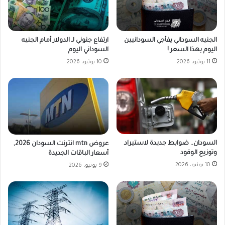
الجنيه السوداني يفأجي السودانيين
ارتفاع جنوني لـ الدولار أمام الجنيه
اليوم بهذا السعر !
السوداني اليوم
11 يونيو، 2026
10 يونيو، 2026
السودان.. ضوابط جديدة لاستيراد
عروض mtn انترنت السودان 2026,
وتوزيع الوقود
أسعار الباقات الجديدة
10 يونيو، 2026
9 يونيو، 2026