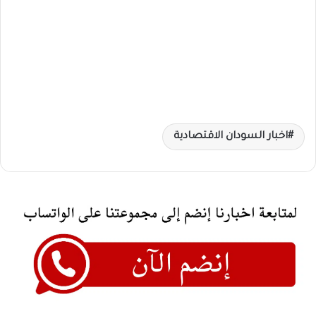
اخبار السودان الاقتصادية