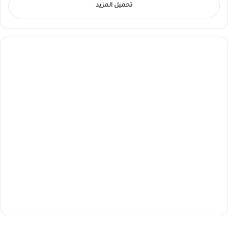
تحميل المزيد