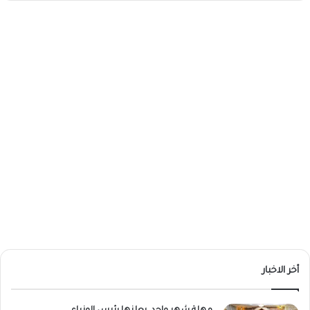
أخر الاخبار