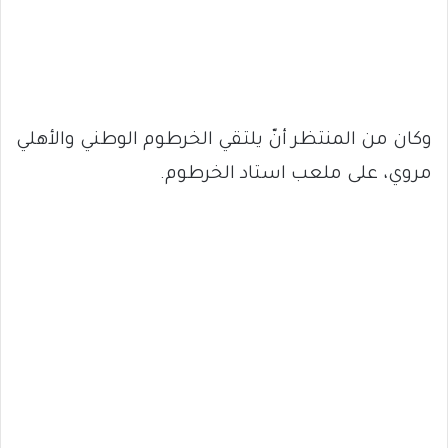
وكان من المنتظر أنّ يلتقي الخرطوم الوطني والأهلي
مروي، على ملعب استاد الخرطوم.