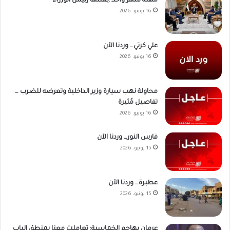
مهلة شهر واحد..يعلنها رئيس الوزراء
16 يونيو، 2026
علي كرتي… وردنا الآن
16 يونيو، 2026
محاولة نهب سيارة وزير الداخلية وتعرضه للضرب …
تفاصيل مُثيرة
16 يونيو، 2026
فارس النور… وردنا الآن
15 يونيو، 2026
عطبرة… وردنا الآن
15 يونيو، 2026
عرمان يهاجم الخماسية: تعاملت معنا بمنطق الباب