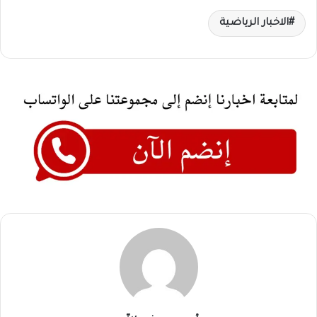
الاخبار الرياضية