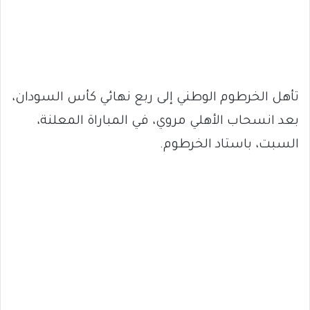
تأهل الخرطوم الوطني إلى ربع نهائي كأس السودان،
بعد انسحاب الأهلي مروي، في المباراة المعلنة،
السبت، باستاد الخرطوم.