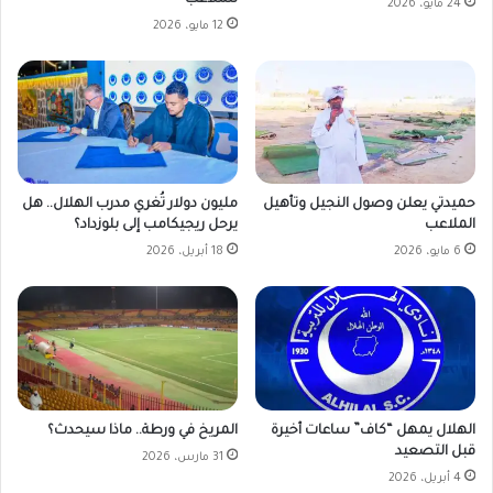
24 مايو، 2026
12 مايو، 2026
حميدتي يعلن وصول النجيل وتأهيل
مليون دولار تُغري مدرب الهلال.. هل
الملاعب
يرحل ريجيكامب إلى بلوزداد؟
6 مايو، 2026
18 أبريل، 2026
الهلال يمهل “كاف” ساعات أخيرة
المريخ في ورطة.. ماذا سيحدث؟
قبل التصعيد
31 مارس، 2026
4 أبريل، 2026