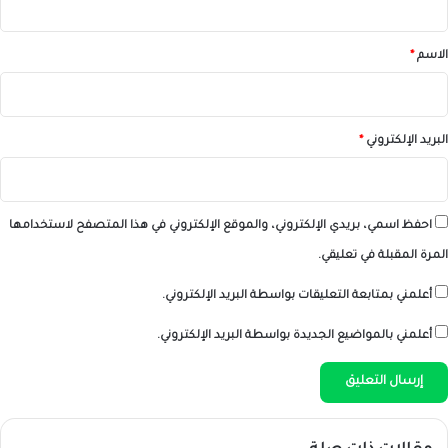
ق
*
الاسم
*
البريد الإلكتروني
*
احفظ اسمي، بريدي الإلكتروني، والموقع الإلكتروني في هذا المتصفح لاستخدامها
المرة المقبلة في تعليقي.
أعلمني بمتابعة التعليقات بواسطة البريد الإلكتروني.
أعلمني بالمواضيع الجديدة بواسطة البريد الإلكتروني.