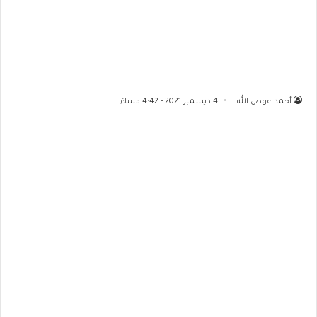
أحمد عوض الله
4 ديسمبر 2021 - 4:42 مساءً