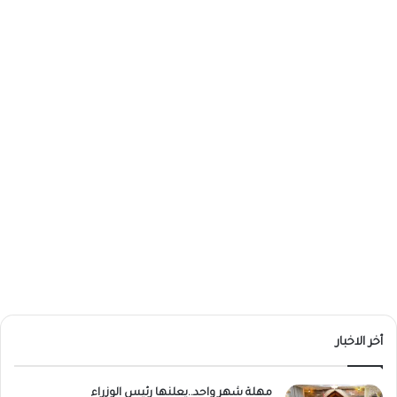
أخر الاخبار
مهلة شهر واحد..يعلنها رئيس الوزراء