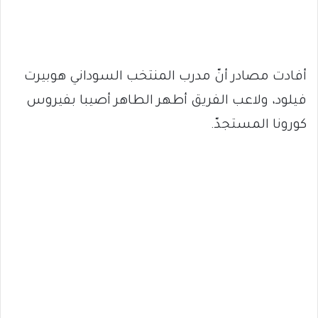
أفادت مصادر أنّ مدرب المنتخب السوداني هوبيرت
فيلود، ولاعب الفريق أطهر الطاهر أصيبا بفيروس
كورونا المستجدّ.