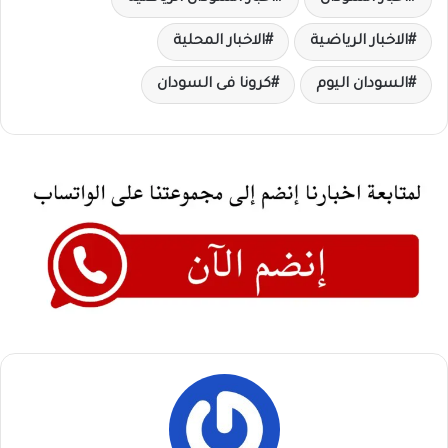
الاخبار الرياضية
الاخبار المحلية
السودان اليوم
كرونا فى السودان