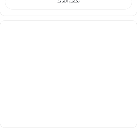
تحميل المزيد