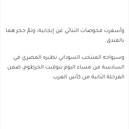
وأسفرت فحوصات الثنائي عن إيجابية، وتمّ حجر هما
بالفندق.
وسيواجه المنتخب السوداني نظيره المصري في
السادسة من مساء اليوم بتوقيت الخرطوم، ضمن
المرحلة الثانية من كأس العرب.