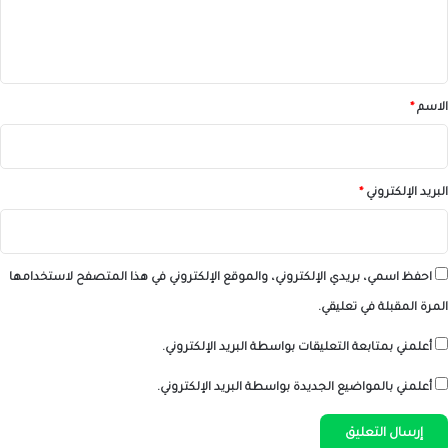
ل
ي
ق
*
الاسم
*
البريد الإلكتروني
*
احفظ اسمي، بريدي الإلكتروني، والموقع الإلكتروني في هذا المتصفح لاستخدامها
المرة المقبلة في تعليقي.
أعلمني بمتابعة التعليقات بواسطة البريد الإلكتروني.
أعلمني بالمواضيع الجديدة بواسطة البريد الإلكتروني.