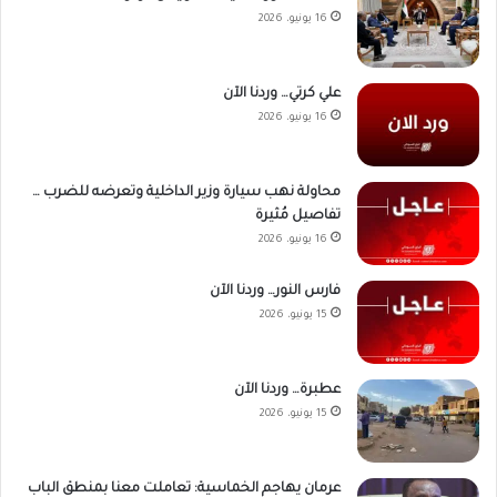
16 يونيو، 2026
علي كرتي… وردنا الآن
16 يونيو، 2026
محاولة نهب سيارة وزير الداخلية وتعرضه للضرب …
تفاصيل مُثيرة
16 يونيو، 2026
فارس النور… وردنا الآن
15 يونيو، 2026
عطبرة… وردنا الآن
15 يونيو، 2026
عرمان يهاجم الخماسية: تعاملت معنا بمنطق الباب