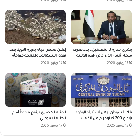
15 يونيو، 2026
15 يونيو، 2026
بشرى سارة لـ المعلمين.. بدء صرف
إعلان فحص مياه بحيرة النوبة بعد
منحة رئيس الوزراء في هذه الولاية
نفوق الأسماك.. والنتيجة مفاجأة
15 يونيو، 2026
15 يونيو، 2026
بنك السودان يرهن استيراد الوقود
الجنيه المصري يرتفع مجدداً أمام
بإيداع 200 كيلوجرام من الذهب
الجنيه السوداني
15 يونيو، 2026
15 يونيو، 2026