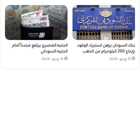
بنك السودان يرهن استيراد الوقود
الجنيه المصري يرتفع مجدداً أمام
بإيداع 200 كيلوجرام من الذهب
الجنيه السوداني
15 يونيو، 2026
15 يونيو، 2026