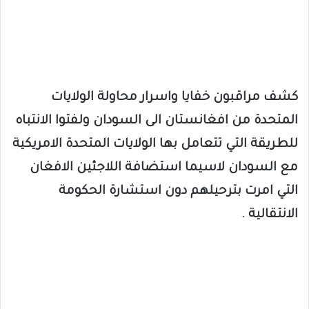
كشف مراقبون خفايا واسرار محاولة الولايات
المتحدة من افغانستان الى السودان ولفتوا الانتباه
للطريقة التي تتعامل بها الولايات المتحدة الامريكية
مع السودان لاسيما استضافة اللاجئين الافغان
التي امرت بترحيلهم دون استشارة الحكومة
الانتقالية .