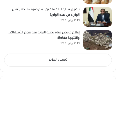
بشرى سارة لـ المعلمين.. بدء صرف منحة رئيس
الوزراء في هذه الولاية
15 يونيو، 2026
إعلان فحص مياه بحيرة النوبة بعد نفوق الأسماك..
والنتيجة مفاجأة
15 يونيو، 2026
تحميل المزيد