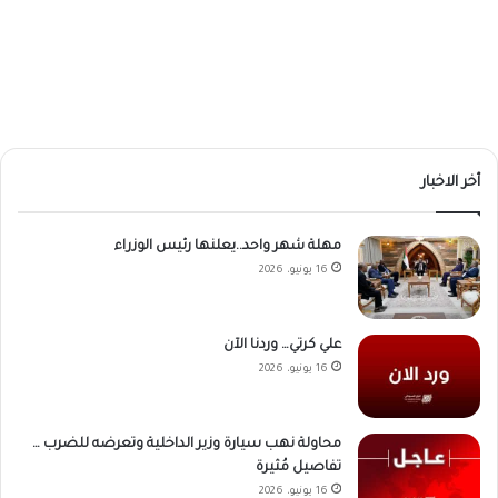
أخر الاخبار
مهلة شهر واحد..يعلنها رئيس الوزراء
16 يونيو، 2026
علي كرتي… وردنا الآن
16 يونيو، 2026
محاولة نهب سيارة وزير الداخلية وتعرضه للضرب …
تفاصيل مُثيرة
16 يونيو، 2026