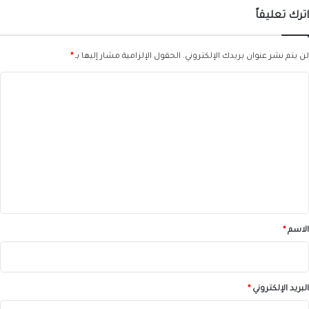
اترك تعليقاً
لن يتم نشر عنوان بريدك الإلكتروني.
الحقول الإلزامية مشار إليها بـ
*
ا
ل
ت
ع
ل
ي
ق
*
الاسم
*
البريد الإلكتروني
*