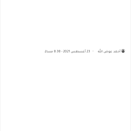
أحمد عوض الله
23 أغسطس 2021 - 8:38 مساءً