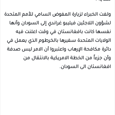
ولفت الخبراء لزيارة المفوض السامي للأمم المتحدة
لشؤون اللاجئين فيليبو غراندي إلى السودان وأنها
نفسها كانت بافغانستان في وقت اعلنت فيه
الولايات المتحدة سفيرها بالخرطوم الذي يعمل في
دائرة مكافحة الإرهاب واعتبروا أن الامر ليس صدفة
وأن جزءاً من الخطة الامريكية بالانتقال من
افغانستان الى السودان.