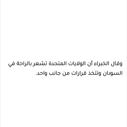
وقال الخبراء أن الولايات المتحدة تشعر بالراحة في
السودان وتتخذ قرارات من جانب واحد.