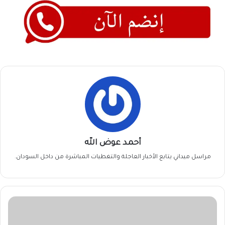
أحمد عوض الله
مراسل ميداني يتابع الأخبار العاجلة والتغطيات المباشرة من داخل السودان.
كمال
عمر
: