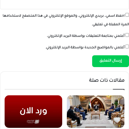
احفظ اسمي، بريدي الإلكتروني، والموقع الإلكتروني في هذا المتصفح لاستخدامها
المرة المقبلة في تعليقي.
أعلمني بمتابعة التعليقات بواسطة البريد الإلكتروني.
أعلمني بالمواضيع الجديدة بواسطة البريد الإلكتروني.
مقالات ذات صلة