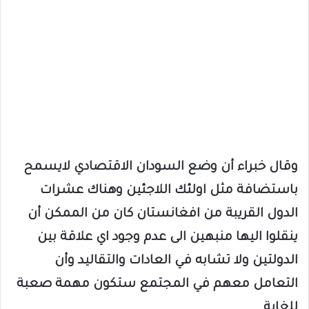
وقال خبراء أن وضع السودان الاقتصادي لايسمح
باستضافة مثل اولئك اللاجئين وهناك عشرات
الدول القريبة من افغانستان كان من الممكن أن
ينقلوا اليها منبهين الى عدم وجود اي علاقة بين
الدولتين ولا تشابه في العادات والتقاليد وأن
التعامل معهم في المجتمع ستكون مهمة صعبة
للغاية .