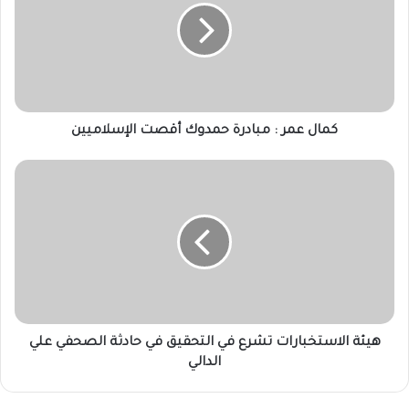
مبادرة
حمدوك
أقصت
الإسلاميين
كمال عمر : مبادرة حمدوك أقصت الإسلاميين
هيئة
الاستخبارات
تشرع
في
التحقيق
في
حادثة
الصحفي
علي
الدالي
هيئة الاستخبارات تشرع في التحقيق في حادثة الصحفي علي
الدالي