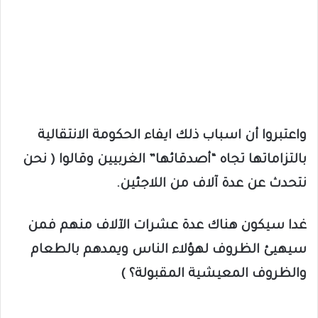
واعتبروا أن اسباب ذلك ايفاء الحكومة الانتقالية
بالتزاماتها تجاه “أصدقائها” الغربيين وقالوا ( نحن
نتحدث عن عدة آلاف من اللاجئين.
غدا سيكون هناك عدة عشرات الآلاف منهم فمن
سيهيئ الظروف لهؤلاء الناس ويمدهم بالطعام
والظروف المعيشية المقبولة؟ )