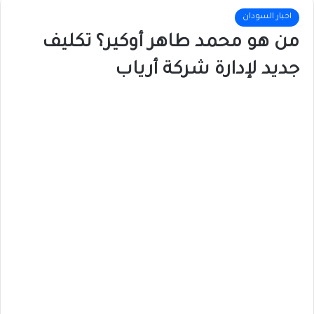
اخبار السودان
من هو محمد طاهر أوكير؟ تكليف
جديد لإدارة شركة أرياب