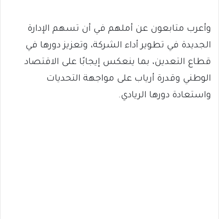
وأعرب متابعون عن أملهم في أن تسهم الإدارة
الجديدة في تطوير أداء الشركة، وتعزيز دورها في
قطاع التعدين، بما ينعكس إيجابًا على الاقتصاد
الوطني وقدرة أرياب على مواجهة التحديات
واستعادة دورها الريادي.