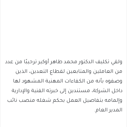
ولقي تكليف الدكتور محمد طاهر أوكير ترحيبًا من عدد
من العاملين والمتابعين لقطاع التعدين، الذين
وصفوه بأنه من الكفاءات المهنية المشهود لها
داخل الشركة، مستندين إلى خبرته الفنية والإدارية
وإلمامه بتفاصيل العمل بحكم شغله منصب نائب
المدير العام.