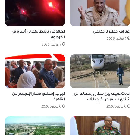
اعتراف خطير لـ حميدتي
الغموض يحيط بمقـ.تل أسرة في
الخرطوم
7 يوليو، 2026
7 يوليو، 2026
حادث عنيف بين قطار وإسعاف في
اليوم… إنطلاق قطار الإعيسر من
شندي يسفر عن 3 إصابات
القاهرة
6 يوليو، 2026
6 يوليو، 2026