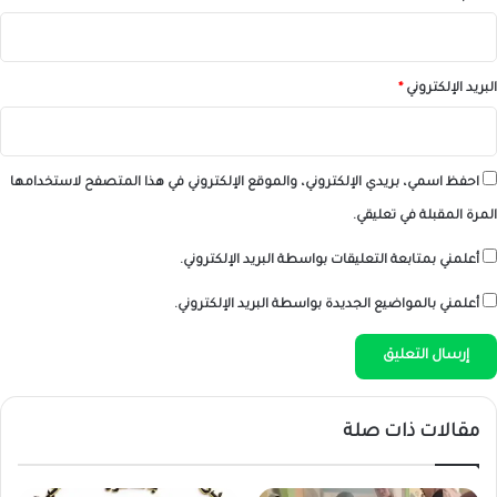
البريد الإلكتروني
*
احفظ اسمي، بريدي الإلكتروني، والموقع الإلكتروني في هذا المتصفح لاستخدامها
المرة المقبلة في تعليقي.
أعلمني بمتابعة التعليقات بواسطة البريد الإلكتروني.
أعلمني بالمواضيع الجديدة بواسطة البريد الإلكتروني.
مقالات ذات صلة