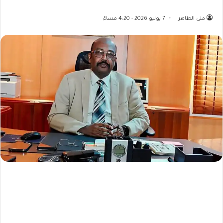
منى الطاهر
7 يوليو 2026 - 4:20 مساءً