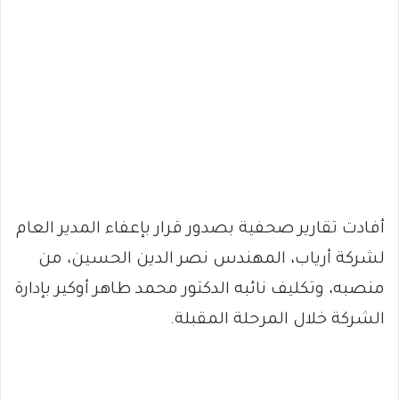
أفادت تقارير صحفية بصدور قرار بإعفاء المدير العام
لشركة أرياب، المهندس نصر الدين الحسين، من
منصبه، وتكليف نائبه الدكتور محمد طاهر أوكير بإدارة
الشركة خلال المرحلة المقبلة.