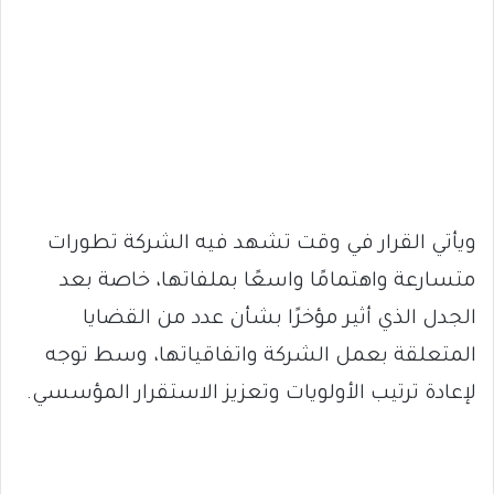
ويأتي القرار في وقت تشهد فيه الشركة تطورات
متسارعة واهتمامًا واسعًا بملفاتها، خاصة بعد
الجدل الذي أثير مؤخرًا بشأن عدد من القضايا
المتعلقة بعمل الشركة واتفاقياتها، وسط توجه
لإعادة ترتيب الأولويات وتعزيز الاستقرار المؤسسي.