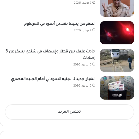
7 يوليو، 2026
الغموض يحيط بمقـ.تل أسرة في الخرطوم
7 يوليو، 2026
حادث عنيف بين قطار وإسعاف في شندي يسفر عن 3
إصابات
6 يوليو، 2026
انهيار جديد لـ الجنيه السوداني أمام الجنيه المصري
6 يوليو، 2026
تحميل المزيد