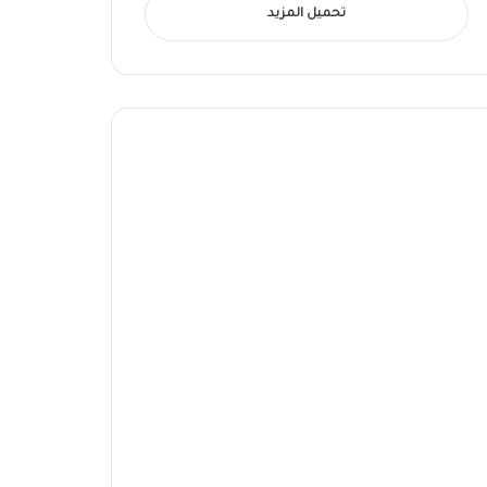
تحميل المزيد