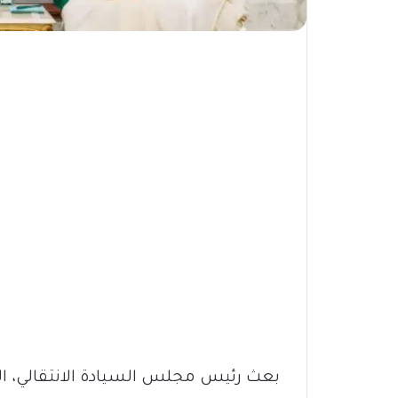
بعث رئيس مجلس السيادة الانتقالي، الفر