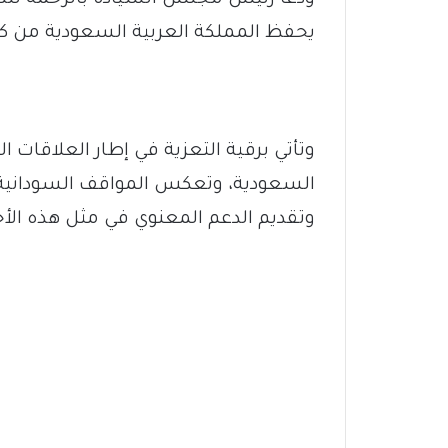
يحفظ المملكة العربية السعودية من ك
وتأتي برقية التعزية في إطار العلاقات ا
السعودية، وتعكس المواقف السودانية 
وتقديم الدعم المعنوي في مثل هذه الأح