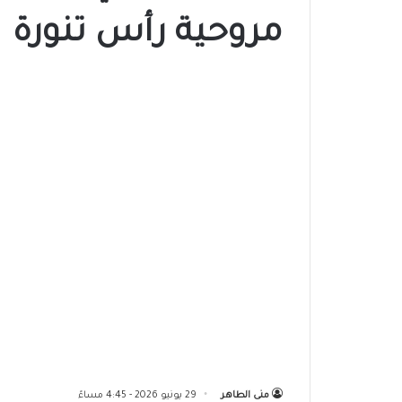
مروحية رأس تنورة
منى الطاهر
29 يونيو 2026 - 4:45 مساءً