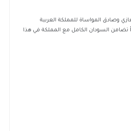
ازي وصادق المواساة للمملكة العربية
اً تضامن السودان الكامل مع المملكة في هذا