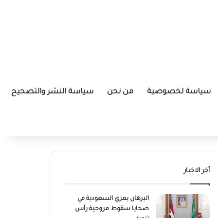
سياسة لخصوصية
من نحن
سياسة النشر والتصحيح
أخر الاخبار
البرهان يعزي السعودية في
ضحايا سقوط مروحية رأس