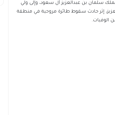
ملك سلمان بن عبدالعزيز آل سعود، وإلى ولي
عزيز، إثر حادث سقوط طائرة مروحية في منطقة
ن الوفيات.