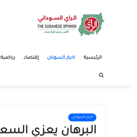
الرئيسية
اخبار السودان
إقتصاد
رياضية
بحث عن
اخبار السودان
البرهان يعزي الس