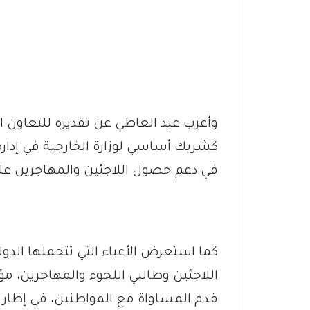
وأعرب عبد العاطي عن تقديره للتعاون ا
كشريك أساسي لوزارة الخارجية في إدار
في دعم حصول اللاجئين والمهاجرين على
كما استعرض الأعباء التي تتحملها الدو
اللاجئين وطالبي اللجوء والمهاجرين، م
قدم المساواة مع المواطنين، في إطار 