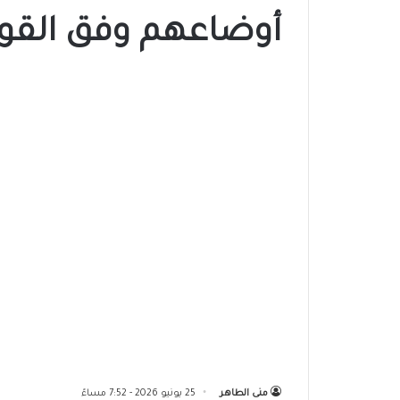
أوضاعهم وفق القوا
منى الطاهر
25 يونيو 2026 - 7:52 مساءً