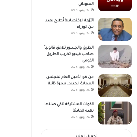
السوداني
24 يونيو، 2026
الأزمة الإقتصادية تُطيح بعدد
من الوزراء
24 يونيو، 2026
الطرق والجسور تلاحق قانونياً
صاحب فيديو تخريب الطريق
القومي
24 يونيو، 2026
من هو الأمين العام لمجلس
السيادة الجديد.. سيرة ذاتية
24 يونيو، 2026
القوات المشتركة تنفي صلتها
بهذه الحادثة
24 يونيو، 2026
تحميل المزيد