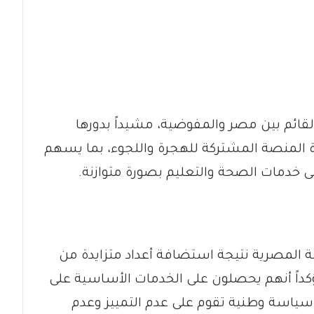
لقائم بين مصر والمفوضية، مشيداً بدورها
ة المنصة المشتركة للهجرة واللجوء، بما يسهم
 خدمات الصحة والتعليم بصورة متوازنة.
لة المصرية نتيجة استضافة أعداد متزايدة من
ؤكداً أنهم يحصلون على الخدمات الأساسية على
سياسة وطنية تقوم على عدم التمييز وعدم