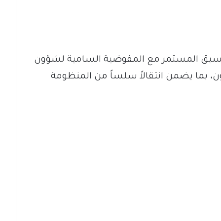
لتنسيق المستمر مع المفوضية السامية لشؤون
ن، بما يضمن انتقالاً سلساً من المنظومة