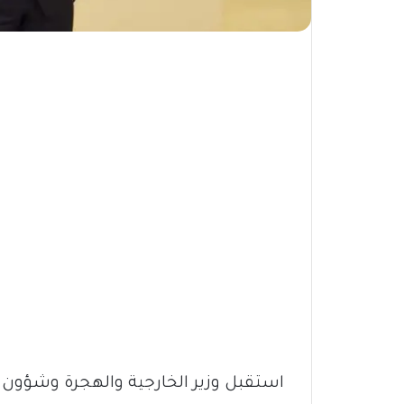
استقبل وزير الخارجية والهجرة وشؤون ال