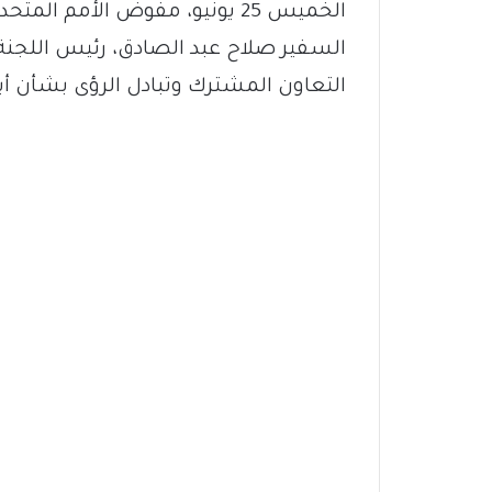
الخميس 25 يونيو، مفوض الأمم 
السفير صلاح عبد الصادق، رئيس اللجنة 
التعاون المشترك وتبادل الرؤى بشأن أب