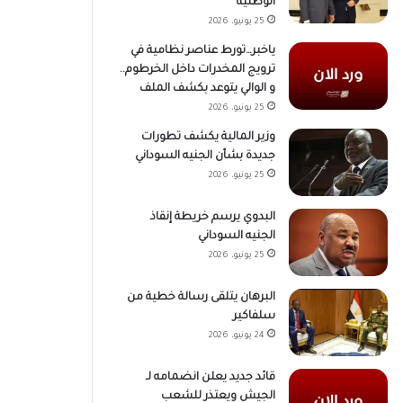
الوطنية
25 يونيو، 2026
ياخبر…تورط عناصر نظامية في
ترويج المخدرات داخل الخرطوم..
و الوالي يتوعد بكشف الملف
25 يونيو، 2026
وزير المالية يكشف تطورات
جديدة بشأن الجنيه السوداني
25 يونيو، 2026
البدوي يرسم خريطة إنقاذ
الجنيه السوداني
25 يونيو، 2026
البرهان يتلقى رسالة خطية من
سلفاكير
24 يونيو، 2026
قائد جديد يعلن انضمامه لـ
الجيش ويعتذر للشعب