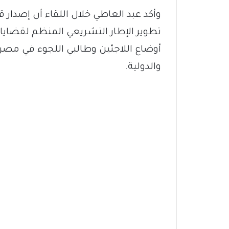
وأكد عبد العاطي خلال اللقاء أن إصدار 
تطوير الإطار التشريعي المنظم لقضايا 
أوضاع اللاجئين وطالبي اللجوء في مصر، ب
والدولية.