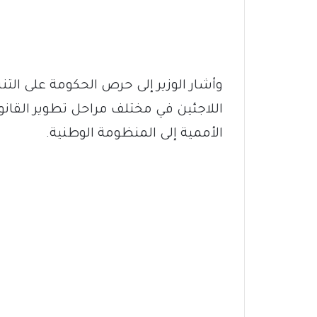
وأشار الوزير إلى حرص الحكومة على ا
اللاجئين في مختلف مراحل تطوير القانو
الأممية إلى المنظومة الوطنية.