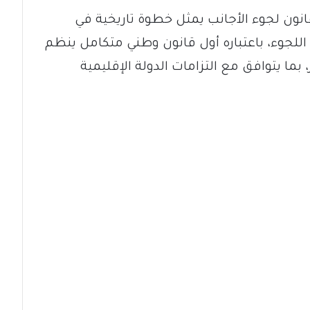
قانون لجوء الأجانب يمثل خطوة تاريخية في
اللجوء، باعتباره أول قانون وطني متكامل ينظم
ما يتوافق مع التزامات الدولة الإقليمية