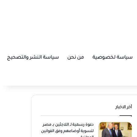
سياسة لخصوصية
من نحن
سياسة النشر والتصحيح
أخر الاخبار
دعوة رسمية لـ اللاجئين بـ مصر
لتسوية أوضاعهم وفق القوانين