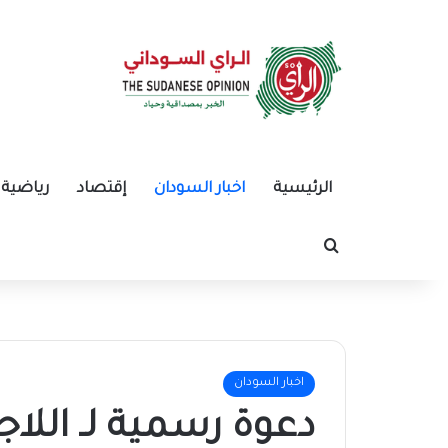
الرئيسية
اخبار السودان
إقتصاد
رياضية
بحث عن
اخبار السودان
دعوة رسمية لـ اللا