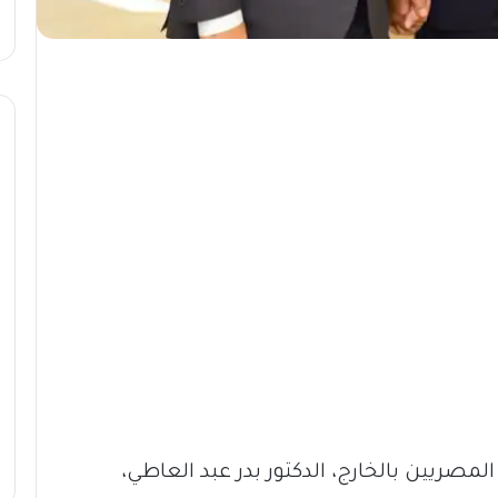
مصريين بالخارج، الدكتور بدر عبد العاطي،