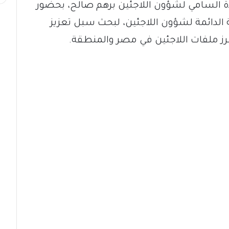
المتحدة السامي لشؤون اللاجئين برهم صالح، بحضور
الدائمة لشؤون اللاجئين، لبحث سبل تعزيز
رز ملفات اللاجئين في مصر والمنطقة.