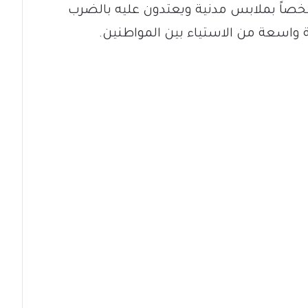
صاً بملابس مدنية ويعتدون عليه بالضرب
الة واسعة من الاستياء بين المواطنين.