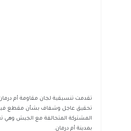
تقدمت تنسيقية لجان مقاومة أم درمان 
تحقيق عاجل وشفاف بشأن مقطع فيديو
المشتركة المتحالفة مع الجيش وهي تعت
بمدينة أم درمان.