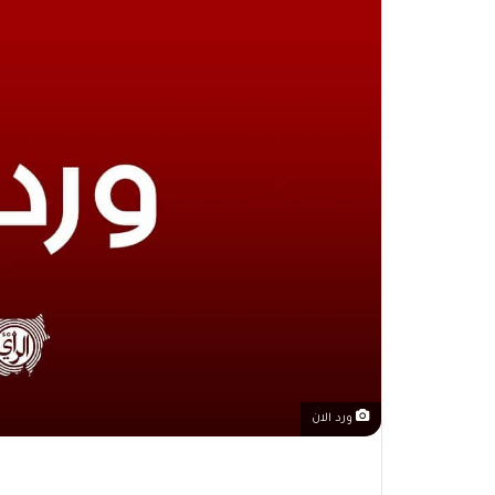
ورد الان