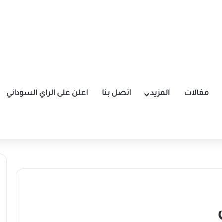
مقالات
المزيد
اتصل بنا
اعلن على الراي السوداني