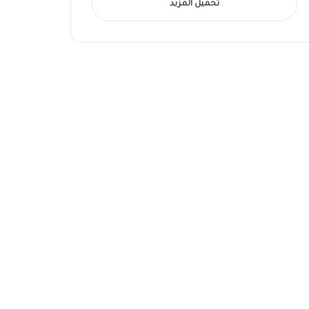
تحميل المزيد