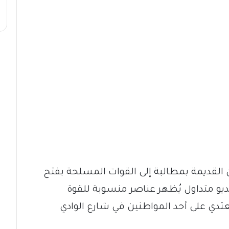
القديمة بمطالبة إلى القوات المسلحة بفتح
 متداول يُظهر عناصر منسوبة للقوة
دي على أحد المواطنين في شارع الوادي