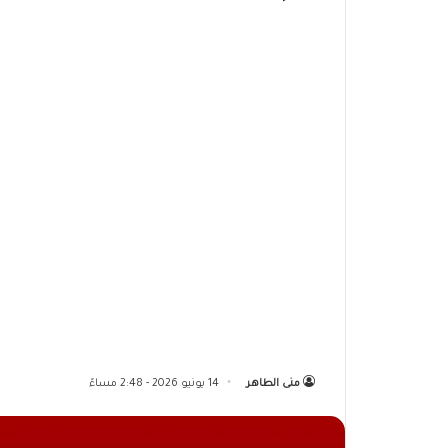
منى الطاهر
14 يونيو 2026 - 2:48 مساءً