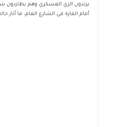
يرتدون الزي العسكري وهم يطاردون شخ
أمام المارة في الشارع العام، ما أثار ح