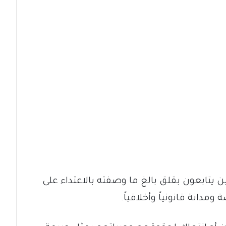
ن يتابعون بقلق بالغ ما وصفته بالاعتداء على
مدانة قانونياً وأخلاقياً.